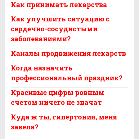
Как принимать лекарства
Как улучшить ситуацию с
сердечно-сосудистыми
заболеваниями?
Каналы продвижения лекарств
Когда назначить
профессиональный праздник?
Красивые цифры ровным
счетом ничего не значат
Куда ж ты, гипертония, меня
завела?