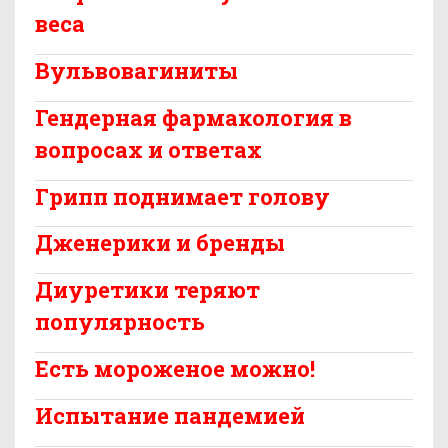
веса
Вульвовагиниты
Гендерная фармакология в
вопросах и ответах
Грипп поднимает голову
Дженерики и бренды
Диуретики теряют
популярность
Есть мороженое можно!
Испытание пандемией