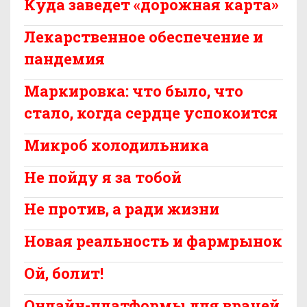
Куда заведет «дорожная карта»
Лекарственное обеспечение и
пандемия
Маркировка: что было, что
стало, когда сердце успокоится
Микроб холодильника
Не пойду я за тобой
Не против, а ради жизни
Новая реальность и фармрынок
Ой, болит!
Онлайн-платформы для врачей