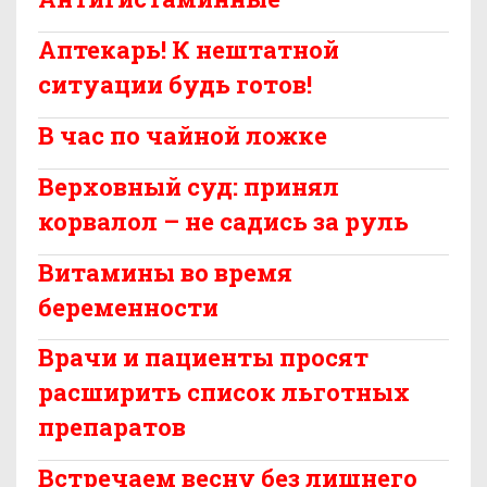
Аптекарь! К нештатной
ситуации будь готов!
В час по чайной ложке
Верховный суд: принял
корвалол – не садись за руль
Витамины во время
беременности
Врачи и пациенты просят
расширить список льготных
препаратов
Встречаем весну без лишнего