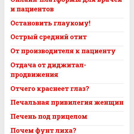
и пациентов
Остановить глаукому!
Острый средний отит
От производителя к пациенту
Отдача от диджитал-
продвижения
Отчего краснеет глаз?
Печальная привилегия женщин
Печень под прицелом
Почем фунт лиха?