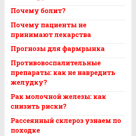
Почему болит?
Почему пациенты не
принимают лекарства
Прогнозы для фармрынка
Противовоспалительные
препараты: как не навредить
желудку?
Рак молочной железы: как
снизить риски?
Рассеянный склероз узнаем по
походке