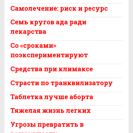
Самолечение: риск и ресурс
Семь кругов ада ради
лекарства
Со «сроками»
поэкспериментируют
Средства при климаксе
Страсти по транквилизатору
Таблетка лучше аборта
Тяжелая жизнь легких
Угрозы превратить в