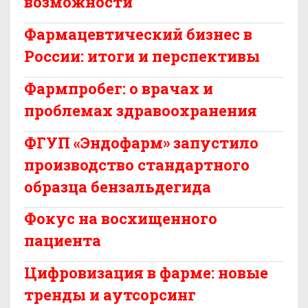
возможности
Фармацевтический бизнес в
России: итоги и перспективы
Фармпробег: о врачах и
проблемах здравоохранения
ФГУП «Эндофарм» запустило
производство стандартного
образца бензальдегида
Фокус на восхищенного
пациента
Цифровизация в фарме: новые
тренды и аутсорсинг