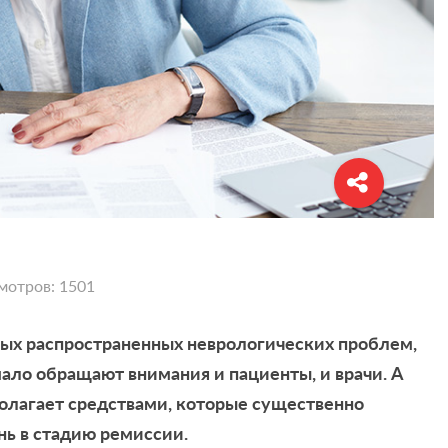
мотров: 1501
амых распространенных неврологических проблем,
мало обращают внимания и пациенты, и врачи. А
олагает средствами, которые существенно
нь в стадию ремиссии.