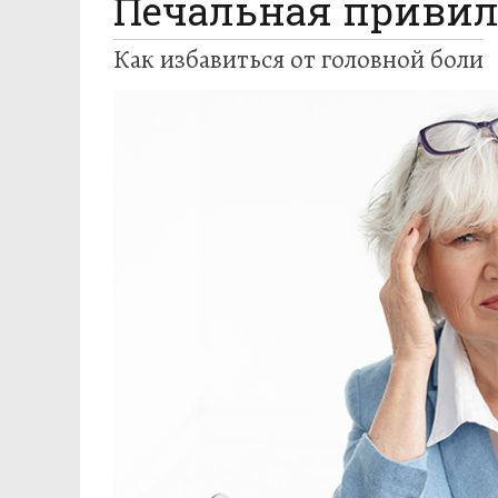
Печальная приви
Как избавиться от головной боли