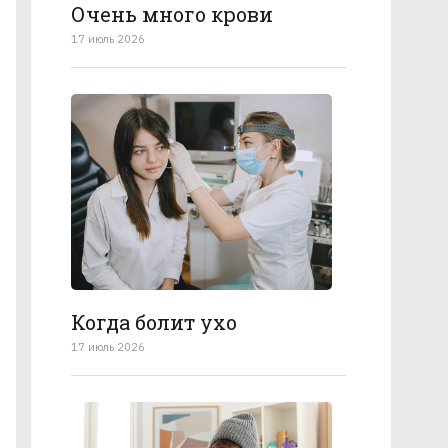
Очень много крови
17 июль 2026
Когда болит ухо
17 июль 2026