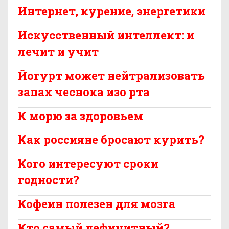
Интернет, курение, энергетики
Искусственный интеллект: и
лечит и учит
Йогурт может нейтрализовать
запах чеснока изо рта
К морю за здоровьем
Как россияне бросают курить?
Кого интересуют сроки
годности?
Кофеин полезен для мозга
Кто самый дефицитный?