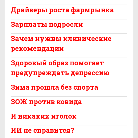
Драйверы роста фармрынка
Зарплаты подросли
Зачем нужны клинические
рекомендации
Здоровый образ помогает
предупреждать депрессию
Зима прошла без спорта
ЗОЖ против ковида
И никаких иголок
ИИ не справится?