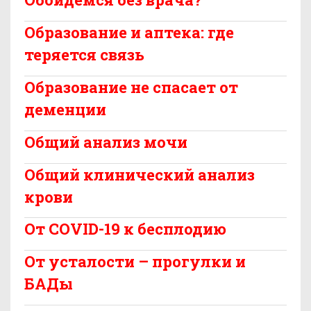
Образование и аптека: где
теряется связь
Образование не спасает от
деменции
Общий анализ мочи
Общий клинический анализ
крови
От COVID-19 к бесплодию
От усталости – прогулки и
БАДы