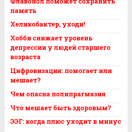
Флавонол поможет сохранить
память
Хеликобактер, уходи!
Хобби снижает уровень
депрессии у людей старшего
возраста
Цифровизация: помогает или
мешает?
Чем опасна полипрагмазия
Что мешает быть здоровым?
ЭЭГ: когда плюс уходит в минус