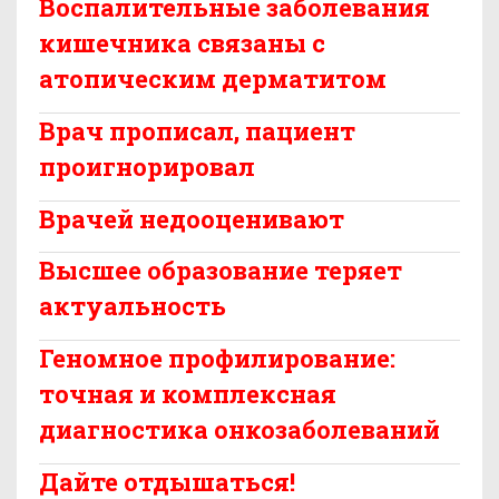
Воспалительные заболевания
кишечника связаны с
атопическим дерматитом
Врач прописал, пациент
проигнорировал
Врачей недооценивают
Высшее образование теряет
актуальность
Геномное профилирование:
точная и комплексная
диагностика онкозаболеваний
Дайте отдышаться!