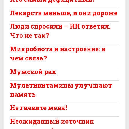
Лекарств меньше, и они дороже
Люди спросили – ИИ ответил.
Что не так?
Микробиота и настроение: в
чем связь?
Мужской рак
Мультивитамины улучшают
память
Не гневите меня!
Неожиданный источник