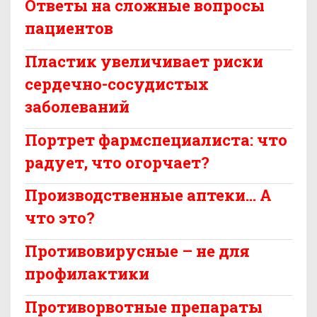
Ответы на сложные вопросы
пациентов
Пластик увеличивает риски
сердечно-сосудистых
заболеваний
Портрет фармспециалиста: что
радует, что огорчает?
Производственные аптеки… А
что это?
Противовирусные – не для
профилактики
Противорвотные препараты