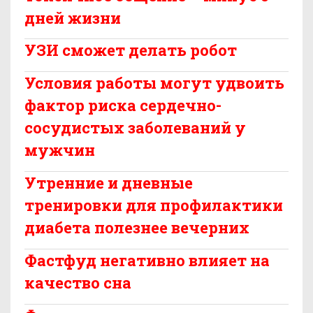
дней жизни
УЗИ сможет делать робот
Условия работы могут удвоить
фактор риска сердечно-
сосудистых заболеваний у
мужчин
Утренние и дневные
тренировки для профилактики
диабета полезнее вечерних
Фастфуд негативно влияет на
качество сна