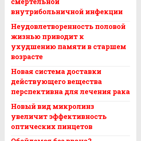
смертельной
внутрибольничной инфекции
Неудовлетворенность половой
жизнью приводит к
ухудшению памяти в старшем
возрасте
Новая система доставки
действующего вещества
перспективна для лечения рака
Новый вид микролинз
увеличит эффективность
оптических пинцетов
Обойдемся без врача?