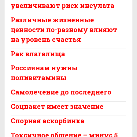
увеличивают риск инсульта
Различные жизненные
ценности по-разному влияют
на уровень счастья
Рак влагалища
Россиянам нужны
поливитамины
Самолечение до последнего
Соцпакет имеет значение
Спорная аскорбинка
Токсичное общение – минус 5