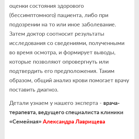
оценки состояния здорового
(бессимптомного) пациента, либо при
подозрении на то или иное заболевание.
Затем доктор соотносит результаты
исследования со сведениями, полученными
во время осмотра, и формирует выводы,
которые позволяют опровергнуть или
подтвердить его предположения. Таким
образом, общий анализ крови помогает врачу
поставить диагноз.
Детали узнаем у нашего эксперта -
врача-
терапевта, ведущего специалиста клиники
«Семейная»
Александра Лаврищева