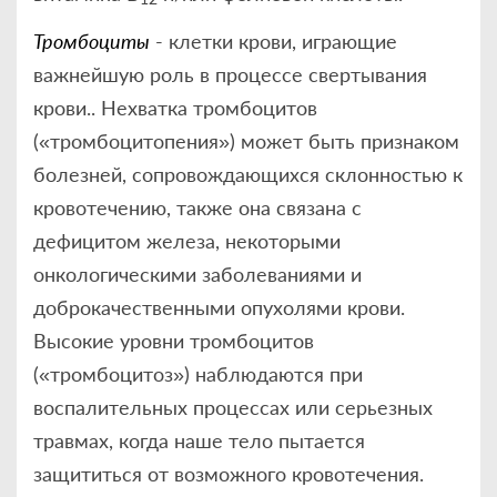
Тромбоциты
- клетки крови, играющие
важнейшую роль в процессе свертывания
крови.. Нехватка тромбоцитов
(«тромбоцитопения») может быть признаком
болезней, сопровождающихся склонностью к
кровотечению, также она связана с
дефицитом железа, некоторыми
онкологическими заболеваниями и
доброкачественными опухолями крови.
Высокие уровни тромбоцитов
(«тромбоцитоз») наблюдаются при
воспалительных процессах или серьезных
травмах, когда наше тело пытается
защититься от возможного кровотечения.