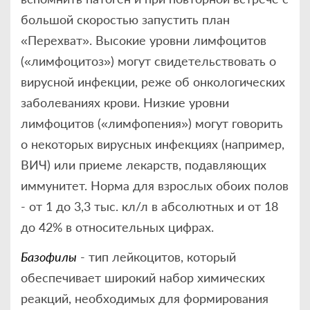
большой скоростью запустить план
«Перехват». Высокие уровни лимфоцитов
(«лимфоцитоз») могут свидетельствовать о
вирусной инфекции, реже об онкологических
заболеваниях крови. Низкие уровни
лимфоцитов («лимфопения») могут говорить
о некоторых вирусных инфекциях (например,
ВИЧ) или приеме лекарств, подавляющих
иммунитет. Норма для взрослых обоих полов
- от 1 до 3,3 тыс. кл/л в абсолютных и от 18
до 42% в относительных цифрах.
Базофилы
- тип лейкоцитов, который
обеспечивает широкий набор химических
реакций, необходимых для формирования