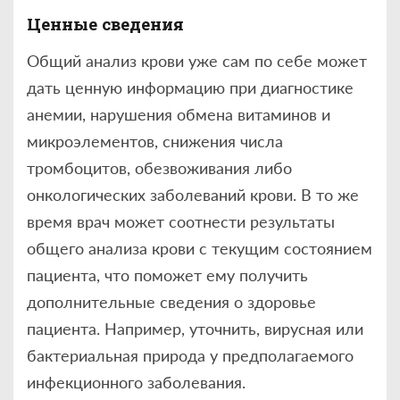
Ценные сведения
Общий анализ крови уже сам по себе может
дать ценную информацию при диагностике
анемии, нарушения обмена витаминов и
микроэлементов, снижения числа
тромбоцитов, обезвоживания либо
онкологических заболеваний крови. В то же
время врач может соотнести результаты
общего анализа крови с текущим состоянием
пациента, что поможет ему получить
дополнительные сведения о здоровье
пациента. Например, уточнить, вирусная или
бактериальная природа у предполагаемого
инфекционного заболевания.