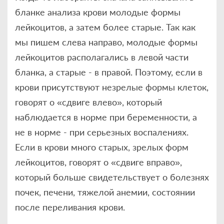
бланке анализа крови молодые формы
лейкоцитов, а затем более старые. Так как
мы пишем слева направо, молодые формы
лейкоцитов располагались в левой части
бланка, а старые - в правой. Поэтому, если в
крови присутствуют незрелые формы клеток,
говорят о «сдвиге влево», который
наблюдается в норме при беременности, а
не в норме - при серьезных воспалениях.
Если в крови много старых, зрелых форм
лейкоцитов, говорят о «сдвиге вправо»,
который больше свидетельствует о болезнях
почек, печени, тяжелой анемии, состоянии
после переливания крови.