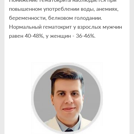
повышенном употреблении воды, анемиях,
беременности, белковом голодании.
Нормальный гематокрит у взрослых мужчин
равен 40-48%, у женщин - 36-46%.