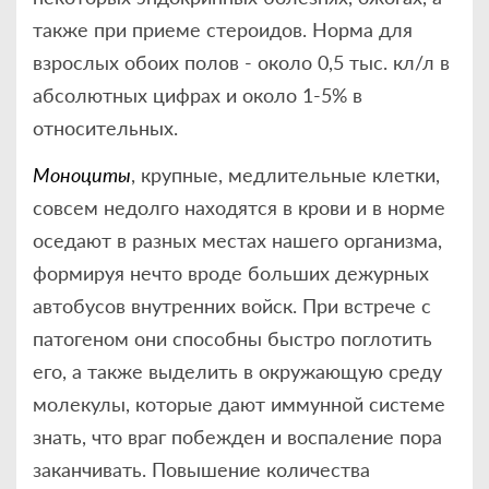
также при приеме стероидов. Норма для
взрослых обоих полов - около 0,5 тыс. кл/л в
абсолютных цифрах и около 1-5% в
относительных.
Моноциты
, крупные, медлительные клетки,
совсем недолго находятся в крови и в норме
оседают в разных местах нашего организма,
формируя нечто вроде больших дежурных
автобусов внутренних войск. При встрече с
патогеном они способны быстро поглотить
его, а также выделить в окружающую среду
молекулы, которые дают иммунной системе
знать, что враг побежден и воспаление пора
заканчивать. Повышение количества