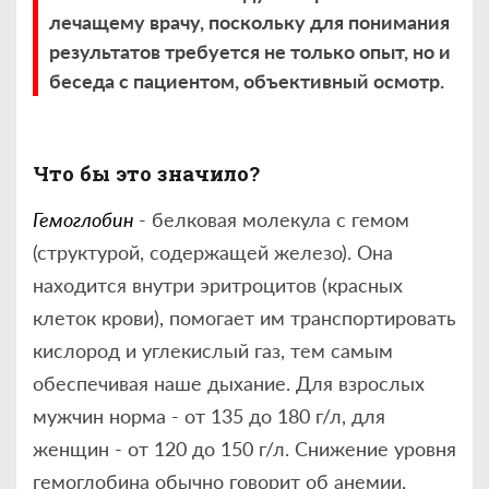
лечащему врачу, поскольку для понимания
результатов требуется не только опыт, но и
беседа с пациентом, объективный осмотр.
Что бы это значило?
Гемоглобин
- белковая молекула с гемом
(структурой, содержащей железо). Она
находится внутри эритроцитов (красных
клеток крови), помогает им транспортировать
кислород и углекислый газ, тем самым
обеспечивая наше дыхание. Для взрослых
мужчин норма - от 135 до 180 г/л, для
женщин - от 120 до 150 г/л. Снижение уровня
гемоглобина обычно говорит об анемии,