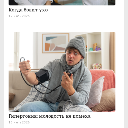
Когда болит ухо
17 июль 2026
Гипертония: молодость не помеха
16 июль 2026