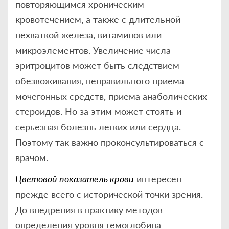
повторяющимся хроническим
кровотечением, а также с длительной
нехваткой железа, витаминов или
микроэлементов. Увеличение числа
эритроцитов может быть следствием
обезвоживания, неправильного приема
мочегонных средств, приема анаболических
стероидов. Но за этим может стоять и
серьезная болезнь легких или сердца.
Поэтому так важно проконсультироваться с
врачом.
Цветовой показатель крови
интересен
прежде всего с исторической точки зрения.
До внедрения в практику методов
определения уровня гемоглобина