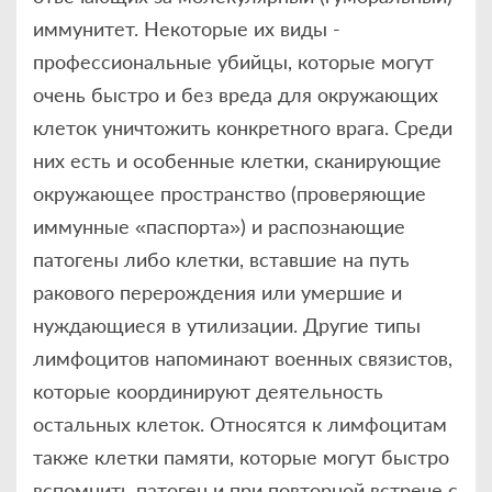
иммунитет. Некоторые их виды -
профессиональные убийцы, которые могут
очень быстро и без вреда для окружающих
клеток уничтожить конкретного врага. Среди
них есть и особенные клетки, сканирующие
окружающее пространство (проверяющие
иммунные «паспорта») и распознающие
патогены либо клетки, вставшие на путь
ракового перерождения или умершие и
нуждающиеся в утилизации. Другие типы
лимфоцитов напоминают военных связистов,
которые координируют деятельность
остальных клеток. Относятся к лимфоцитам
также клетки памяти, которые могут быстро
вспомнить патоген и при повторной встрече с