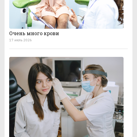
Очень много крови
17 июль 2026