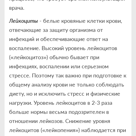
врача.
Лейкоциты
- белые кровяные клетки крови,
отвечающие за защиту организма от
инфекций и обеспечивающие ответ на
воспаление. Высокий уровень лейкоцитов
(«лейкоцитоз») обычно бывает при
инфекциях, воспалении или серьезном
стрессе. Поэтому так важно при подготовке к
общему анализу крови не только соблюдать
диету, но и исключить стресс и физические
нагрузки. Уровень лейкоцитов в 2-3 раза
больше нормы весьма подозрителен в
отношении лейкозов. Снижение уровня
лейкоцитов («лейкопения») наблюдается при