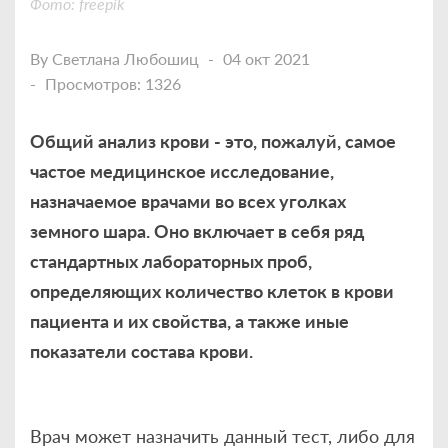
Фото: freepik
By
Светлана Любошиц
04 окт 2021
Просмотров: 1326
Общий анализ крови - это, пожалуй, самое
частое медицинское исследование,
назначаемое врачами во всех уголках
земного шара. Оно включает в себя ряд
стандартных лабораторных проб,
определяющих количество клеток в крови
пациента и их свойства, а также иные
показатели состава крови.
Врач может назначить данный тест, либо для