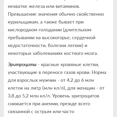
нехватке железа или витаминов.
Превышение значения обычно свойственно
курильщикам, а также бывает при
кислородном голодании (длительном
пребывании на высокогорье, сердечной
недостаточности, болезни легких) и
некоторых заболеваниях костного мозга.
Эритроциты
- красные кровяные клетки,
участвующие в переносе газов крови. Норма
для взрослых мужчин - от 4,2 до 6 млн
клеток на литр (млн кл/л), для женщин - от
3,8 до 5,2 млн кл/л. Уровень эритроцитов
снижается при анемии, прежде всего
связанной с острым или часто