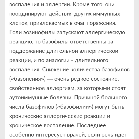
воспаления и аллергии. Кроме того, они
координируют действия других иммунных
клеток, привлекаемых в очаг поражения.
Если эозинофилы запускают аллергическую
реакцию, то базофилы ответственны за
поддержание длительной аллергической
реакции, и по аналогии - длительного
воспаления. Снижение количества базофилов
(«базопения») — очень редкое состояние,
свойственное аллергиям, за которыми стоят
аутоиммунные болезни. Причиной большого
числа базофилов («базофилии») могут быть
хронические аллергические реакции и
хроническое воспаление. Последнее
особенно интересует врачей, если речь идет