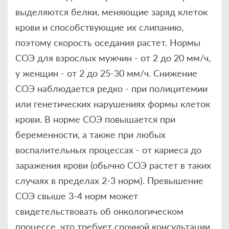
выделяются белки, меняющие заряд клеток
крови и способствующие их слипанию,
поэтому скорость оседания растет. Нормы
СОЭ для взрослых мужчин - от 2 до 20 мм/ч,
у женщин - от 2 до 25-30 мм/ч. Снижение
СОЭ наблюдается редко - при полицитемии
или генетических нарушениях формы клеток
крови. В норме СОЭ повышается при
беременности, а также при любых
воспалительных процессах - от кариеса до
заражения крови (обычно СОЭ растет в таких
случаях в пределах 2-3 норм). Превышение
СОЭ свыше 3-4 норм может
свидетельствовать об онкологическом
процессе, что требует срочной консультации