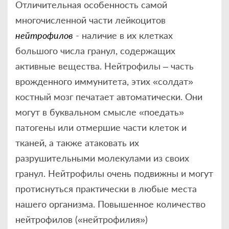
Отличительная особенность самой
многочисленной части лейкоцитов
нейтрофилов
- наличие в их клетках
большого числа гранул, содержащих
активные вещества. Нейтрофилы – часть
врожденного иммунитета, этих «солдат»
костный мозг печатает автоматически. Они
могут в буквальном смысле «поедать»
патогены или отмершие части клеток и
тканей, а также атаковать их
разрушительными молекулами из своих
гранул. Нейтрофилы очень подвижны и могут
протиснуться практически в любые места
нашего организма. Повышенное количество
нейтрофилов («нейтрофилия»)