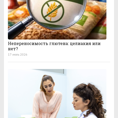
Непереносимость глютена: целиакия или
нет?
17 июль 2026