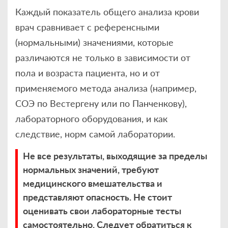
Каждый показатель общего анализа крови
врач сравнивает с референсными
(нормальными) значениями, которые
различаются не только в зависимости от
пола и возраста пациента, но и от
применяемого метода анализа (например,
СОЭ по Вестергену или по Панченкову),
лабораторного оборудования, и как
следствие, норм самой лаборатории.
Не все результаты, выходящие за пределы
нормальных значений, требуют
медицинского вмешательства и
представляют опасность. Не стоит
оценивать свои лабораторные тесты
самостоятельно. Следует обратиться к