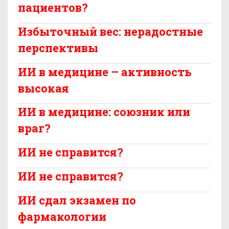
пациентов?
Избыточный вес: нерадостные
перспективы
ИИ в медицине – активность
высокая
ИИ в медицине: союзник или
враг?
ИИ не справится?
ИИ не справится?
ИИ сдал экзамен по
фармакологии