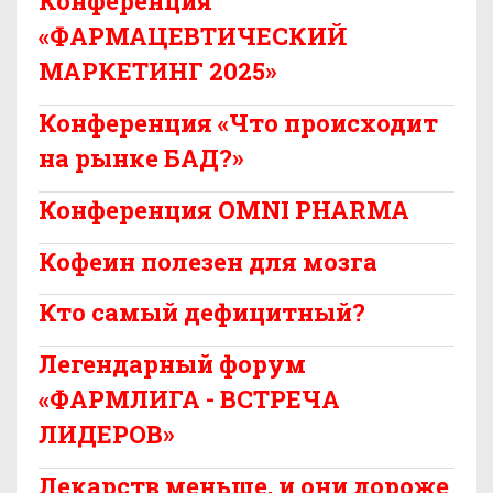
Конференция
«ФАРМАЦЕВТИЧЕСКИЙ
МАРКЕТИНГ 2025»
Конференция «Что происходит
на рынке БАД?»
Конференция OMNI PHARMA
Кофеин полезен для мозга
Кто самый дефицитный?
Легендарный форум
«ФАРМЛИГА - ВСТРЕЧА
ЛИДЕРОВ»
Лекарств меньше, и они дороже