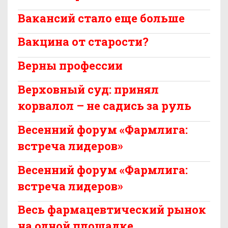
Вакансий стало еще больше
Вакцина от старости?
Верны профессии
Верховный суд: принял
корвалол – не садись за руль
Весенний форум «Фармлига:
встреча лидеров»
Весенний форум «Фармлига:
встреча лидеров»
Весь фармацевтический рынок
на одной площадке