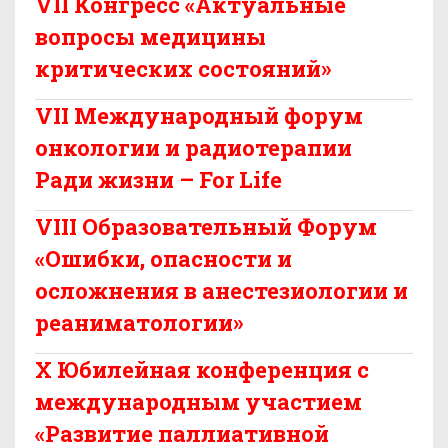
VII Конгресс «Актуальные
вопросы медицины
критических состояний»
VII Международный форум
онкологии и радиотерапии
Ради жизни – For Life
VIII Образовательный Форум
«Ошибки, опасности и
осложнения в анестезиологии и
реаниматологии»
X Юбилейная конференция с
международным участием
«Развитие паллиативной