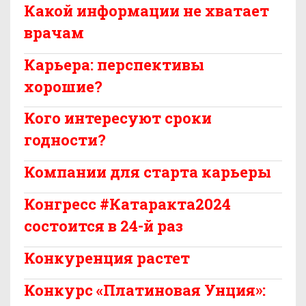
Какой информации не хватает
врачам
Карьера: перспективы
хорошие?
Кого интересуют сроки
годности?
Компании для старта карьеры
Конгресс #Катаракта2024
состоится в 24-й раз
Конкуренция растет
Конкурс «Платиновая Унция»: