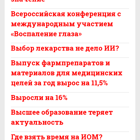
Всероссийская конференция с
международным участием
«Воспаление глаза»
Выбор лекарства не дело ИИ?
Выпуск фармпрепаратов и
материалов для медицинских
целей за год вырос на 11,5%
Выросли на 16%
Высшее образование теряет
актуальность
Где взять время на ИОМ?