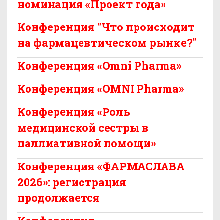
номинация «Проект года»
Конференция "Что происходит
на фармацевтическом рынке?"
Конференция «Omni Pharma»
Конференция «OMNI Pharma»
Конференция «Роль
медицинской сестры в
паллиативной помощи»
Конференция «ФАРМАСЛАВА
2026»: регистрация
продолжается