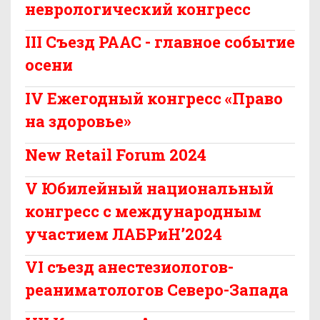
неврологический конгресс
III Съезд РААС - главное событие
осени
IV Ежегодный конгресс «Право
на здоровье»
New Retail Forum 2024
V Юбилейный национальный
конгресс с международным
участием ЛАБРиН’2024
VI съезд анестезиологов-
реаниматологов Северо-Запада