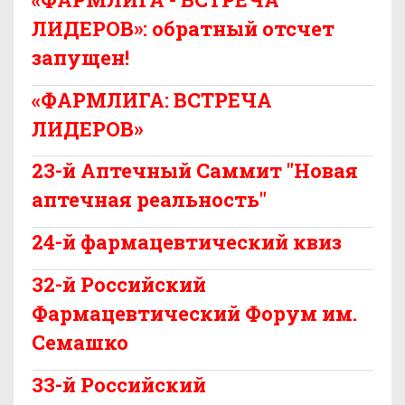
ЛИДЕРОВ»: обратный отсчет
запущен!
«ФАРМЛИГА: ВСТРЕЧА
ЛИДЕРОВ»
23-й Аптечный Саммит "Новая
аптечная реальность"
24-й фармацевтический квиз
32-й Российский
Фармацевтический Форум им.
Семашко
33-й Российский