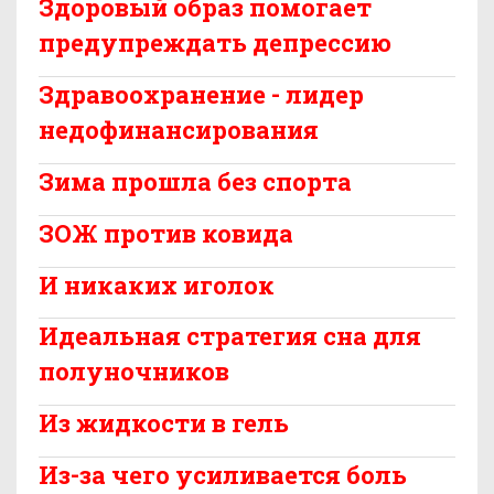
Здоровый образ помогает
предупреждать депрессию
Здравоохранение - лидер
недофинансирования
Зима прошла без спорта
ЗОЖ против ковида
И никаких иголок
Идеальная стратегия сна для
полуночников
Из жидкости в гель
Из-за чего усиливается боль