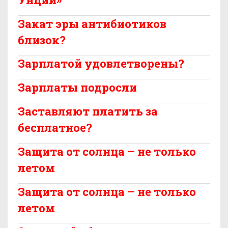
Закат эры антибиотиков
близок?
Зарплатой удовлетворены?
Зарплаты подросли
Заставляют платить за
бесплатное?
Защита от солнца – не только
летом
Защита от солнца – не только
летом