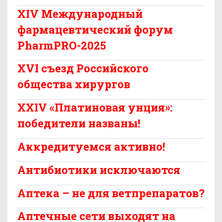
XIV Международный
фармацевтический форум
PharmPRO-2025
XVI съезд Российского
общества хирургов
XXIV «Платиновая унция»:
победители названы!
Аккредитуемся активно!
Антибиотики исключаются
Аптека – не для ветпрепаратов?
Аптечные сети выходят на