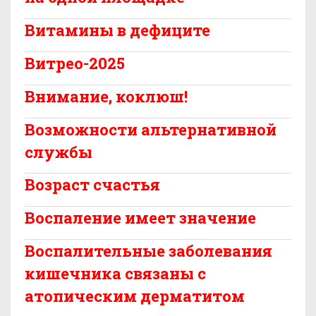
Витамины в дефиците
Витрео-2025
Внимание, коклюш!
Возможности альтернативной
службы
Возраст счастья
Воспаление имеет значение
Воспалительные заболевания
кишечника связаны с
атопическим дерматитом