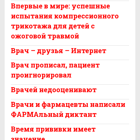
Впервые в мире: успешные
испытания компрессионного
трикотажа для детей с
ожоговой травмой
Врач – друзья – Интернет
Врач прописал, пациент
проигнорировал
Врачей недооценивают
Врачи и фармацевты написали
ФАРМАльный диктант
Время прививки имеет
значение