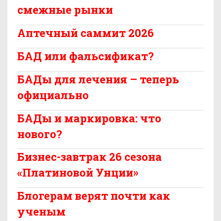
смежные рынки
Аптечный саммит 2026
БАД или фальсификат?
БАДы для лечения – теперь
официально
БАДы и маркировка: что
нового?
Бизнес-завтрак 26 сезона
«Платиновой Унции»
Блогерам верят почти как
ученым