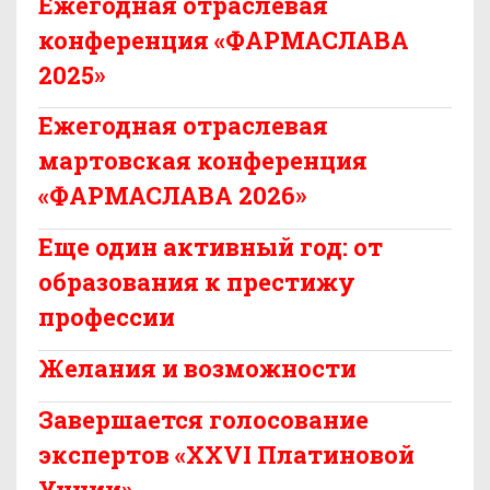
Ежегодная отраслевая
конференция «ФАРМАСЛАВА
2025»
Ежегодная отраслевая
мартовская конференция
«ФАРМАСЛАВА 2026»
Еще один активный год: от
образования к престижу
профессии
Желания и возможности
Завершается голосование
экспертов «XXVI Платиновой
Унции»