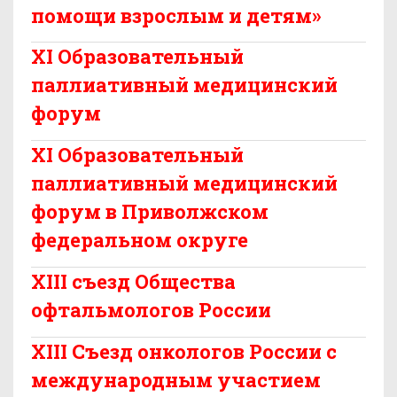
помощи взрослым и детям»
XI Образовательный
паллиативный медицинский
форум
XI Образовательный
паллиативный медицинский
форум в Приволжском
федеральном округе
XIII съезд Общества
офтальмологов России
XIII Съезд онкологов России с
международным участием