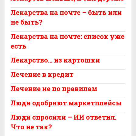
Лекарства на почте – быть или
не быть?
Лекарства на почте: список уже
есть
Лекарство… из картошки
Лечение в кредит
Лечение не по правилам
Люди одобряют маркетплейсы
Люди спросили – ИИ ответил.
Что не так?