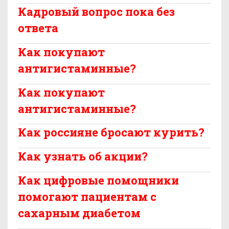
Кадровый вопрос пока без
ответа
Как покупают
антигистаминные?
Как покупают
антигистаминные?
Как россияне бросают курить?
Как узнать об акции?
Как цифровые помощники
помогают пациентам с
сахарным диабетом