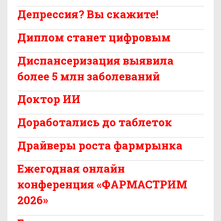
Депрессия? Вы скажите!
Диплом станет цифровым
Диспансеризация выявила
более 5 млн заболеваний
Доктор ИИ
Доработались до таблеток
Драйверы роста фармрынка
Ежегодная онлайн
конференция «ФАРМАСТРИМ
2026»