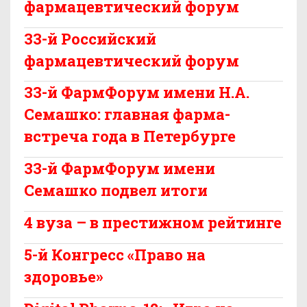
фармацевтический форум
33-й Российский
фармацевтический форум
33-й ФармФорум имени Н.А.
Семашко: главная фарма-
встреча года в Петербурге
33-й ФармФорум имени
Семашко подвел итоги
4 вуза – в престижном рейтинге
5-й Конгресс «Право на
здоровье»