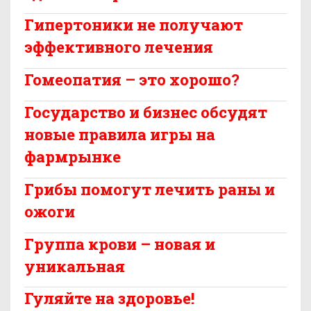
Гипертоники не получают
эффективного лечения
Гомеопатия – это хорошо?
Государство и бизнес обсудят
новые правила игры на
фармрынке
Грибы помогут лечить раны и
ожоги
Группа крови – новая и
уникальная
Гуляйте на здоровье!