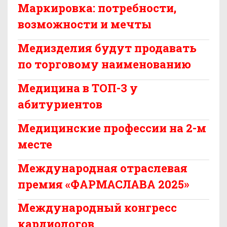
Маркировка: потребности,
возможности и мечты
Медизделия будут продавать
по торговому наименованию
Медицина в ТОП-3 у
абитуриентов
Медицинские профессии на 2-м
месте
Международная отраслевая
премия «ФАРМАСЛАВА 2025»
Международный конгресс
кардиологов