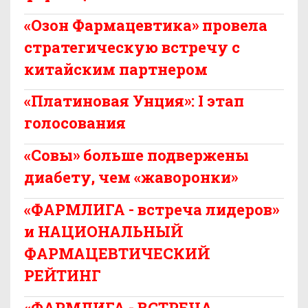
«Озон Фармацевтика» провела
стратегическую встречу с
китайским партнером
«Платиновая Унция»: I этап
голосования
«Совы» больше подвержены
диабету, чем «жаворонки»
«ФАРМЛИГА - встреча лидеров»
и НАЦИОНАЛЬНЫЙ
ФАРМАЦЕВТИЧЕСКИЙ
РЕЙТИНГ
«ФАРМЛИГА - ВСТРЕЧА