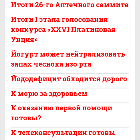
Итоги 26-го Аптечного саммита
Итоги I этапа голосования
конкурса «XXVI Платиновая
Унция»
Йогурт может нейтрализовать
запах чеснока изо рта
Йододефицит обходится дорого
К морю за здоровьем
К оказанию первой помощи
готовы?
К телеконсультации готовы