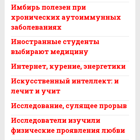
Имбирь полезен при
хронических аутоиммунных
заболеваниях
Иностранные студенты
выбирают медицину
Интернет, курение, энергетики
Искусственный интеллект: и
лечит и учит
Исследование, сулящее прорыв
Исследователи изучили
физические проявления любви