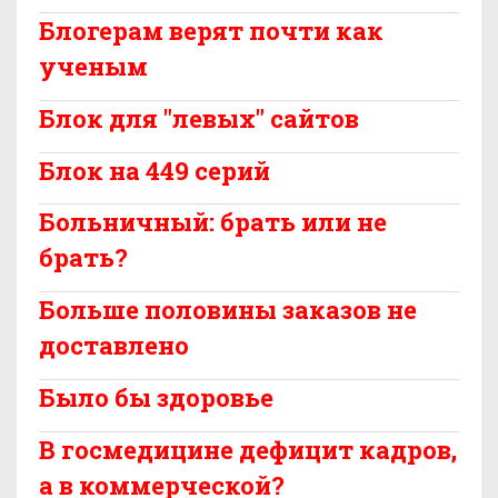
Блогерам верят почти как
ученым
Блок для "левых" сайтов
Блок на 449 серий
Больничный: брать или не
брать?
Больше половины заказов не
доставлено
Было бы здоровье
В госмедицине дефицит кадров,
а в коммерческой?