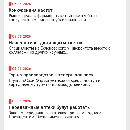
█ 05.06.2026
Конкуренция растет
Рынок труда в фармацевтике становится более
конкурентным: число опубликованных и...
█ 05.06.2026
Наночастицы для защиты клеток
Специалисты из Сеченовского университета вместе с
коллегами из других научных...
█ 05.06.2026
Тур на производство – теперь для всех
Группа «Озон Фармацевтика» открыла доступ к
виртуальному туру по производственной...
█ 05.06.2026
Передвижные аптеки будут работать
Закон о передвижных аптеках принят и подписан
Президентом. Эксперимент начнется...