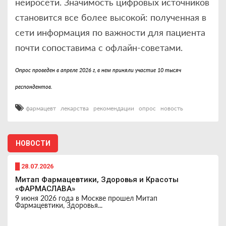
нейросети. Значимость цифровых источников
становится все более высокой: полученная в
сети информация по важности для пациента
почти сопоставима с офлайн-советами.
Опрос проведен в апреле 2026 г, в нем приняли участие 10 тысяч
респондентов.
фармацевт
лекарства
рекомендации
опрос
новость
НОВОСТИ
█ 28.07.2026
Митап Фармацевтики, Здоровья и Красоты
«ФАРМАСЛАВА»
9 июня 2026 года в Москве прошел Митап
Фармацевтики, Здоровья...