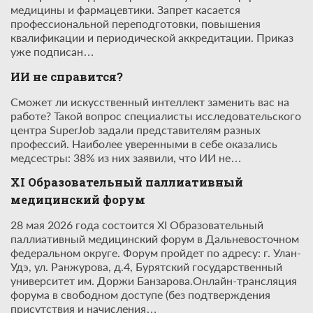
медицины и фармацевтики. Запрет касается
профессиональной переподготовки, повышения
квалификации и периодической аккредитации. Приказ
уже подписан…
ИИ не справится?
Сможет ли искусственный интеллект заменить вас на
работе? Такой вопрос специалисты исследовательского
центра SuperJob задали представителям разных
профессий. Наиболее уверенными в себе оказались
медсестры: 38% из них заявили, что ИИ не…
XI Образовательный паллиативный
медицинский форум
28 мая 2026 года состоится XI Образовательный
паллиативный медицинский форум в Дальневосточном
федеральном округе. Форум пройдет по адресу: г. Улан-
Удэ, ул. Ранжурова, д.4, Бурятский государственный
университет им. Доржи Банзарова.Онлайн-трансляция
форума в свободном доступе (без подтверждения
присутствия и начисления…