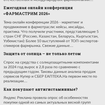
Ежегодная онлайн конференция
«ФАРМАСТРИМ 2026»
Тема онлайн конференции 2026 - маркетинг и
продвижение в фармотрасли: кейсы, инсайды,
практика. Что получили участники, представляющие 5
стран СНГ (Россию, Казахстан, Беларусь, Кыргызстан,
Узбекистан): Более 10 выступлений от ТОП-экспертов-
спикеров фармрынка. Свежие данные…
Защита от солнца – не только летом
Спрос на средства с солнцезащитными компонентами
за 2024 год вырос в 2,8 раза по сравнению с
предыдущим годом. Таковы данные анализа продаж
сервисов Купер и СБЕР ЕАПТЕКА.На первом месте по
реализации…
Как покупают антигистаминные?
Яндекс Реклама провела опрос об особенностях
покупки одной из самых актуальных весной групп