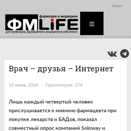
Поиск
Врач – друзья – Интернет
10 июнь 2026
Просмотров: 374
Лишь каждый четвертый человек
прислушивается к мнению фармацевта при
покупке лекарств и БАДов, показал
совместный опрос компаний Soloway и