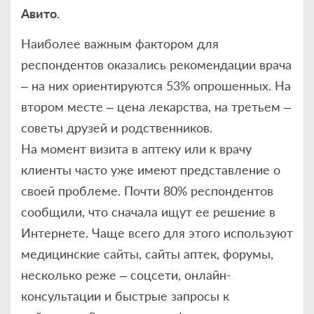
Авито
.
Наиболее важным фактором для
респондентов оказались рекомендации врача
– на них ориентируются 53% опрошенных. На
втором месте – цена лекарства, на третьем –
советы друзей и родственников.
На момент визита в аптеку или к врачу
клиенты часто уже имеют представление о
своей проблеме. Почти 80% респондентов
сообщили, что сначала ищут ее решение в
Интернете. Чаще всего для этого используют
медицинские сайты, сайты аптек, форумы,
несколько реже – соцсети, онлайн-
консультации и быстрые запросы к