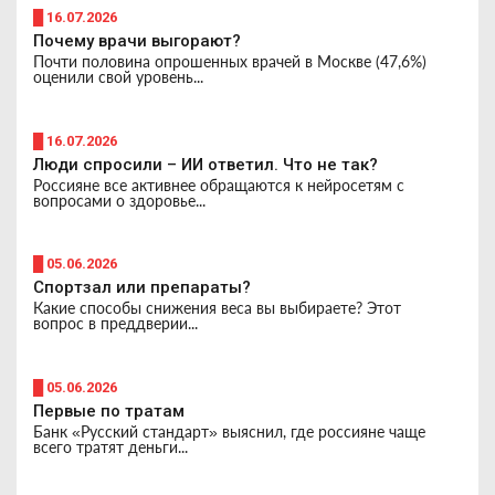
█ 16.07.2026
Почему врачи выгорают?
Почти половина опрошенных врачей в Москве (47,6%)
оценили свой уровень...
█ 16.07.2026
Люди спросили – ИИ ответил. Что не так?
Россияне все активнее обращаются к нейросетям с
вопросами о здоровье...
█ 05.06.2026
Спортзал или препараты?
Какие способы снижения веса вы выбираете? Этот
вопрос в преддверии...
█ 05.06.2026
Первые по тратам
Банк «Русский стандарт» выяснил, где россияне чаще
всего тратят деньги...