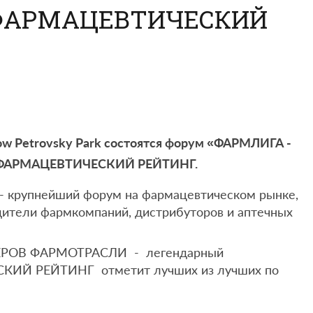
ФАРМАЦЕВТИЧЕСКИЙ
cow Petrovsky Park состоятся форум «ФАРМЛИГА -
 ФАРМАЦЕВТИЧЕСКИЙ РЕЙТИНГ.
крупнейший форум на фармацевтическом рынке,
дители фармкомпаний, дистрибуторов и аптечных
ОВ ФАРМОТРАСЛИ - легендарный
 РЕЙТИНГ отметит лучших из лучших по