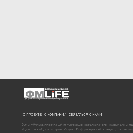
О ПРОЕКТЕ
О КОМПАНИИ
СВЯЗАТЬСЯ С НАМИ
Все опубликованные на сайте материалы предназначены только для спец
Издательский дом «Стриж Медиа» Информация сайта защищена законом 