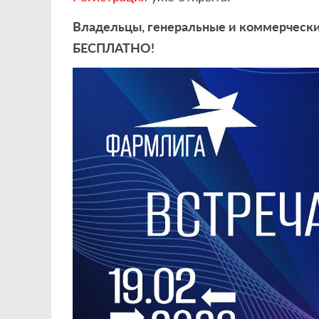
Владельцы, генеральные и коммерчески
БЕСПЛАТНО!