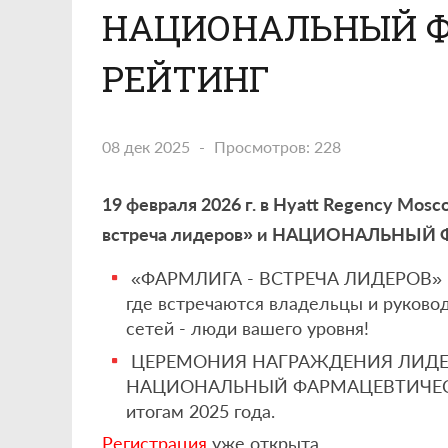
НАЦИОНАЛЬНЫЙ 
РЕЙТИНГ
08 дек 2025
Просмотров: 228
19 февраля 2026 г. в Hyatt Regency Mos
встреча лидеров» и НАЦИОНАЛЬНЫЙ
«ФАРМЛИГА - ВСТРЕЧА ЛИДЕРОВ» - 
где встречаются владельцы и руково
сетей - люди вашего уровня!
ЦЕРЕМОНИЯ НАГРАЖДЕНИЯ ЛИДЕР
НАЦИОНАЛЬНЫЙ ФАРМАЦЕВТИЧЕСКИЙ
итогам 2025 года.
Регистрация
уже открыта.