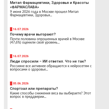
Митап Фармацевтики, Здоровья и Красоты
«ФАРМАСЛАВА»
9 июня 2026 года в Москве прошел Митап
Фармацевтики, Здоровья...
█ 16.07.2026
Почему врачи выгорают?
Почти половина опрошенных врачей в Москве
(47,6%) оценили свой уровень...
█ 16.07.2026
Люди спросили – ИИ ответил. Что не так?
Россияне все активнее обращаются к нейросетям с
вопросами о здоровье...
█ 05.06.2026
Спортзал или препараты?
Какие способы снижения веса вы выбираете? Этот
вопрос в преддверии...