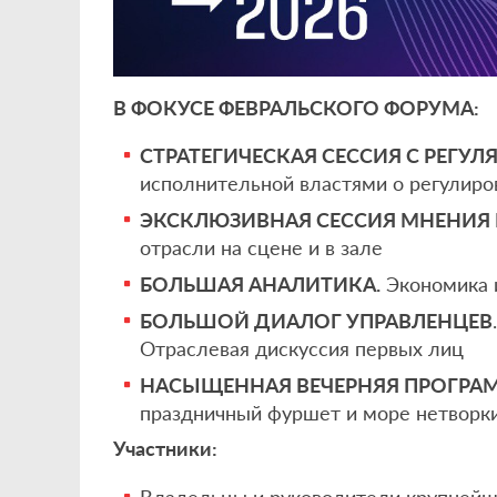
В ФОКУСЕ ФЕВРАЛЬСКОГО ФОРУМА:
СТРАТЕГИЧЕСКАЯ СЕССИЯ С РЕГУЛ
исполнительной властями о регулиро
ЭКСКЛЮЗИВНАЯ СЕССИЯ МНЕНИЯ 
отрасли на сцене и в зале
БОЛЬШАЯ АНАЛИТИКА.
Экономика 
БОЛЬШОЙ ДИАЛОГ УПРАВЛЕНЦЕВ
Отраслевая дискуссия первых лиц
НАСЫЩЕННАЯ ВЕЧЕРНЯЯ ПРОГРА
праздничный фуршет и море нетворк
Участники:
Владельцы и руководители крупнейш