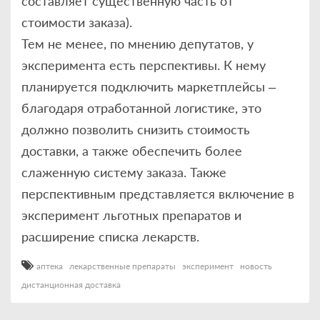
составляет существенную часть от
стоимости заказа).
Тем не менее, по мнению депутатов, у
эксперимента есть перспективы. К нему
планируется подключить маркетплейсы –
благодаря отработанной логистике, это
должно позволить снизить стоимость
доставки, а также обеспечить более
слаженную систему заказа. Также
перспективным представляется включение в
эксперимент льготных препаратов и
расширение списка лекарств.
аптека
лекарственные препараты
эксперимент
новость
дистанционная доставка