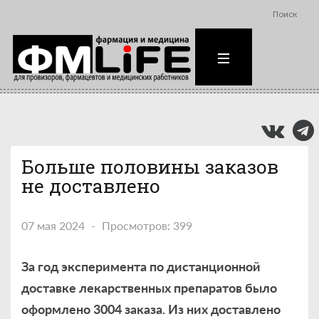
Поиск
Больше половины заказов
не доставлено
07 мая 2024
Просмотров: 399
За год
эксперимента по дистанционной
доставке лекарственных препаратов было
оформлено 3004 заказа. Из них доставлено