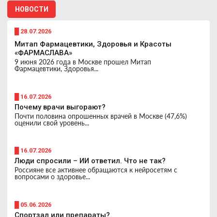
НОВОСТИ
█ 28.07.2026
Митап Фармацевтики, Здоровья и Красоты
«ФАРМАСЛАВА»
9 июня 2026 года в Москве прошел Митап
Фармацевтики, Здоровья...
█ 16.07.2026
Почему врачи выгорают?
Почти половина опрошенных врачей в Москве (47,6%)
оценили свой уровень...
█ 16.07.2026
Люди спросили – ИИ ответил. Что не так?
Россияне все активнее обращаются к нейросетям с
вопросами о здоровье...
█ 05.06.2026
Спортзал или препараты?