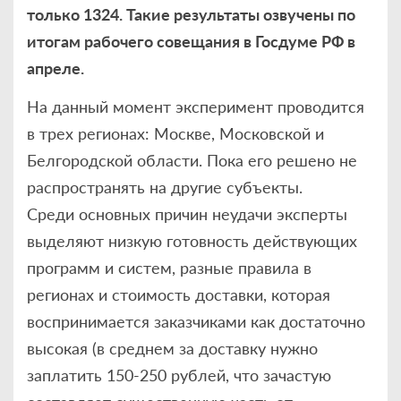
только 1324. Такие результаты озвучены по
итогам рабочего совещания в Госдуме РФ в
апреле.
На данный момент эксперимент проводится
в трех регионах: Москве, Московской и
Белгородской области. Пока его решено не
распространять на другие субъекты.
Среди основных причин неудачи эксперты
выделяют низкую готовность действующих
программ и систем, разные правила в
регионах и стоимость доставки, которая
воспринимается заказчиками как достаточно
высокая (в среднем за доставку нужно
заплатить 150-250 рублей, что зачастую