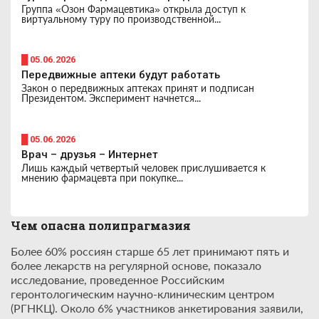
Группа «Озон Фармацевтика» открыла доступ к
виртуальному туру по производственной...
█ 05.06.2026
Передвижные аптеки будут работать
Закон о передвижных аптеках принят и подписан
Президентом. Эксперимент начнется...
█ 05.06.2026
Врач – друзья – Интернет
Лишь каждый четвертый человек прислушивается к
мнению фармацевта при покупке...
Чем опасна полипрагмазия
Более 60% россиян старше 65 лет принимают пять и
более лекарств на регулярной основе, показало
исследование, проведенное Российским
геронтологическим научно-клиническим центром
(РГНКЦ). Около 6% участников анкетирования заявили,