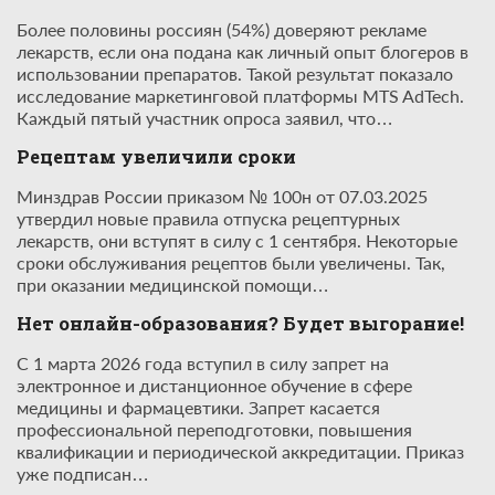
Более половины россиян (54%) доверяют рекламе
лекарств, если она подана как личный опыт блогеров в
использовании препаратов. Такой результат показало
исследование маркетинговой платформы MTS AdTech.
Каждый пятый участник опроса заявил, что…
Рецептам увеличили сроки
Минздрав России приказом № 100н от 07.03.2025
утвердил новые правила отпуска рецептурных
лекарств, они вступят в силу с 1 сентября. Некоторые
сроки обслуживания рецептов были увеличены. Так,
при оказании медицинской помощи…
Нет онлайн-образования? Будет выгорание!
С 1 марта 2026 года вступил в силу запрет на
электронное и дистанционное обучение в сфере
медицины и фармацевтики. Запрет касается
профессиональной переподготовки, повышения
квалификации и периодической аккредитации. Приказ
уже подписан…