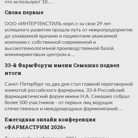
что используют 10…
Снова первые
ООО «ИНТЕРТЕКСТИЛЬ корп.» за свои 29 лет
успешного развития прошла путь от микропредприятия
до узнаваемой врачами и пациентами уважаемой
компании с собственной современной и
высокотехнологичной производственной базой,
инжиниринговым центром и…
33-й ФармФорум имени Семашко подвел
итоги
Санкт-Петербург на два дня стал главной переговорной
комнатой российского фармрынка. 33-й Российский
фармацевтический форум имени Н.А. Семашко собрал
более 500 участников - от первых лиц ведущих
отечественных и международных фармкомпаний…
Ежегодная онлайн конференция
«ФАРМАСТРИМ 2026»