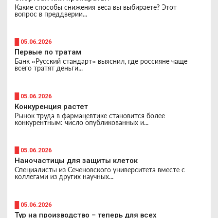
Какие способы снижения веса вы выбираете? Этот
вопрос в преддверии...
█ 05.06.2026
Первые по тратам
Банк «Русский стандарт» выяснил, где россияне чаще
всего тратят деньги...
█ 05.06.2026
Конкуренция растет
Рынок труда в фармацевтике становится более
конкурентным: число опубликованных и...
█ 05.06.2026
Наночастицы для защиты клеток
Специалисты из Сеченовского университета вместе с
коллегами из других научных...
█ 05.06.2026
Тур на производство – теперь для всех