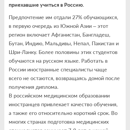
приехавшие учиться в Россию.
Предпочтение им отдали 27% обучающихся,
в первую очередь из Южной Азии – этот
регион включает Афганистан, Бангладеш,
Бутан, Индию, Мальдивы, Непал, Пакистан и
Шри-Ланку. Более половины этих студентов
обучаются на русском языке. Работать в
России иностранные специалисты чаще
всего не остаются, возвращаясь домой после
получения диплома.
В российском медицинском образовании
иностранцев привлекает качество обучения,
а также его относительно короткий срок. Во
многих странах подготовка медицинских