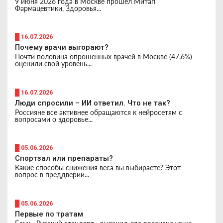
9 июня 2026 года в Москве прошел Митап
Фармацевтики, Здоровья...
█ 16.07.2026
Почему врачи выгорают?
Почти половина опрошенных врачей в Москве (47,6%)
оценили свой уровень...
█ 16.07.2026
Люди спросили – ИИ ответил. Что не так?
Россияне все активнее обращаются к нейросетям с
вопросами о здоровье...
█ 05.06.2026
Спортзал или препараты?
Какие способы снижения веса вы выбираете? Этот
вопрос в преддверии...
█ 05.06.2026
Первые по тратам