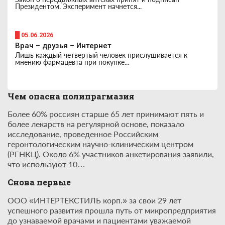
Президентом. Эксперимент начнется...
█ 05.06.2026
Врач – друзья – Интернет
Лишь каждый четвертый человек прислушивается к
мнению фармацевта при покупке...
Чем опасна полипрагмазия
Более 60% россиян старше 65 лет принимают пять и
более лекарств на регулярной основе, показало
исследование, проведенное Российским
геронтологическим научно-клиническим центром
(РГНКЦ). Около 6% участников анкетирования заявили,
что используют 10…
Снова первые
ООО «ИНТЕРТЕКСТИЛЬ корп.» за свои 29 лет
успешного развития прошла путь от микропредприятия
до узнаваемой врачами и пациентами уважаемой