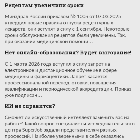
Рецептам увеличили сроки
Минздрав России приказом № 100н от 07.03.2025
утвердил новые правила отпуска рецептурных
лекарств, они вступят в силу с 1 сентября. Некоторые
сроки обслуживания рецептов были увеличены. Так,
при оказании медицинской помощи…
Нет онлайн-образования? Будет выгорание!
С 1 марта 2026 года вступил в силу запрет на
электронное и дистанционное обучение в сфере
медицины и фармацевтики. Запрет касается
профессиональной переподготовки, повышения
квалификации и периодической аккредитации. Приказ
уже подписан…
ИИ не справится?
Сможет ли искусственный интеллект заменить вас на
работе? Такой вопрос специалисты исследовательского
центра SuperJob задали представителям разных
профессий. Наиболее уверенными в себе оказались