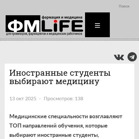
Поиск
Иностранные студенты
выбирают медицину
13 окт 2025
Просмотров: 138
Медицинские специальности возглавляют
ТОП направлений обучения, которые
выбирают иностранные студенты,