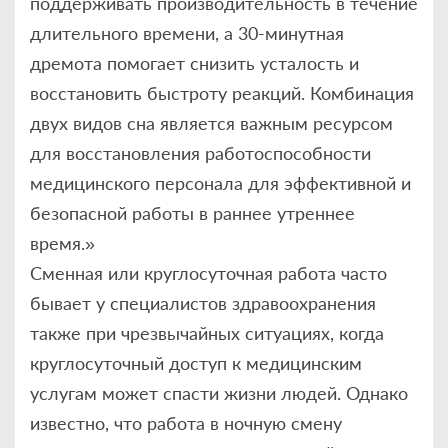
поддерживать производительность в течение
длительного времени, а 30-минутная
дремота помогает снизить усталость и
восстановить быстроту реакций. Комбинация
двух видов сна является важным ресурсом
для восстановления работоспособности
медицинского персонала для эффективной и
безопасной работы в раннее утреннее
время.»
Сменная или круглосуточная работа часто
бывает у специалистов здравоохранения
также при чрезвычайных ситуациях, когда
круглосуточный доступ к медицинским
услугам может спасти жизни людей. Однако
известно, что работа в ночную смену