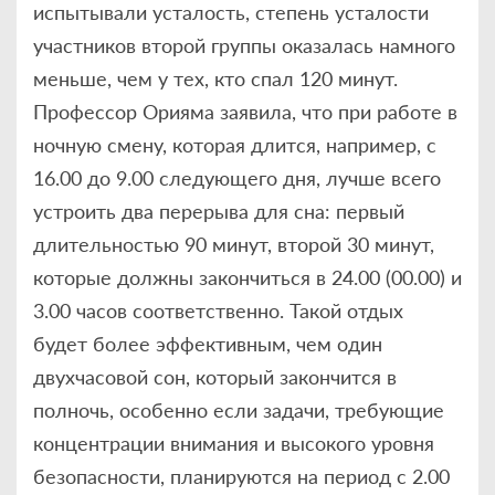
испытывали усталость, степень усталости
участников второй группы оказалась намного
меньше, чем у тех, кто спал 120 минут.
Профессор Орияма заявила, что при работе в
ночную смену, которая длится, например, с
16.00 до 9.00 следующего дня, лучше всего
устроить два перерыва для сна: первый
длительностью 90 минут, второй 30 минут,
которые должны закончиться в 24.00 (00.00) и
3.00 часов соответственно. Такой отдых
будет более эффективным, чем один
двухчасовой сон, который закончится в
полночь, особенно если задачи, требующие
концентрации внимания и высокого уровня
безопасности, планируются на период с 2.00