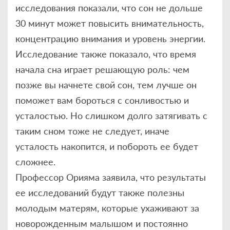
исследования показали, что сон не дольше
30 минут может повысить внимательность,
концентрацию внимания и уровень энергии.
Исследование также показало, что время
начала сна играет решающую роль: чем
позже вы начнете свой сон, тем лучше он
поможет вам бороться с сонливостью и
усталостью. Но слишком долго затягивать с
таким сном тоже не следует, иначе
усталость накопится, и побороть ее будет
сложнее.
Профессор Орияма заявила, что результаты
ее исследований будут также полезны
молодым матерям, которые ухаживают за
новорожденным малышом и постоянно