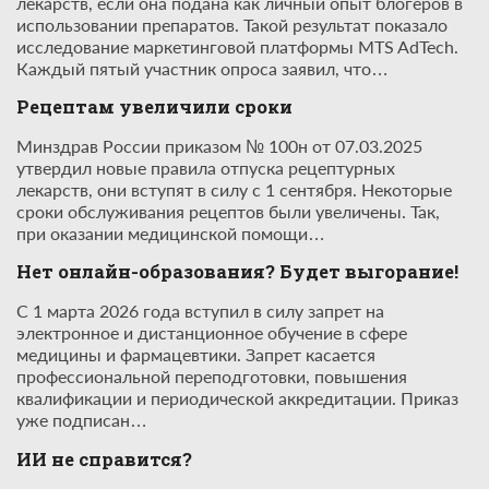
лекарств, если она подана как личный опыт блогеров в
использовании препаратов. Такой результат показало
исследование маркетинговой платформы MTS AdTech.
Каждый пятый участник опроса заявил, что…
Рецептам увеличили сроки
Минздрав России приказом № 100н от 07.03.2025
утвердил новые правила отпуска рецептурных
лекарств, они вступят в силу с 1 сентября. Некоторые
сроки обслуживания рецептов были увеличены. Так,
при оказании медицинской помощи…
Нет онлайн-образования? Будет выгорание!
С 1 марта 2026 года вступил в силу запрет на
электронное и дистанционное обучение в сфере
медицины и фармацевтики. Запрет касается
профессиональной переподготовки, повышения
квалификации и периодической аккредитации. Приказ
уже подписан…
ИИ не справится?