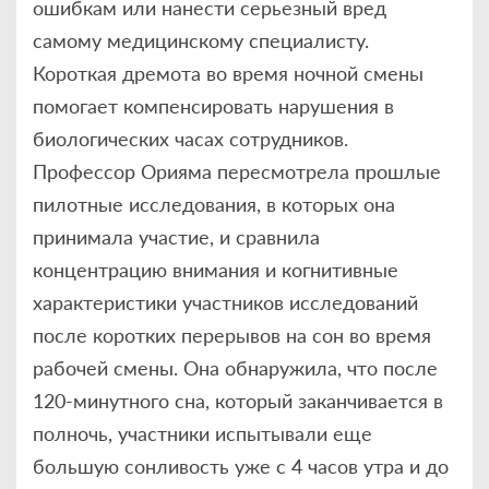
ошибкам или нанести серьезный вред
самому медицинскому специалисту.
Короткая дремота во время ночной смены
помогает компенсировать нарушения в
биологических часах сотрудников.
Профессор Орияма пересмотрела прошлые
пилотные исследования, в которых она
принимала участие, и сравнила
концентрацию внимания и когнитивные
характеристики участников исследований
после коротких перерывов на сон во время
рабочей смены. Она обнаружила, что после
120-минутного сна, который заканчивается в
полночь, участники испытывали еще
большую сонливость уже с 4 часов утра и до