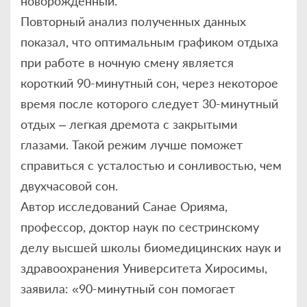
новорожденный.
Повторный анализ полученных данных
показал, что оптимальным графиком отдыха
при работе в ночную смену является
короткий 90-минутный сон, через некоторое
время после которого следует 30-минутный
отдых – легкая дремота с закрытыми
глазами. Такой режим лучше поможет
справиться с усталостью и сонливостью, чем
двухчасовой сон.
Автор исследований Санае Орияма,
профессор, доктор наук по сестринскому
делу высшей школы биомедицинских наук и
здравоохранения Университета Хиросимы,
заявила: «90-минутный сон помогает