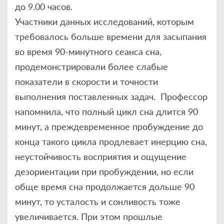
до 9.00 часов.
Участники данных исследований, которым
требовалось больше времени для засыпания
во время 90-минутного сеанса сна,
продемонстрировали более слабые
показатели в скорости и точности
выполнения поставленных задач. Профессор
напомнила, что полный цикл сна длится 90
минут, а преждевременное пробуждение до
конца такого цикла продлевает инерцию сна,
неустойчивость восприятия и ощущение
дезориентации при пробуждении, но если
обще время сна продолжается дольше 90
минут, то усталость и сонливость тоже
увеличивается. При этом прошлые