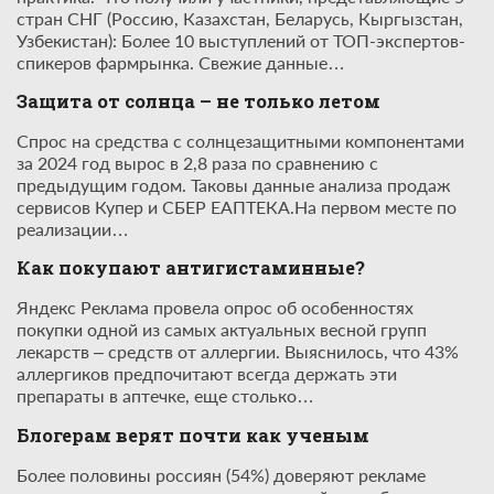
стран СНГ (Россию, Казахстан, Беларусь, Кыргызстан,
Узбекистан): Более 10 выступлений от ТОП-экспертов-
спикеров фармрынка. Свежие данные…
Защита от солнца – не только летом
Спрос на средства с солнцезащитными компонентами
за 2024 год вырос в 2,8 раза по сравнению с
предыдущим годом. Таковы данные анализа продаж
сервисов Купер и СБЕР ЕАПТЕКА.На первом месте по
реализации…
Как покупают антигистаминные?
Яндекс Реклама провела опрос об особенностях
покупки одной из самых актуальных весной групп
лекарств – средств от аллергии. Выяснилось, что 43%
аллергиков предпочитают всегда держать эти
препараты в аптечке, еще столько…
Блогерам верят почти как ученым
Более половины россиян (54%) доверяют рекламе