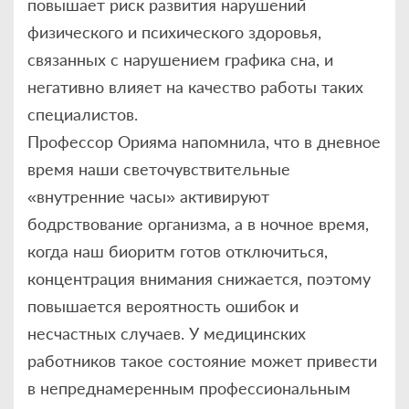
повышает риск развития нарушений
физического и психического здоровья,
связанных с нарушением графика сна, и
негативно влияет на качество работы таких
специалистов.
Профессор Орияма напомнила, что в дневное
время наши светочувствительные
«внутренние часы» активируют
бодрствование организма, а в ночное время,
когда наш биоритм готов отключиться,
концентрация внимания снижается, поэтому
повышается вероятность ошибок и
несчастных случаев. У медицинских
работников такое состояние может привести
в непреднамеренным профессиональным