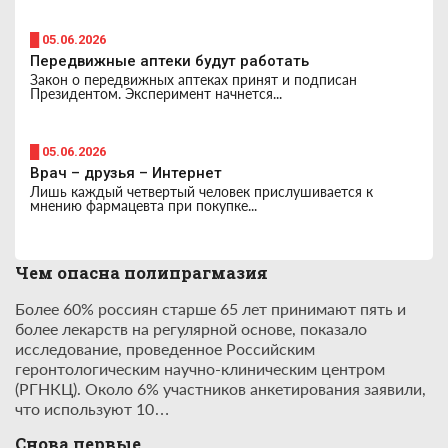
█ 05.06.2026
Передвижные аптеки будут работать
Закон о передвижных аптеках принят и подписан
Президентом. Эксперимент начнется...
█ 05.06.2026
Врач – друзья – Интернет
Лишь каждый четвертый человек прислушивается к
мнению фармацевта при покупке...
Чем опасна полипрагмазия
Более 60% россиян старше 65 лет принимают пять и
более лекарств на регулярной основе, показало
исследование, проведенное Российским
геронтологическим научно-клиническим центром
(РГНКЦ). Около 6% участников анкетирования заявили,
что используют 10…
Снова первые