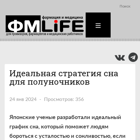
Поиск
Идеальная стратегия сна
для полуночников
24 янв 2024
Просмотров: 356
Японские ученые разработали идеальный
график сна, который поможет людям
бороться с усталостью и сонливостью, если