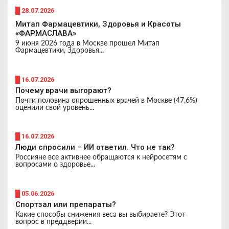
█ 28.07.2026
Митап Фармацевтики, Здоровья и Красоты
«ФАРМАСЛАВА»
9 июня 2026 года в Москве прошел Митап
Фармацевтики, Здоровья...
█ 16.07.2026
Почему врачи выгорают?
Почти половина опрошенных врачей в Москве (47,6%)
оценили свой уровень...
█ 16.07.2026
Люди спросили – ИИ ответил. Что не так?
Россияне все активнее обращаются к нейросетям с
вопросами о здоровье...
█ 05.06.2026
Спортзал или препараты?
Какие способы снижения веса вы выбираете? Этот
вопрос в преддверии...