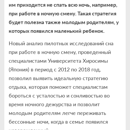
им приходится не спать всю ночь, например,
при работе в ночную смену. Такая стратегия
будет полезна также молодым родителям, у
которых появился маленький ребенок.
Новый анализ пилотных исследований сна
при работе в ночную смену, проведенный
специалистами Университета Хиросимы
(Япония) в период с 2012 по 2018 год,
позволил выявить идеальную стратегию
отдыха, которая поможет специалистам
бороться с усталостью и сонливостью во
время ночного дежурства и позволит
молодым родителям легче переживать
бессонные ночи, когда в семье появился