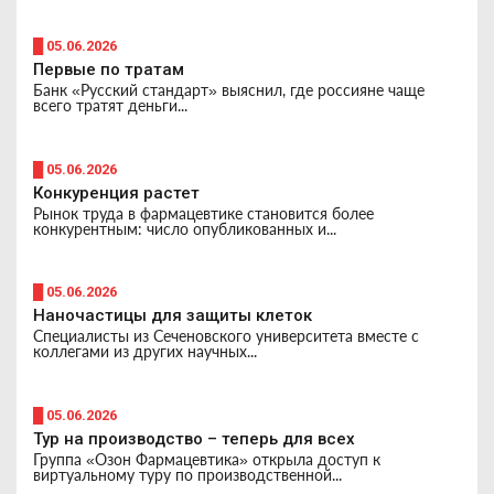
█ 05.06.2026
Первые по тратам
Банк «Русский стандарт» выяснил, где россияне чаще
всего тратят деньги...
█ 05.06.2026
Конкуренция растет
Рынок труда в фармацевтике становится более
конкурентным: число опубликованных и...
█ 05.06.2026
Наночастицы для защиты клеток
Специалисты из Сеченовского университета вместе с
коллегами из других научных...
█ 05.06.2026
Тур на производство – теперь для всех
Группа «Озон Фармацевтика» открыла доступ к
виртуальному туру по производственной...