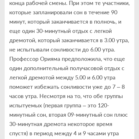
конца рабочей смены. При этом те участники,
которые запланировали сон в течение 90
минут, который заканчивается в полночь, и
еще один 30-минутный отдых с легкой
дремотой, который заканчивается в 3.00 утра,
не испытывали сонливости до 6.00 утра.
Профессор Орияма предположила, что еще
один дополнительный получасовой отдых с
легкой дремотой между 5.00 и 6.00 утра
поможет избежать сонливости уже до 7 – 8
часов утра. Несмотря на то, что обе группы
испытуемых (первая группа – это 120-
минутный сон, вторая 09-минутный сон плюс
30-минутная дремота некоторое время
спустя) в период между 4 и 9 часами утра