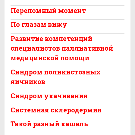
Переломный момент
По глазам вижу
Развитие компетенций
специалистов паллиативной
медицинской помощи
Синдром поликистозных
яичников
Синдром укачивания
Системная склеродермия
Такой разный кашель