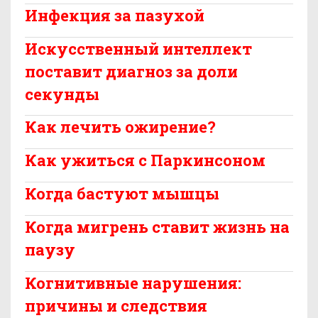
Инфекция за пазухой
Искусственный интеллект
поставит диагноз за доли
секунды
Как лечить ожирение?
Как ужиться с Паркинсоном
Когда бастуют мышцы
Когда мигрень ставит жизнь на
паузу
Когнитивные нарушения:
причины и следствия