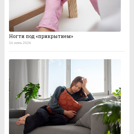
Ногти под «прикрытием»
16 июль 2026