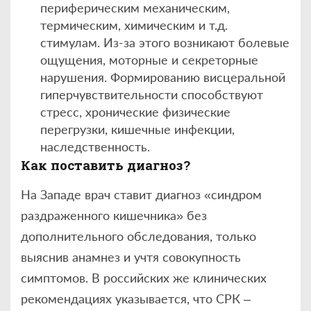
периферическим механическим,
термическим, химическим и т.д.
стимулам. Из-за этого возникают болевые
ощущения, моторные и секреторные
нарушения. Формированию висцеральной
гиперчувствительности способствуют
стресс, хронические физические
перегрузки, кишечные инфекции,
наследственность.
Как поставить диагноз?
На Западе врач ставит диагноз «синдром
раздраженного кишечника» без
дополнительного обследования, только
выяснив анамнез и учтя совокупность
симптомов. В российских же клинических
рекомендациях указывается, что СРК –