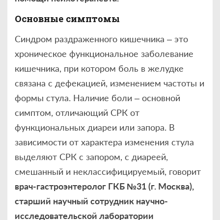
Основные симптомы
Синдром раздраженного кишечника – это
хроническое функциональное заболевание
кишечника, при котором боль в желудке
связана с дефекацией, изменением частоты и
формы стула. Наличие боли – основной
симптом, отличающий СРК от
функциональных диареи или запора. В
зависимости от характера изменения стула
выделяют СРК с запором, с диареей,
смешанный и неклассифицируемый, говорит
врач-гастроэнтеролог ГКБ №31 (г. Москва),
старший научный сотрудник научно-
исследовательской лаборатории