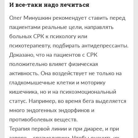
И все-таки надо лечиться
Олег Минушкин рекомендует ставить перед
пациентами реальные цели, направлять
больных СРК к психологу или
психотерапевту, подбирать антидепрессанты.
Доказано, что на пациентов с СРК
положительно влияет физическая
активность. Она воздействует не только на
гладкомышечные клетки и моторику
кишечника, но и на психоэмоциональный
статус. Например, во время бега выделяется
много эндогенных эндорфинов и
противоболевых веществ.
Терапия первой линии и при диарее, и при
запоре – спазмолитики. Чтобы оценить их