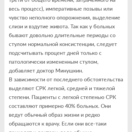
весь процесс), императивные позывы или
чувство неполного опорожнения, выделение
слизи и вздутие живота. Так как у больных
бывают довольно длительные периоды со
стулом нормальной консистенции, следует
подсчитывать процент дней только с
патологически измененным стулом,
добавляет доктор Минушкин.
В зависимости от последнего обстоятельства
выделяют СРК легкой, средней и тяжелой
степени. Пациенты с легкой степенью СРК
составляют примерно 40% больных. Они
ведут обычный образ жизни и редко
обращаются к врачу. Если они все-таки