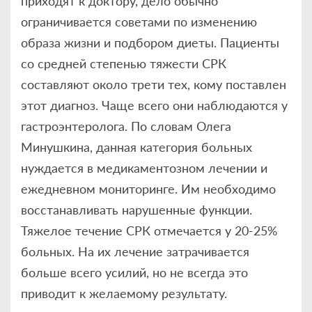
приходят к доктору, дело обычно
ограничивается советами по изменению
образа жизни и подбором диеты. Пациенты
со средней степенью тяжести СРК
составляют около трети тех, кому поставлен
этот диагноз. Чаще всего они наблюдаются у
гастроэнтеролога. По словам Олега
Минушкина, данная категория больных
нуждается в медикаментозном лечении и
ежедневном мониторинге. Им необходимо
восстанавливать нарушенные функции.
Тяжелое течение СРК отмечается у 20-25%
больных. На их лечение затрачивается
больше всего усилий, но не всегда это
приводит к желаемому результату.