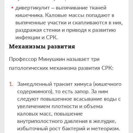
дивертикулит – выпячивание тканей
кишечника. Каловые массы попадают в
выпяченные участки и скапливаются в них,
раздражая стенки и приводя к развитию
инфекции и СРК.
Механизмы развития
Профессор Минушкин называет три
патологических механизма развития СРК:
Замедленный транзит химуса (кишечного
содержимого), то есть запор. За ним
следуют повышенное всасывание воды с
увеличением плотности и объема
каловых масс, повышение
внутриполостного давления в желудке,
избыточный рост бактерий и метеоризм.