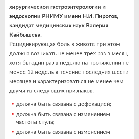
хирургической гастроэнтерологии и
эндоскопии РНИМУ имени Н.И. Пирогов,
кандидат медицинских наук Валерия
Кайбышева.
Рецидивирующая боль в животе при этом
должна возникать не менее трех раз в месяц
хотя бы один раз в неделю на протяжении не
менее 12 недель в течение последних шести
месяцев и характеризоваться не менее чем
двумя из следующих признаков:
должна быть связана с дефекацией;
должна быть связана с изменением
частоты стула;
должна быть связана с изменением