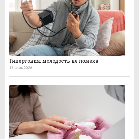
Гипертония: молодость не помеха
16 июль 2026