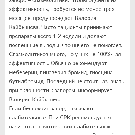
эффективность, требуется не менее трех
месяцев, предупреждает Валерия
Кайбышева. Часто пациенты принимают
препараты всего 1-2 недели и делают
поспешные выводы, что ничего не помогает.
Спазмолитиков много, но у них не 100%-ная
эффективность. Обычно рекомендуют
мебеверин, пинаверия бромид, гиосцина
бутилбромид. Последний не стоит назначать
при склонности к запорам, информирует
Валерия Кайбышева.
Если беспокоит запор, назначают
слабительные. При СРК рекомендуется
начинать с осмотических слабительных –