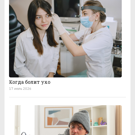
Когда болит ухо
17 июль 2026