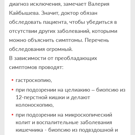
диагноз исключения, замечает Валерия
Кайбышева. Значит, доктор обязан
обследовать пациента, чтобы убедиться в
отсутствии других заболеваний, которыми
можно объяснить симптомы. Перечень
обследования огромный.
В зависимости от преобладающих
симптомов проводят:
гастроскопию,
при подозрении на целиакию – биопсию из
12-перстной кишки и делают
колоноскопию,
при подозрении на микроскопический
колит и воспалительные заболевания
кишечника - биопсию из подвздошной и