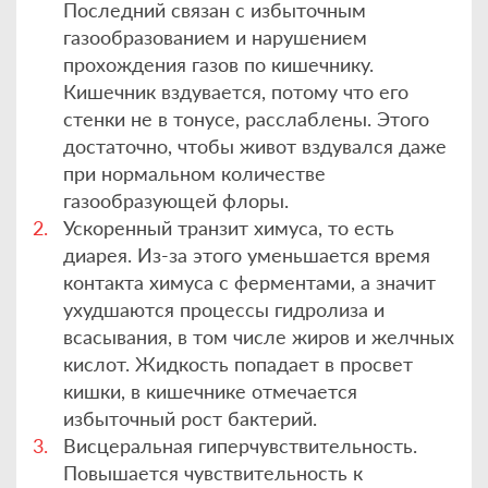
Последний связан с избыточным
газообразованием и нарушением
прохождения газов по кишечнику.
Кишечник вздувается, потому что его
стенки не в тонусе, расслаблены. Этого
достаточно, чтобы живот вздувался даже
при нормальном количестве
газообразующей флоры.
Ускоренный транзит химуса, то есть
диарея. Из-за этого уменьшается время
контакта химуса с ферментами, а значит
ухудшаются процессы гидролиза и
всасывания, в том числе жиров и желчных
кислот. Жидкость попадает в просвет
кишки, в кишечнике отмечается
избыточный рост бактерий.
Висцеральная гиперчувствительность.
Повышается чувствительность к