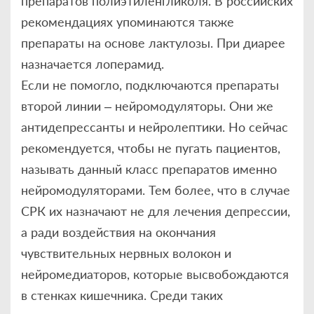
препаратов полиэтиленгликоля. В российских
рекомендациях упоминаются также
препараты на основе лактулозы. При диарее
назначается лоперамид.
Если не помогло, подключаются препараты
второй линии – нейромодуляторы. Они же
антидепрессанты и нейролептики. Но сейчас
рекомендуется, чтобы не пугать пациентов,
называть данный класс препаратов именно
нейромодуляторами. Тем более, что в случае
СРК их назначают не для лечения депрессии,
а ради воздействия на окончания
чувствительных нервных волокон и
нейромедиаторов, которые высвобождаются
в стенках кишечника. Среди таких