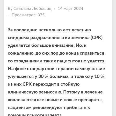
By
Светлана Любошиц
14 март 2024
Просмотров: 375
За последние несколько лет лечению
синдрома раздраженного кишечника (СРК)
уделяется большое внимание. Но, к
сожалению, до сих пор до конца справиться
со страданиями таких пациентов не удается.
На фоне стандартной терапии самочувствие
улучшается у 30 % больных, и только у 10 %
из них СРК переходит в стойкую
клиническую ремиссию. Потому в лечение
вовлекаются все новые и новые препараты,
пациентам рекомендуют прибегать к
помощи психотерапевта.