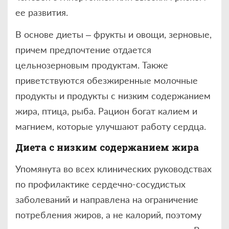
ее развития.
В основе диеты – фрукты и овощи, зерновые,
причем предпочтение отдается
цельнозерновым продуктам. Также
приветствуются обезжиренные молочные
продукты и продукты с низким содержанием
жира, птица, рыба. Рацион богат калием и
магнием, которые улучшают работу сердца.
Диета с низким содержанием жира
Упомянута во всех клинических руководствах
по профилактике сердечно-сосудистых
заболеваний и направлена на ограничение
потребления жиров, а не калорий, поэтому