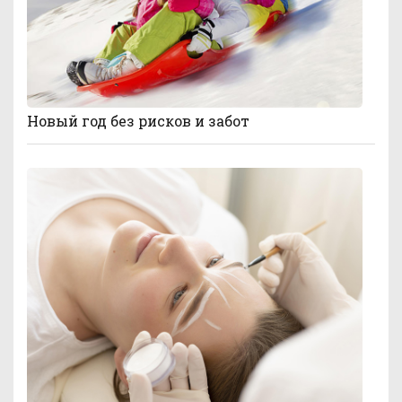
Новый год без рисков и забот