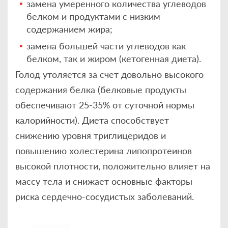
замена умеренного количества углеводов
белком и продуктами с низким
содержанием жира;
замена большей части углеводов как
белком, так и жиром (кетогенная диета).
Голод утоляется за счет довольно высокого
содержания белка (белковые продукты
обеспечивают 25-35% от суточной нормы
калорийности). Диета способствует
снижению уровня триглицеридов и
повышению холестерина липопротеинов
высокой плотности, положительно влияет на
массу тела и снижает основные факторы
риска сердечно-сосудистых заболеваний.