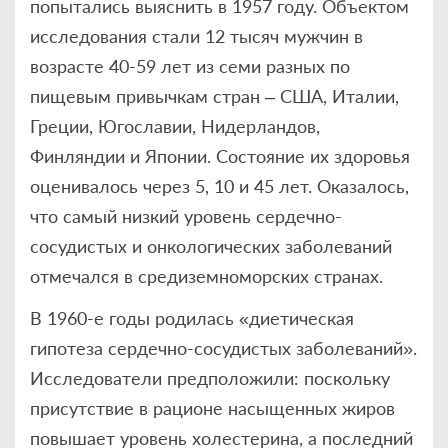
попытались выяснить в 1957 году. Объектом
исследования стали 12 тысяч мужчин в
возрасте 40-59 лет из семи разных по
пищевым привычкам стран – США, Италии,
Греции, Югославии, Нидерландов,
Финляндии и Японии. Состояние их здоровья
оценивалось через 5, 10 и 45 лет. Оказалось,
что самый низкий уровень сердечно-
сосудистых и онкологических заболеваний
отмечался в средиземноморских странах.
В 1960-е годы родилась «диетическая
гипотеза сердечно-сосудистых заболеваний».
Исследователи предположили: поскольку
присутствие в рационе насыщенных жиров
повышает уровень холестерина, а последний