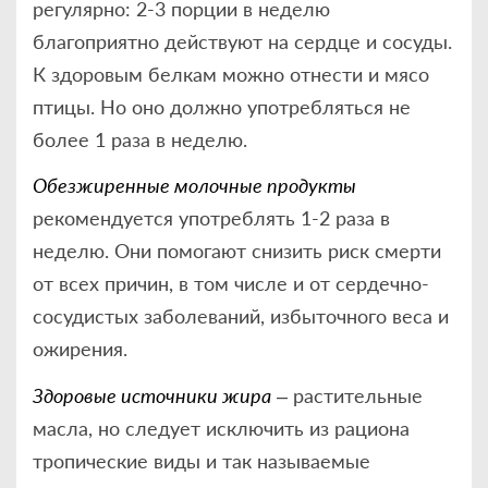
регулярно: 2-3 порции в неделю
благоприятно действуют на сердце и сосуды.
К здоровым белкам можно отнести и мясо
птицы. Но оно должно употребляться не
более 1 раза в неделю.
Обезжиренные молочные продукты
рекомендуется употреблять 1-2 раза в
неделю. Они помогают снизить риск смерти
от всех причин, в том числе и от сердечно-
сосудистых заболеваний, избыточного веса и
ожирения.
Здоровые источники жира
– растительные
масла, но следует исключить из рациона
тропические виды и так называемые