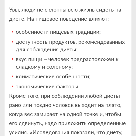
Увы, люди не склонны всю жизнь сидеть на
диете. На пищевое поведение влияют:
особенности пищевых традиций;
доступность продуктов, рекомендованных
для соблюдения диеты;
вкус пищи – человек предрасположен к
сладкому и соленому;
климатические особенности;
экономические факторы.
Кроме того, при соблюдении любой диеты
рано или поздно человек выходит на плато,
когда вес замирает на одной точке и, чтобы
его сдвинуть, надо приложить определенные
усилия. «Исследования показали, что диету,