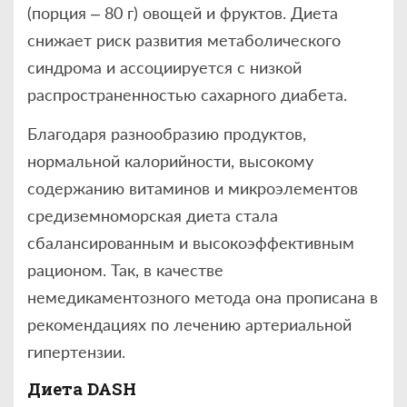
(порция – 80 г) овощей и фруктов. Диета
снижает риск развития метаболического
синдрома и ассоциируется с низкой
распространенностью сахарного диабета.
Благодаря разнообразию продуктов,
нормальной калорийности, высокому
содержанию витаминов и микроэлементов
средиземноморская диета стала
сбалансированным и высокоэффективным
рационом. Так, в качестве
немедикаментозного метода она прописана в
рекомендациях по лечению артериальной
гипертензии.
Диета
DASH