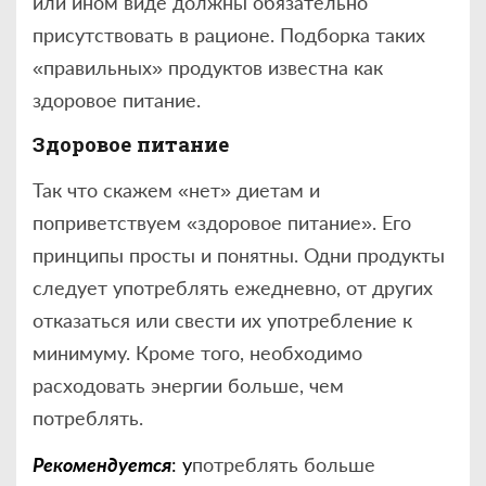
или ином виде должны обязательно
присутствовать в рационе. Подборка таких
«правильных» продуктов известна как
здоровое питание.
Здоровое питание
Так что скажем «нет» диетам и
поприветствуем «здоровое питание». Его
принципы просты и понятны. Одни продукты
следует употреблять ежедневно, от других
отказаться или свести их употребление к
минимуму. Кроме того, необходимо
расходовать энергии больше, чем
потреблять.
Рекомендуется
: у
потреблять больше