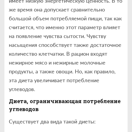
имеет низкую энергетическую ценность. В то
же время она допускает сравнительно
большой объем потребляемой пищи, так как
считается, что именно этот параметр влияет
на появление чувства сытости. Чувству
насыщения способствует также достаточное
количество клетчатки. В рацион входят
нежирное мясо и нежирные молочные
продукты, а также овощи. Но, как правило,
эта диета увеличивает потребление
углеводов.
Диета, ограничивающая потребление
углеводов
Существует два вида такой диеты: