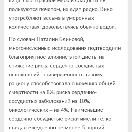
пользуются почетом, их едят редко. Вино
употребляют весьма в умеренных
количествах, довольствуясь обычно водой.
По словам Наталии Блиновой,
многочисленные исследования подтвердили
благоприятное влияние этой диеты на
снижение риска сердечно-сосудистых
осложнений: приверженность такому
рациону способствовала снижению общей
смертности на 8%, риска сердечно-
сосудистых заболеваний на 10%,
онкологических – на 4%. Наименьшие
сердечно-сосудистые риски имели те, ко
съедал ежедневно не менее 5 порций