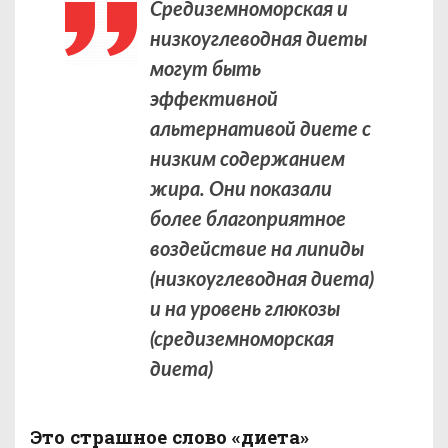
Средиземноморская и
низкоуглеводная диеты
могут быть
эффективной
альтернативой диете с
низким содержанием
жира. Они показали
более благоприятное
воздействие на липиды
(низкоуглеводная диета)
и на уровень глюкозы
(средиземноморская
диета)
Это страшное слово «диета»