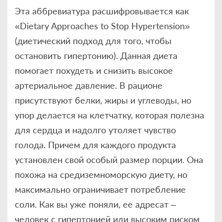
Эта аббревиатура расшифровывается как
«Dietary Approaches to Stop Hypertension»
(диетический подход для того, чтобы
остановить гипертонию). Данная диета
помогает похудеть и снизить высокое
артериальное давление. В рационе
присутствуют белки, жиры и углеводы, но
упор делается на клетчатку, которая полезна
для сердца и надолго утоляет чувство
голода. Причем для каждого продукта
установлен свой особый размер порции. Она
похожа на средиземноморскую диету, но
максимально ограничивает потребление
соли. Как вы уже поняли, ее адресат –
человек с гипертонией или высоким риском