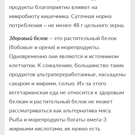
продукты благоприятно влияют на
микробиоту кишечника. Суточная норма
потребления – не менее 48 г цельного зерна.
Здоровый белок
– это растительный белок
(бобовые и орехи) и морепродукты.
Одновременно они являются и источником
клетчатки. К сожалению, большинство таких
продуктов ультрапереработанные, насыщены
сахаром и жирами, солью. Из-за этого
вегетарианская еда не относится к здоровым
белкам и растительный белок не может
рассматриваться как альтернатива мясу.
Рыба и морепродукты богаты омега-3
жирными кислотами, их нужно есть