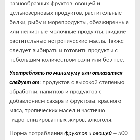
разнообразных фруктов, овощей и
цельнозерновых продуктов, растительные
белки, рыбу и морепродукты, обезжиренные
или нежирные молочные продукты, жидкие
растительные нетропические масла. Также
следует выбирать и готовить продукты с
небольшим количеством соли или без нее.
Употреблять по минимуму или отказаться
следует от
:
продуктов с высокой степенью
обработки, напитков и продуктов с
добавлением сахара и фруктозы, красного
мяса, тропических масел и частично
гидрогенизированных жиров, алкоголя.
Норма потребления
фруктов и овощей
– 500