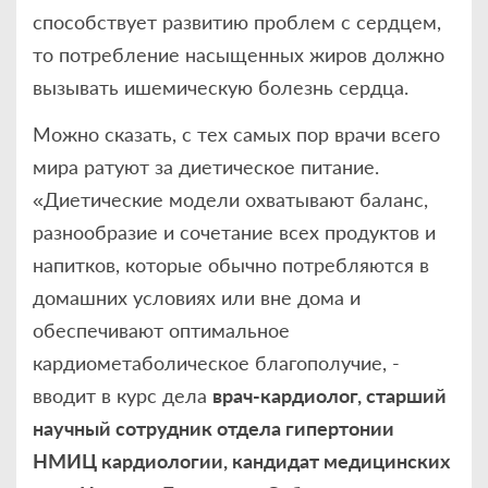
способствует развитию проблем с сердцем,
то потребление насыщенных жиров должно
вызывать ишемическую болезнь сердца.
Можно сказать, с тех самых пор врачи всего
мира ратуют за диетическое питание.
«Диетические модели охватывают баланс,
разнообразие и сочетание всех продуктов и
напитков, которые обычно потребляются в
домашних условиях или вне дома и
обеспечивают оптимальное
кардиометаболическое благополучие, -
вводит в курс дела
врач-кардиолог, старший
научный сотрудник отдела гипертонии
НМИЦ кардиологии, кандидат медицинских