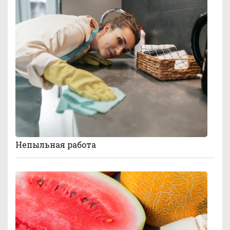
Непыльная работа