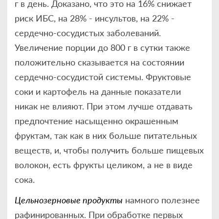
г в день. Доказано, что это на 16% снижает
риск ИБС, на 28% - инсультов, на 22% -
сердечно-сосудистых заболеваний.
Увеличение порции до 800 г в сутки также
положительно сказывается на состоянии
сердечно-сосудистой системы. Фруктовые
соки и картофель на данные показатели
никак не влияют. При этом лучше отдавать
предпочтение насыщенно окрашенным
фруктам, так как в них больше питательных
веществ, и, чтобы получить больше пищевых
волокон, есть фрукты целиком, а не в виде
сока.
Цельнозерновые продукты
намного полезнее
рафинированных. При обработке первых