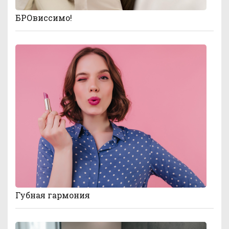
БРОвиссимо!
Губная гармония