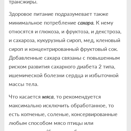
трансжиры.
Здоровое питание подразумевает также
минимальное потребление
сахара.
К нему
относятся и глюкоза, и фруктоза, и декстроза,
и сахароза, кукурузный сироп, мед, кленовый
сироп и концентрированный фруктовый сок.
Добавленные сахара связаны с повышенным
риском развития сахарного диабета 2 типа,
ишемической болезни сердца и избыточной
массы тела.
Что касается
мяса
, то рекомендуется
максимально исключить обработанное, то
есть копченые, соленые, консервированные
любым способом мясо птицы или