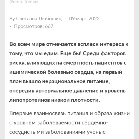
Фото: freepik
By
Светлана Любошиц
09 март 2022
Просмотров: 667
Во всем мире отмечается всплеск интереса к
тому, что мы едим. Еще бы! Среди факторов
риска, влияющих на смертность пациентов с
ишемической болезнью сердца, на первый
план вышло нерациональное питание,
опередив артериальное давление и уровень
липопротеинов низкой плотности.
Впервые взаимосвязь питания и образа жизни
с уровнем заболеваемости сердечно-
сосудистыми заболеваниями ученые