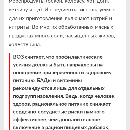
морепродукты (бекон, колбасу, хот-доги,
ветчину и т.д). Ингредиенты, используемые
для их приготовления, включают натрий и
нитриты. Во многих обработанных мясных
продуктах много соли, насыщенных жиров,
холестерина.
ВОЗ считает, что профилактические
усилия должны быть направлены на
поощрение приверженности здоровому
питанию. БАДы и витамины
рекомендуются лишь для отдельных
подгрупп населения. Ведь, когда человек
здоров, рациональное питание снижает
сердечно-сосудистые риски намного
эффективнее, чем дополнительное
включение в рацион пищевых добавок,