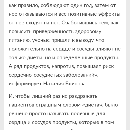
как правило, соблюдают один год, затем от
нее отказываются и все позитивные эффекты
от нее сходят на нет. Озаботившись тем, как
повысить приверженность здоровому
питанию, ученые пришли к выводу, что
положительно на сердце и сосуды влияют не
только диеты, но и определенные продукты.
А ряд продуктов, напротив, повышает риск
сердечно-сосудистых заболеваний», -
информирует Наталия Блинова.
И, чтобы лишний раз не раздражать
пациентов страшным словом «диета», было
решено просто называть полезные для
сердца и сосудов продукты, которые в том