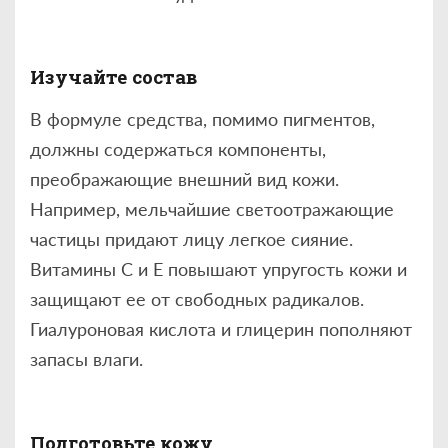
Изучайте состав
В формуле средства, помимо пигментов,
должны содержаться компоненты,
преображающие внешний вид кожи.
Например, мельчайшие светоотражающие
частицы придают лицу легкое сияние.
Витамины С и Е повышают упругость кожи и
защищают ее от свободных радикалов.
Гиалуроновая кислота и глицерин пополняют
запасы влаги.
Подготовьте кожу