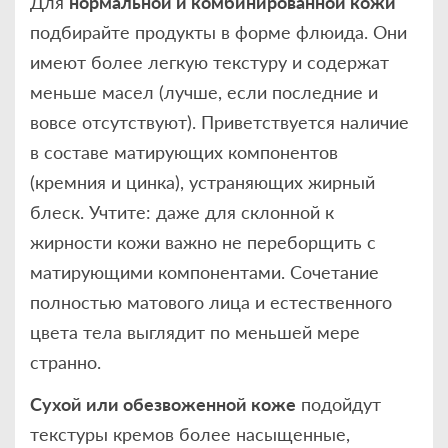
Для
нормальной и комбинированной кожи
подбирайте продукты в форме флюида. Они
имеют более легкую текстуру и содержат
меньше масел (лучше, если последние и
вовсе отсутствуют). Приветствуется наличие
в составе матирующих компонентов
(кремния и цинка), устраняющих жирный
блеск. Учтите: даже для склонной к
жирности кожи важно не переборщить с
матирующими компонентами. Сочетание
полностью матового лица и естественного
цвета тела выглядит по меньшей мере
странно.
Сухой или обезвоженной коже
подойдут
текстуры кремов более насыщенные,