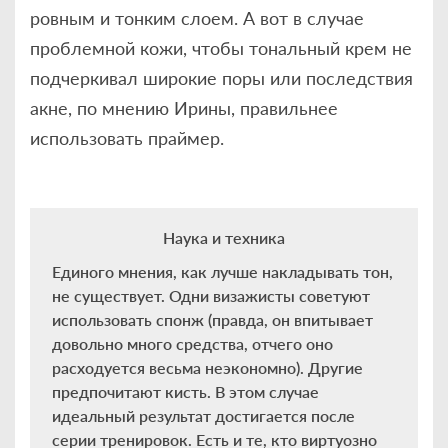
ровным и тонким слоем. А вот в случае
проблемной кожи, чтобы тональный крем не
подчеркивал широкие поры или последствия
акне, по мнению Ирины, правильнее
использовать праймер.
Наука и техника
Единого мнения, как лучше накладывать тон,
не существует. Одни визажисты советуют
использовать спонж (правда, он впитывает
довольно много средства, отчего оно
расходуется весьма неэкономно). Другие
предпочитают кисть. В этом случае
идеальный результат достигается после
серии тренировок. Есть и те, кто виртуозно