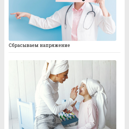
Сбрасываем напряжение