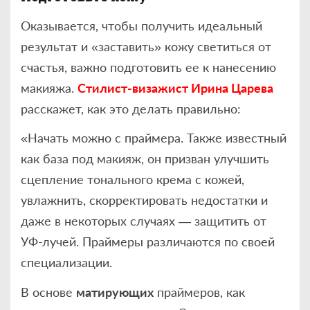
Оказывается, чтобы получить идеальный
результат и «заставить» кожу светиться от
счастья, важно подготовить ее к нанесению
макияжа.
Стилист-визажист Ирина Царева
расскажет, как это делать правильно:
«Начать можно с праймера. Также известный
как база под макияж, он призван улучшить
сцепление тонального крема с кожей,
увлажнить, скорректировать недостатки и
даже в некоторых случаях — защитить от
УФ-лучей. Праймеры различаются по своей
специализации.
В основе
матирующих
праймеров, как