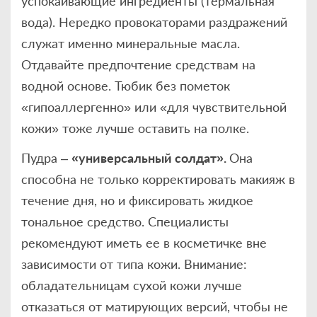
успокаивающие ингредиенты (термальная
вода). Нередко провокаторами раздражений
служат именно минеральные масла.
Отдавайте предпочтение средствам на
водной основе. Тюбик без пометок
«гипоаллергенно» или «для чувствительной
кожи» тоже лучше оставить на полке.
Пудра –
«универсальный солдат».
Она
способна не только корректировать макияж в
течение дня, но и фиксировать жидкое
тональное средство. Специалисты
рекомендуют иметь ее в косметичке вне
зависимости от типа кожи. Внимание:
обладательницам сухой кожи лучше
отказаться от матирующих версий, чтобы не