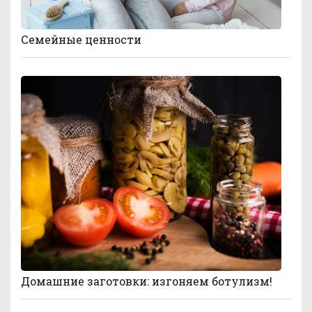
Семейные ценности
Домашние заготовки: изгоняем ботулизм!