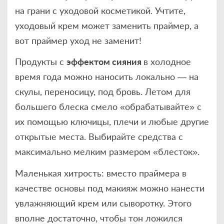
на грани с уходовой косметикой. Учтите,
уходовый крем может заменить праймер, а
вот праймер уход не заменит!
Продукты с
эффектом сияния
в холодное
время года можно наносить локально — на
скулы, переносицу, под бровь. Летом для
большего блеска смело «обрабатывайте» с
их помощью ключицы, плечи и любые другие
открытые места. Выбирайте средства с
максимально мелким размером «блесток».
Маленькая хитрость: вместо праймера в
качестве основы под макияж можно нанести
увлажняющий крем или сыворотку. Этого
вполне достаточно, чтобы тон ложился