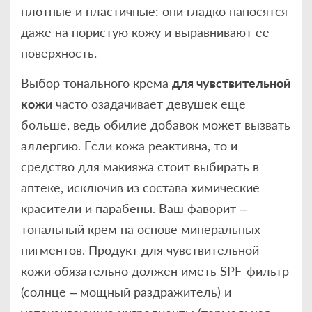
плотные и пластичные: они гладко наносятся
даже на пористую кожу и выравнивают ее
поверхность.
Выбор тонального крема
для чувствительной
кожи
часто озадачивает девушек еще
больше, ведь обилие добавок может вызвать
аллергию. Если кожа реактивна, то и
средство для макияжа стоит выбирать в
аптеке, исключив из состава химические
красители и парабены. Ваш фаворит –
тональный крем на основе минеральных
пигментов. Продукт для чувствительной
кожи обязательно должен иметь SPF-фильтр
(солнце – мощный раздражитель) и