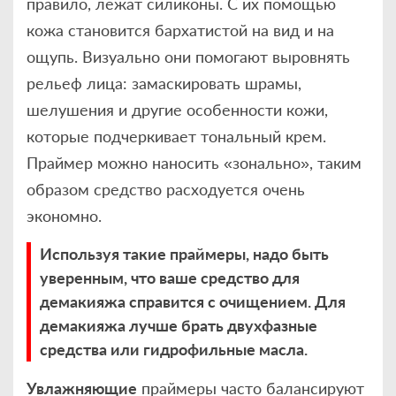
правило, лежат силиконы. С их помощью
кожа становится бархатистой на вид и на
ощупь. Визуально они помогают выровнять
рельеф лица: замаскировать шрамы,
шелушения и другие особенности кожи,
которые подчеркивает тональный крем.
Праймер можно наносить «зонально», таким
образом средство расходуется очень
экономно.
Используя такие праймеры, надо быть
уверенным, что ваше средство для
демакияжа справится с очищением. Для
демакияжа лучше брать двухфазные
средства или гидрофильные масла.
Увлажняющие
праймеры часто балансируют