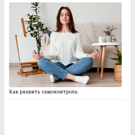
Как развить самоконтроль