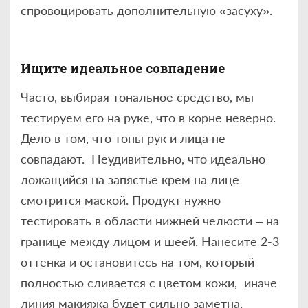
спровоцировать дополнительную «засуху».
Ищите идеальное совпадение
Часто, выбирая тональное средство, мы
тестируем его на руке, что в корне неверно.
Дело в том, что тоны рук и лица не
совпадают. Неудивительно, что идеально
ложащийся на запястье крем на лице
смотрится маской. Продукт нужно
тестировать в области нижней челюсти – на
границе между лицом и шеей. Нанесите 2-3
оттенка и остановитесь на том, который
полностью сливается с цветом кожи, иначе
линия макияжа будет сильно заметна.