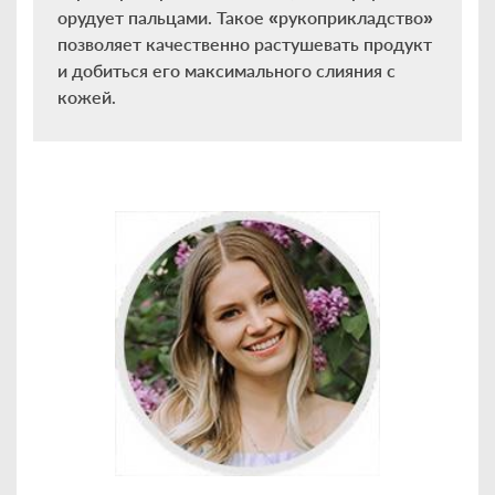
орудует пальцами. Такое «рукоприкладство»
позволяет качественно растушевать продукт
и добиться его максимального слияния с
кожей.