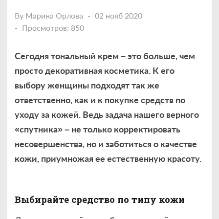
By
Марина Орлова
02 нояб 2020
Просмотров: 850
Сегодня тональный крем – это больше, чем
просто декоративная косметика. К его
выбору женщины подходят так же
ответственно, как и к покупке средств по
уходу за кожей. Ведь задача нашего верного
«спутника» – не только корректировать
несовершенства, но и заботиться о качестве
кожи, приумножая ее естественную красоту.
Выбирайте средство по типу кожи