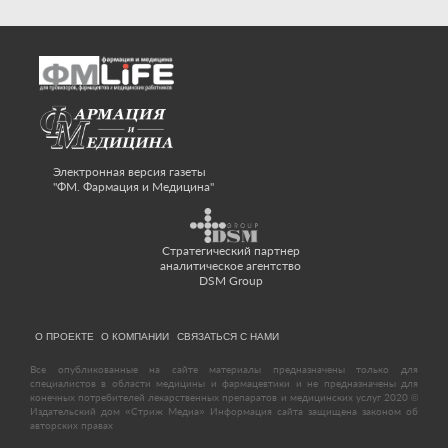
Электронная версия газеты