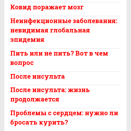
Ковид поражает мозг
Неинфекционные заболевания:
невидимая глобальная
эпидемия
Пить или не пить? Вот в чем
вопрос
После инсульта
После инсульта: жизнь
продолжается
Проблемы с сердцем: нужно ли
бросать курить?