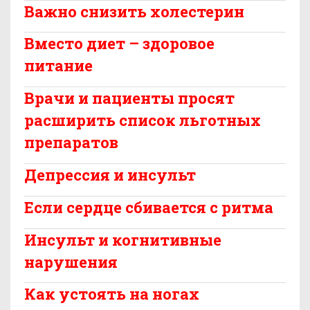
Важно снизить холестерин
Вместо диет – здоровое
питание
Врачи и пациенты просят
расширить список льготных
препаратов
Депрессия и инсульт
Если сердце сбивается с ритма
Инсульт и когнитивные
нарушения
Как устоять на ногах