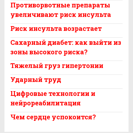
Противорвотные препараты
увеличивают риск инсульта
Риск инсульта возрастает
Сахарный диабет: как выйти из
зоны высокого риска?
Тяжелый груз гипертонии
Ударный труд
Цифровые технологии и
нейрореабилитация
Чем сердце успокоится?