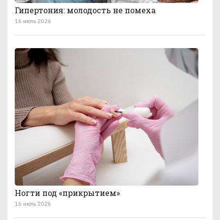
Гипертония: молодость не помеха
16 июль 2026
Ногти под «прикрытием»
16 июль 2026