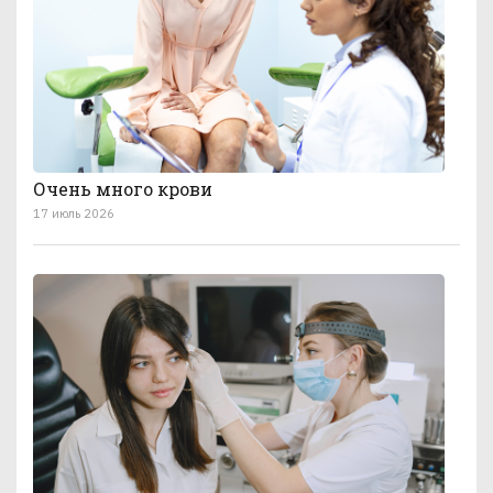
Очень много крови
17 июль 2026