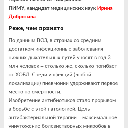
ПИМУ,
кандидат медицинских наук
Ирина
Добротина
Реже, чем принято
По данным ВОЗ, в странах со средним
достатком инфекционные заболевания
нижних дыхательных путей уносят в год 3
млн человек – столько же, сколько погибает
от ХОБЛ. Среди инфекций (любой
локализации) пневмонии удерживают первое
место по смертности.
Изобретение антибиотиков стало прорывом
в борьбе с этой патологией. Цель
антибактериальной терапии – максимальное
уничтожение болезнетворных микробов в