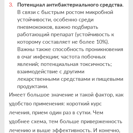
Потенциал антибактериального средства.
В связи с быстрым ростом микробной
устойчивости, особенно среди
пневмококков, важно подбирать
работающий препарат (устойчивость к
которому составляет не более 10%).
Важны также способность проникновения
в очаг инфекции; частота побочных
явлений; потенциальная токсичность;
взаимодействие с другими
лекарственными средствами и пищевыми
продуктами.
Имеет большое значение и такой фактор, как
удобство применения: короткий курс
лечения, прием один раз в сутки. Чем
удобнее схема, тем больше приверженность
лечению и выше эффективность. И конечно,