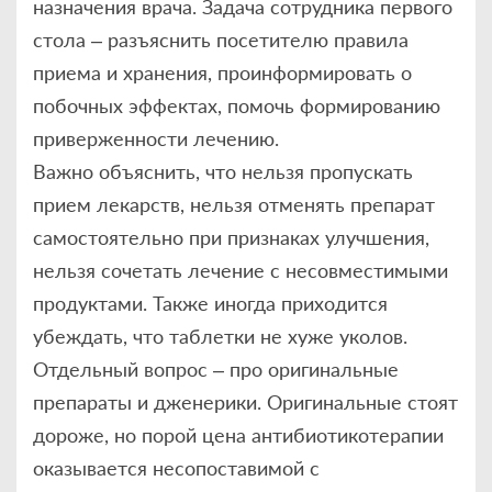
назначения врача. Задача сотрудника первого
стола – разъяснить посетителю правила
приема и хранения, проинформировать о
побочных эффектах, помочь формированию
приверженности лечению.
Важно объяснить, что нельзя пропускать
прием лекарств, нельзя отменять препарат
самостоятельно при признаках улучшения,
нельзя сочетать лечение с несовместимыми
продуктами. Также иногда приходится
убеждать, что таблетки не хуже уколов.
Отдельный вопрос – про оригинальные
препараты и дженерики. Оригинальные стоят
дороже, но порой цена антибиотикотерапии
оказывается несопоставимой с