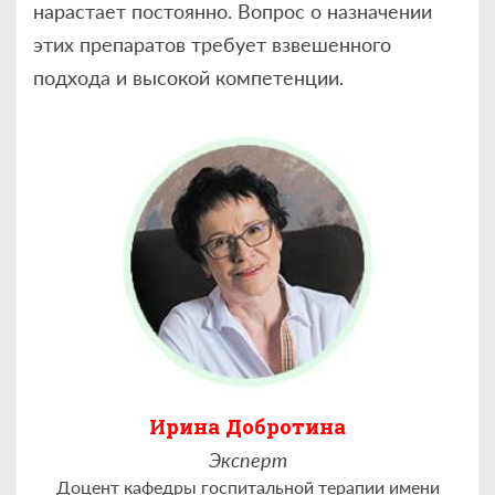
нарастает постоянно. Вопрос о назначении
этих препаратов требует взвешенного
подхода и высокой компетенции.
Ирина Добротина
Эксперт
Доцент кафедры госпитальной терапии имени