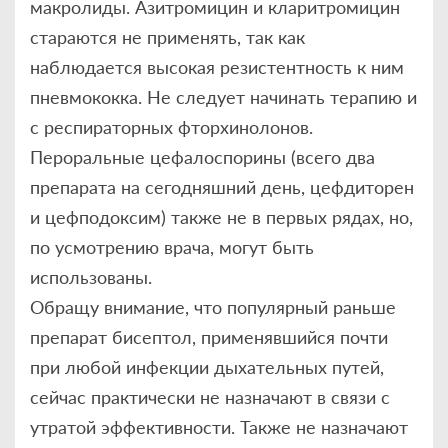
макролиды. Азитромицин и кларитромицин
стараются не применять, так как
наблюдается высокая резистентность к ним
пневмококка. Не следует начинать терапию и
с респираторных фторхинолонов.
Пероральные цефалоспорины (всего два
препарата на сегодняшний день, цефдиторен
и цефподоксим) также не в первых рядах, но,
по усмотрению врача, могут быть
использованы.
Обращу внимание, что популярный раньше
препарат бисептол, применявшийся почти
при любой инфекции дыхательных путей,
сейчас практически не назначают в связи с
утратой эффективности. Также не назначают