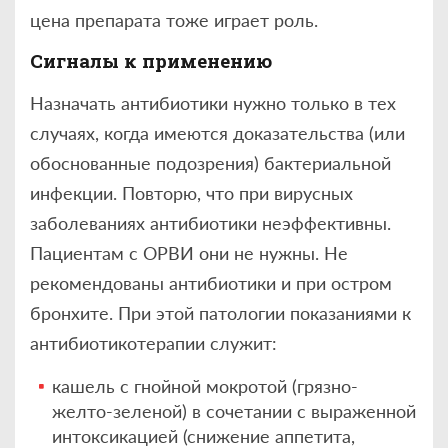
цена препарата тоже играет роль.
Сигналы к применению
Назначать антибиотики нужно только в тех
случаях, когда имеются доказательства (или
обоснованные подозрения) бактериальной
инфекции. Повторю, что при вирусных
заболеваниях антибиотики неэффективны.
Пациентам с ОРВИ они не нужны. Не
рекомендованы антибиотики и при остром
бронхите. При этой патологии показаниями к
антибиотикотерапии служит:
кашель с гнойной мокротой (грязно-
желто-зеленой) в сочетании с выраженной
интоксикацией (снижение аппетита,