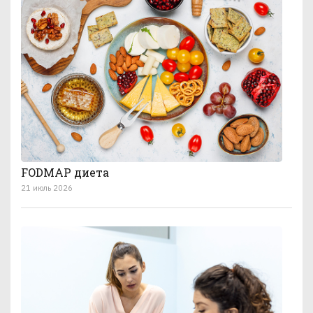
FODMAP диета
21 июль 2026