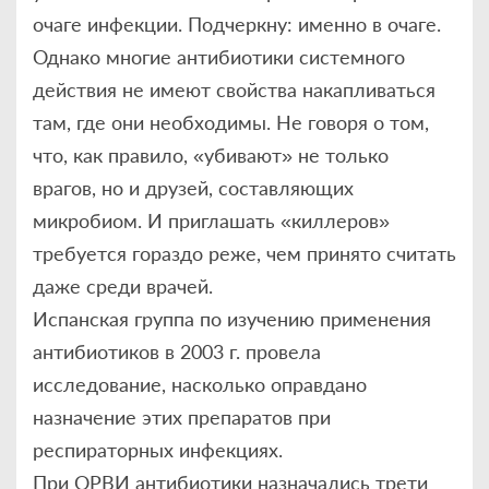
очаге инфекции. Подчеркну: именно в очаге.
Однако многие антибиотики системного
действия не имеют свойства накапливаться
там, где они необходимы. Не говоря о том,
что, как правило, «убивают» не только
врагов, но и друзей, составляющих
микробиом. И приглашать «киллеров»
требуется гораздо реже, чем принято считать
даже среди врачей.
Испанская группа по изучению применения
антибиотиков в 2003 г. провела
исследование, насколько оправдано
назначение этих препаратов при
респираторных инфекциях.
При ОРВИ антибиотики назначались трети