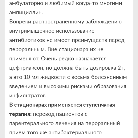
амбулаторно и любимый когда-то многими
ампициллин.
Вопреки распространенному заблуждению
внутримышечное использование
антибиотиков не имеет преимуществ перед
пероральным. Вне стационара их не
применяют. Очень редко назначается
цефтриаксон, но должна быть дозировка 2 г,
а это 10 мл жидкости с весьма болезненным
введением и высокими рисками образования
инфильтратов.
В стационарах применяется ступенчатая
терапия:
перевод пациентов с
парентерального лечения на пероральный
прием того же антибактериального