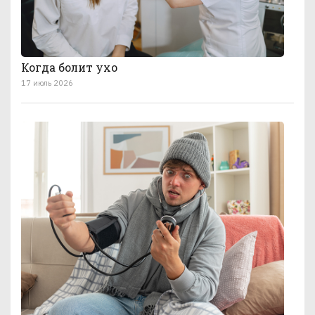
Когда болит ухо
17 июль 2026