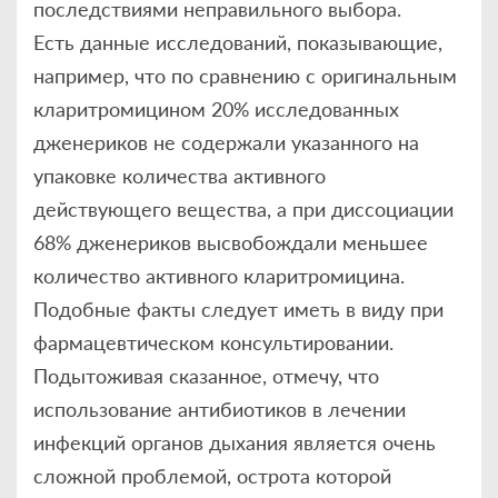
последствиями неправильного выбора.
Есть данные исследований, показывающие,
например, что по сравнению с оригинальным
кларитромицином 20% исследованных
дженериков не содержали указанного на
упаковке количества активного
действующего вещества, а при диссоциации
68% дженериков высвобождали меньшее
количество активного кларитромицина.
Подобные факты следует иметь в виду при
фармацевтическом консультировании.
Подытоживая сказанное, отмечу, что
использование антибиотиков в лечении
инфекций органов дыхания является очень
сложной проблемой, острота которой