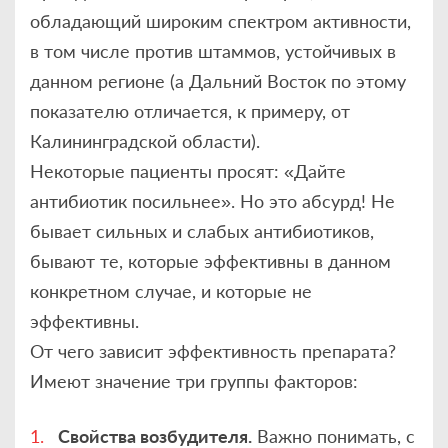
обладающий широким спектром активности,
в том числе против штаммов, устойчивых в
данном регионе (а Дальний Восток по этому
показателю отличается, к примеру, от
Калининградской области).
Некоторые пациенты просят: «Дайте
антибиотик посильнее». Но это абсурд! Не
бывает сильных и слабых антибиотиков,
бывают те, которые эффективны в данном
конкретном случае, и которые не
эффективны.
От чего зависит эффективность препарата?
Имеют значение три группы факторов:
Свойства возбудителя.
Важно понимать, с