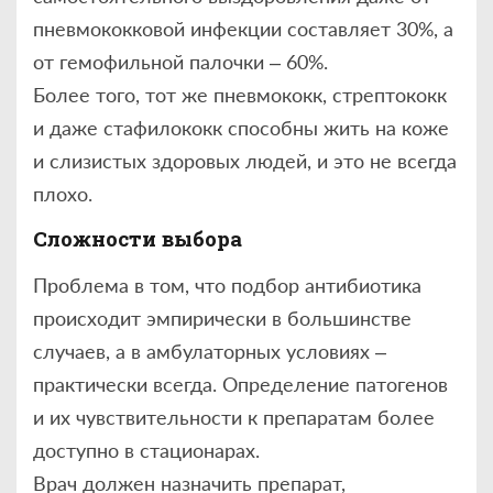
пневмококковой инфекции составляет 30%, а
от гемофильной палочки – 60%.
Более того, тот же пневмококк, стрептококк
и даже стафилококк способны жить на коже
и слизистых здоровых людей, и это не всегда
плохо.
Сложности выбора
Проблема в том, что подбор антибиотика
происходит эмпирически в большинстве
случаев, а в амбулаторных условиях –
практически всегда. Определение патогенов
и их чувствительности к препаратам более
доступно в стационарах.
Врач должен назначить препарат,