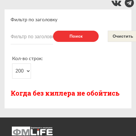
Фильтр по заголовку
Поиск
Очистить
Кол-во строк:
Когда без киллера не обойтись