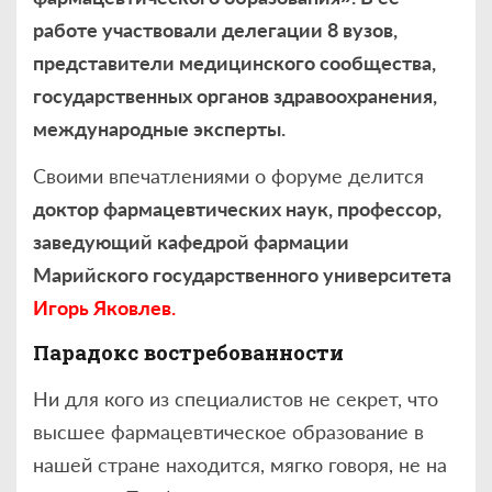
работе участвовали делегации 8 вузов,
представители медицинского сообщества,
государственных органов здравоохранения,
международные эксперты.
Своими впечатлениями о форуме делится
доктор фармацевтических наук, профессор,
заведующий кафедрой фармации
Марийского государственного университета
Игорь Яковлев.
Парадокс востребованности
Ни для кого из специалистов не секрет, что
высшее фармацевтическое образование в
нашей стране находится, мягко говоря, не на