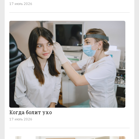
17 июль 2026
Когда болит ухо
17 июль 2026