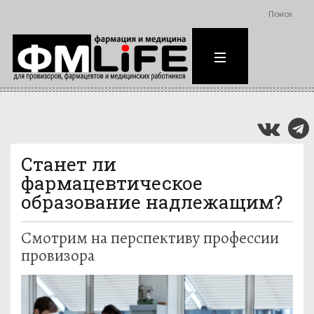
Поиск
Станет ли
фармацевтическое
образование надлежащим?
Смотрим на перспективу профессии
провизора