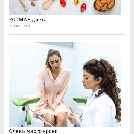
FODMAP диета
21 июль 2026
Очень много крови