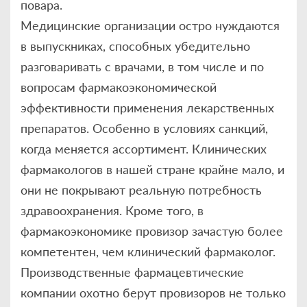
повара.
Медицинские организации остро нуждаются
в выпускниках, способных убедительно
разговаривать с врачами, в том числе и по
вопросам фармакоэкономической
эффективности применения лекарственных
препаратов. Особенно в условиях санкций,
когда меняется ассортимент. Клинических
фармакологов в нашей стране крайне мало, и
они не покрывают реальную потребность
здравоохранения. Кроме того, в
фармакоэкономике провизор зачастую более
компетентен, чем клинический фармаколог.
Производственные фармацевтические
компании охотно берут провизоров не только