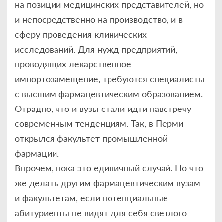
на позиции медицинских представителей, но
и непосредственно на производство, и в
сферу проведения клинических
исследований. Для нужд предприятий,
проводящих лекарственное
импортозамещение, требуются специалисты
с высшим фармацевтическим образованием.
Отрадно, что и вузы стали идти навстречу
современным тенденциям. Так, в Перми
открылся факультет промышленной
фармации.
Впрочем, пока это единичный случай. Но что
же делать другим фармацевтическим вузам
и факультетам, если потенциальные
абитуриенты не видят для себя светлого