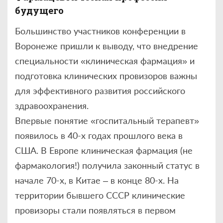
будущего
Большинство участников конференции в
Воронеже пришли к выводу, что внедрение
специальности «клиническая фармация» и
подготовка клинических провизоров важны
для эффективного развития российского
здравоохранения.
Впервые понятие «госпитальный терапевт»
появилось в 40-х годах прошлого века в
США. В Европе клиническая фармация (не
фармакология!) получила законный статус в
начале 70-х, в Китае – в конце 80-х. На
территории бывшего СССР клинические
провизоры стали появляться в первом