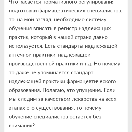
Что касается нормативного регулирования
подготовки фармацевтических специалистов,
то, на мой взгляд, необходимо систему
обучения вписать в регистр надлежащих
практик, который в нашей стране давно
используется. Есть стандарты надлежащей
аптечной практики, надлежащей
производственной практики и т.д. Но почему-
то даже не упоминается стандарт
надлежащей практики фармацевтического
образования. Полагаю, это упущение. Если
мы следим за качеством лекарства на всех
этапах его существования, то почему
обучение специалистов остается без
внимания?