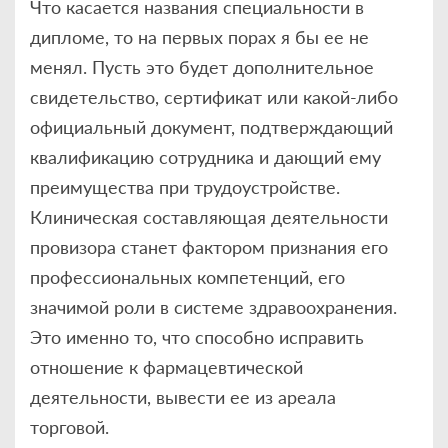
Что касается названия специальности в
дипломе, то на первых порах я бы ее не
менял. Пусть это будет дополнительное
свидетельство, сертификат или какой-либо
официальный документ, подтверждающий
квалификацию сотрудника и дающий ему
преимущества при трудоустройстве.
Клиническая составляющая деятельности
провизора станет фактором признания его
профессиональных компетенций, его
значимой роли в системе здравоохранения.
Это именно то, что способно исправить
отношение к фармацевтической
деятельности, вывести ее из ареала
торговой.