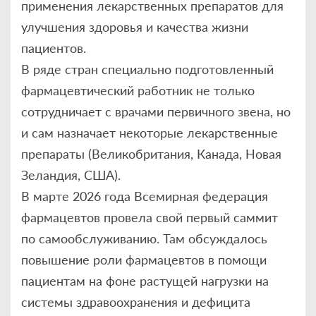
применения лекарственных препаратов для
улучшения здоровья и качества жизни
пациентов.
В ряде стран специально подготовленный
фармацевтический работник не только
сотрудничает с врачами первичного звена, но
и сам назначает некоторые лекарственные
препараты (Великобритания, Канада, Новая
Зеландия, США).
В марте 2026 года Всемирная федерация
фармацевтов провела свой первый саммит
по самообслуживанию. Там обсуждалось
повышение роли фармацевтов в помощи
пациентам на фоне растущей нагрузки на
системы здравоохранения и дефицита