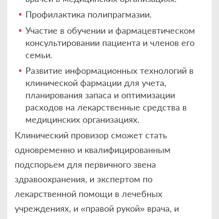
Профилактика полипрагмазии.
Участие в обучении и фармацевтическом
консультировании пациента и членов его
семьи.
Развитие информационных технологий в
клинической фармации для учета,
планирования запаса и оптимизации
расходов на лекарственные средства в
медицинских организациях.
Клинический провизор сможет стать
одновременно и квалифицированным
подспорьем для первичного звена
здравоохранения, и экспертом по
лекарственной помощи в лечебных
учреждениях, и «правой рукой» врача, и