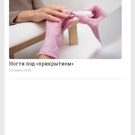
Ногти под «прикрытием»
16 июль 2026