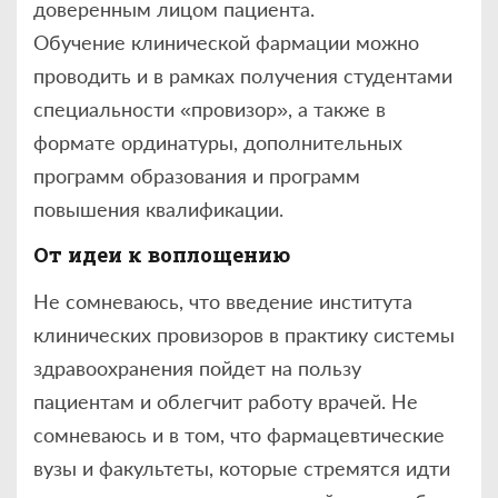
доверенным лицом пациента.
Обучение клинической фармации можно
проводить и в рамках получения студентами
специальности «провизор», а также в
формате ординатуры, дополнительных
программ образования и программ
повышения квалификации.
От идеи к воплощению
Не сомневаюсь, что введение института
клинических провизоров в практику системы
здравоохранения пойдет на пользу
пациентам и облегчит работу врачей. Не
сомневаюсь и в том, что фармацевтические
вузы и факультеты, которые стремятся идти