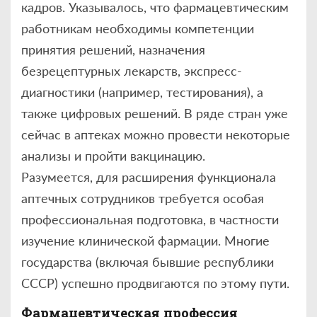
кадров. Указывалось, что фармацевтическим
работникам необходимы компетенции
принятия решений, назначения
безрецептурных лекарств, экспресс-
диагностики (например, тестирования), а
также цифровых решений. В ряде стран уже
сейчас в аптеках можно провести некоторые
анализы и пройти вакцинацию.
Разумеется, для расширения функционала
аптечных сотрудников требуется особая
профессиональная подготовка, в частности
изучение клинической фармации. Многие
государства (включая бывшие республики
СССР) успешно продвигаются по этому пути.
Фармацевтическая профессия