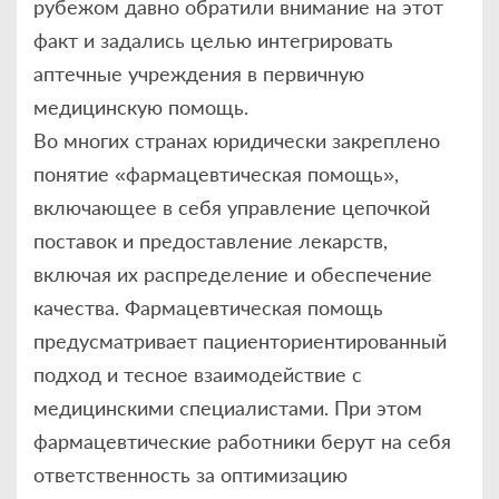
рубежом давно обратили внимание на этот
факт и задались целью интегрировать
аптечные учреждения в первичную
медицинскую помощь.
Во многих странах юридически закреплено
понятие «фармацевтическая помощь»,
включающее в себя управление цепочкой
поставок и предоставление лекарств,
включая их распределение и обеспечение
качества. Фармацевтическая помощь
предусматривает пациенториентированный
подход и тесное взаимодействие с
медицинскими специалистами. При этом
фармацевтические работники берут на себя
ответственность за оптимизацию