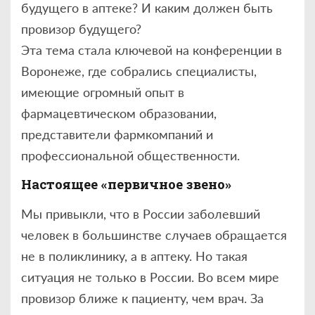
будущего в аптеке? И каким должен быть
провизор будущего?
Эта тема стала ключевой на конференции в
Воронеже, где собрались специалисты,
имеющие огромный опыт в
фармацевтическом образовании,
представители фармкомпаний и
профессиональной общественности.
Настоящее «первичное звено»
Мы привыкли, что в России заболевший
человек в большинстве случаев обращается
не в поликлинику, а в аптеку. Но такая
ситуация не только в России. Во всем мире
провизор ближе к пациенту, чем врач. За