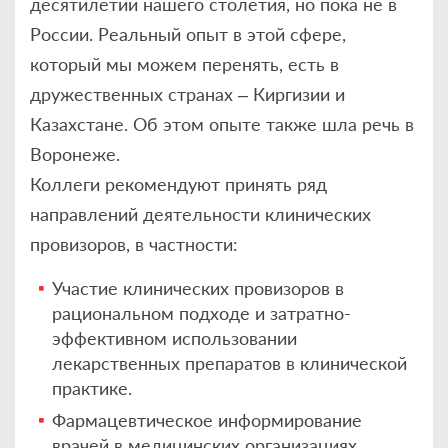
десятилетии нашего столетия, но пока не в
России. Реальный опыт в этой сфере,
который мы можем перенять, есть в
дружественных странах – Киргизии и
Казахстане. Об этом опыте также шла речь в
Воронеже.
Коллеги рекомендуют принять ряд
направлений деятельности клинических
провизоров, в частности:
Участие клинических провизоров в
рациональном подходе и затратно-
эффективном использовании
лекарственных препаратов в клинической
практике.
Фармацевтическое информирование
врачей в медицинских организациях.