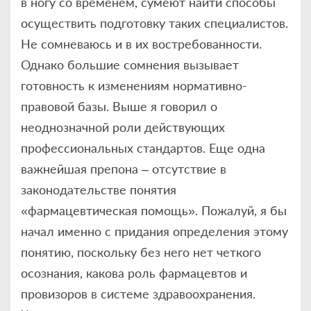
в ногу со временем, сумеют найти способы
осуществить подготовку таких специалистов.
Не сомневаюсь и в их востребованности.
Однако большие сомнения вызывает
готовность к изменениям нормативно-
правовой базы. Выше я говорил о
неоднозначной роли действующих
профессиональных стандартов. Еще одна
важнейшая препона – отсутствие в
законодательстве понятия
«фармацевтическая помощь». Пожалуй, я бы
начал именно с придания определения этому
понятию, поскольку без него нет четкого
осознания, какова роль фармацевтов и
провизоров в системе здравоохранения.