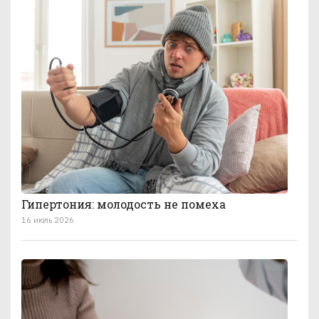
Гипертония: молодость не помеха
16 июль 2026