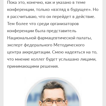
Пока это, конечно, как и указано в теме
конференции, только «взгляд в будущее». Но
я рассчитываю, что он перейдет в действие.
Тем более что среди организаторов
конференции была представитель
Национальной фармацевтической палаты,
эксперт федерального Методического
центра аккредитации. Смею надеяться на то,
что мнение коллег будет услышано лицами,
принимающими решения.