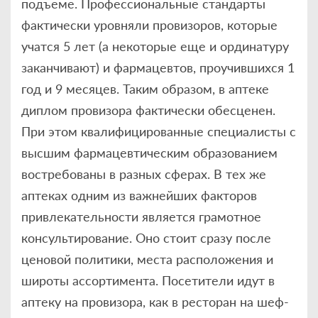
подъеме. Профессиональные стандарты
фактически уровняли провизоров, которые
учатся 5 лет (а некоторые еще и ординатуру
заканчивают) и фармацевтов, проучившихся 1
год и 9 месяцев. Таким образом, в аптеке
диплом провизора фактически обесценен.
При этом квалифицированные специалисты с
высшим фармацевтическим образованием
востребованы в разных сферах. В тех же
аптеках одним из важнейших факторов
привлекательности является грамотное
консультирование. Оно стоит сразу после
ценовой политики, места расположения и
широты ассортимента. Посетители идут в
аптеку на провизора, как в ресторан на шеф-