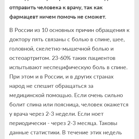
отправить человека к врачу, так как
фармацевт ничем помочь не сможет.
В России из 10 основных причин обращения к
доктору пять связаны с болью в спине, шее,
головной, скелетно-мышечной болью и
остеоартритом. 23-60% таких пациентов
испытывают неспецифическую боль в спине.
При этом и в России, и в других странах
народ не спешит обращаться за
медицинской помощью. Если очень сильно
болит спина или поясница, человек окажется
у врача через 2-3 недели. Если ноет
периодически - через 2-3 месяца. Таковы
данные статистики. В течение этих недель