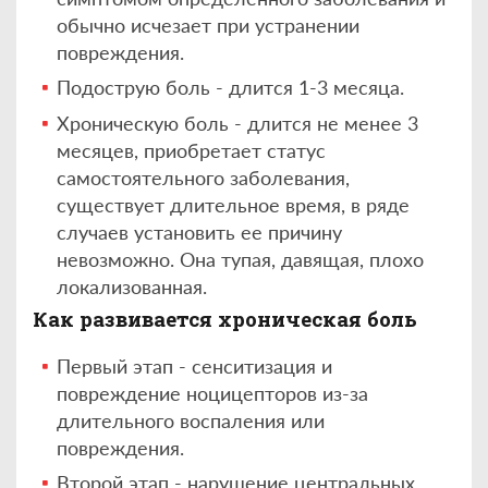
обычно исчезает при устранении
повреждения.
Подострую боль - длится 1-3 месяца.
Хроническую боль - длится не менее 3
месяцев, приобретает статус
самостоятельного заболевания,
существует длительное время, в ряде
случаев установить ее причину
невозможно. Она тупая, давящая, плохо
локализованная.
Как развивается хроническая боль
Первый этап - сенситизация и
повреждение ноцицепторов из-за
длительного воспаления или
повреждения.
Второй этап - нарушение центральных