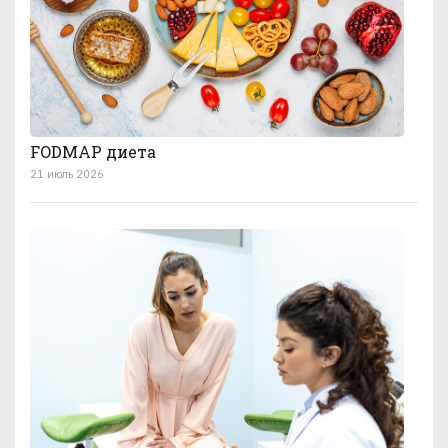
FODMAP диета
21 июль 2026