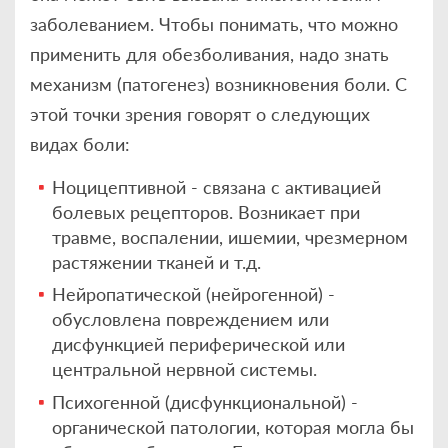
заболеванием. Чтобы понимать, что можно
применить для обезболивания, надо знать
механизм (патогенез) возникновения боли. С
этой точки зрения говорят о следующих
видах боли:
Ноцицептивной - связана с активацией
болевых рецепторов. Возникает при
травме, воспалении, ишемии, чрезмерном
растяжении тканей и т.д.
Нейропатической (нейрогенной) -
обусловлена повреждением или
дисфункцией периферической или
центральной нервной системы.
Психогенной (дисфункциональной) -
органической патологии, которая могла бы