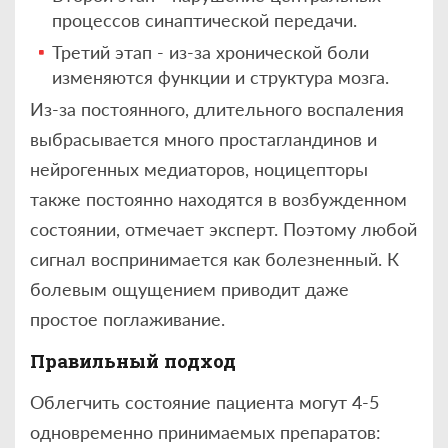
процессов синаптической передачи.
Третий этап - из-за хронической боли
изменяются функции и структура мозга.
Из-за постоянного, длительного воспаления
выбрасывается много простагландинов и
нейрогенных медиаторов, ноцицепторы
также постоянно находятся в возбужденном
состоянии, отмечает эксперт. Поэтому любой
сигнал воспринимается как болезненный. К
болевым ощущением приводит даже
простое поглаживание.
Правильный подход
Облегчить состояние пациента могут 4-5
одновременно принимаемых препаратов: