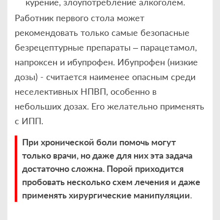
курение, злоупотребление алкоголем.
Работник первого стола может
рекомендовать только самые безопасные
безрецептурные препараты – парацетамол,
напроксен и ибупрофен. Ибупрофен (низкие
дозы) - считается наименее опасным среди
неселективных НПВП, особенно в
небольших дозах. Его желательно применять
с ИПП.
При хронической боли помочь могут
только врачи, но даже для них эта задача
достаточно сложна. Порой приходится
пробовать несколько схем лечения и даже
применять хирургические манипуляции
.