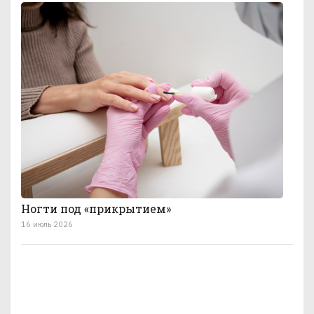
Ногти под «прикрытием»
16 июль 2026