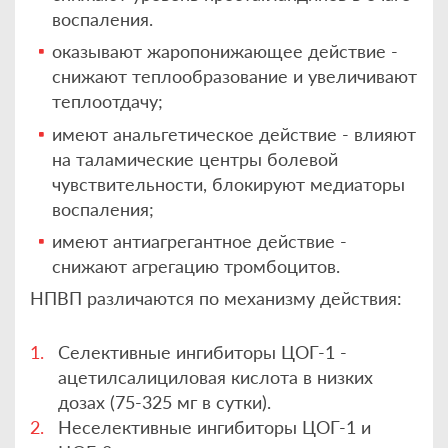
воспаления.
оказывают жаропонижающее действие -
снижают теплообразование и увеличивают
теплоотдачу;
имеют анальгетическое действие - влияют
на таламические центры болевой
чувствительности, блокируют медиаторы
воспаления;
имеют антиагрегантное действие -
снижают агрегацию тромбоцитов.
НПВП различаются по механизму действия:
Селективные ингибиторы ЦОГ-1 -
ацетилсалициловая кислота в низких
дозах (75-325 мг в сутки).
Неселективные ингибиторы ЦОГ-1 и