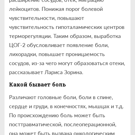
лейкоцитов. Понижая порог болевой
чувствительности, повышают
чувствительность гипоталамических центров
терморегуляции. Таким образом, выработка
ЦОГ-2 обусловливает появление боли,
лихорадки, повышает проницаемость
сосудов, из-за чего могут образоваться отеки,
рассказывает Лариса Зорина.
Какой бывает боль
Различают головные боли, боли в спине,
сердце и груди, в конечностях, мышцах и т.д.
По происхождению боль может быть
посттравматической, послеоперационной,
она может быть вызвана онкологическим