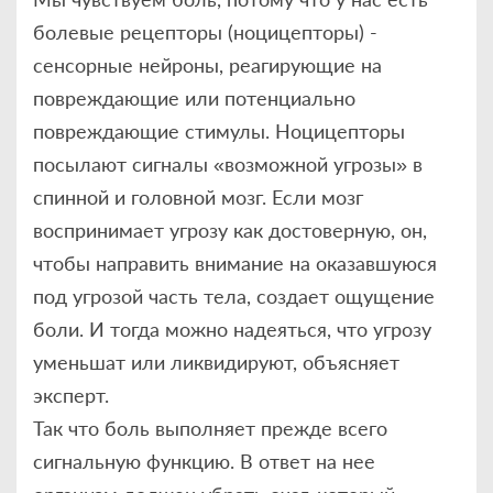
болевые рецепторы (ноцицепторы) -
сенсорные нейроны, реагирующие на
повреждающие или потенциально
повреждающие стимулы. Ноцицепторы
посылают сигналы «возможной угрозы» в
спинной и головной мозг. Если мозг
воспринимает угрозу как достоверную, он,
чтобы направить внимание на оказавшуюся
под угрозой часть тела, создает ощущение
боли. И тогда можно надеяться, что угрозу
уменьшат или ликвидируют, объясняет
эксперт.
Так что боль выполняет прежде всего
сигнальную функцию. В ответ на нее