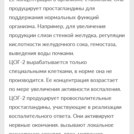
продуцирует простагландины для
поддержания нормальных функций
организма. Например, для увеличения
продукции слизи стенкой желудка, регуляции
кислотности желудочного сока, гемостаза,
выведения воды почками.
ЦОГ-2 вырабатывается только
специальными клетками, в норме она не
производится. Ее концентрация возрастает
по мере увеличения активности воспаления.
ЦОГ-2 продуцирует провоспалительные
простагландины, участвующие в реализации
воспалительного ответа. Они активируют
нервные окончания. вызывают локальное
расширение сосудов, отек, миграцию