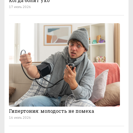
Когда болит ухо
17 июль 2026
Гипертония: молодость не помеха
16 июль 2026