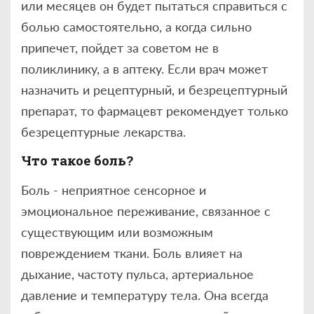
или месяцев он будет пытаться справиться с
болью самостоятельно, а когда сильно
припечет, пойдет за советом не в
поликлинику, а в аптеку. Если врач может
назначить и рецептурный, и безрецептурный
препарат, то фармацевт рекомендует только
безрецептурные лекарства.
Что такое боль?
Боль - неприятное сенсорное и
эмоциональное переживание, связанное с
существующим или возможным
повреждением ткани. Боль влияет на
дыхание, частоту пульса, артериальное
давление и температуру тела. Она всегда