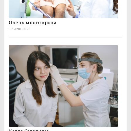
Очень много крови
17 июль 2026