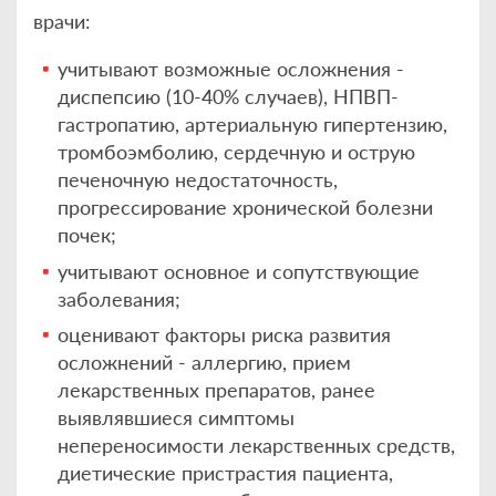
врачи:
учитывают возможные осложнения -
диспепсию (10-40% случаев), НПВП-
гастропатию, артериальную гипертензию,
тромбоэмболию, сердечную и острую
печеночную недостаточность,
прогрессирование хронической болезни
почек;
учитывают основное и сопутствующие
заболевания;
оценивают факторы риска развития
осложнений - аллергию, прием
лекарственных препаратов, ранее
выявлявшиеся симптомы
непереносимости лекарственных средств,
диетические пристрастия пациента,