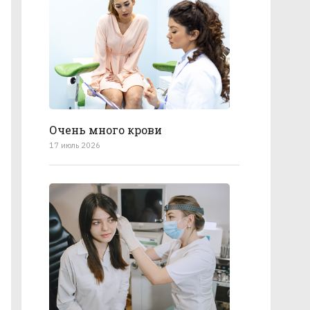
Очень много крови
17 июль 2026