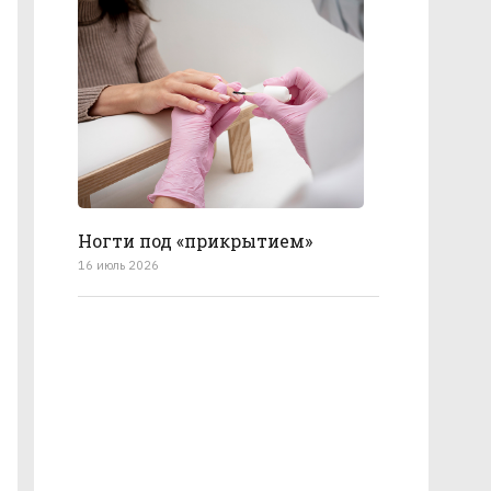
Ногти под «прикрытием»
16 июль 2026