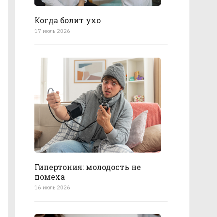
Когда болит ухо
17 июль 2026
Гипертония: молодость не
помеха
16 июль 2026