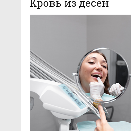
Кровь из десен