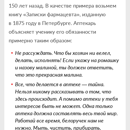
150 лет назад. В качестве примера возьмем
книгу «Записки фармацевта», изданную
в 1875 году в Петербурге. Аптекарь
объясняет ученику его обязанности
примерно таким образом:
Не рассуждать. Что бы хозяин ни велел,
делать, исполнять! Если укажу на ромашку
и назову малиной, ты должен ответить,
что это прекрасная малина.
Все, что делается в аптеке — тайна.
Нельзя никому рассказывать о том, что
здесь происходит. А помимо аптеки у тебя
интересов быть не может. Одна только
аптека должна составлять весь твой мир.
Работай все время, белоручек нам не
нужно. Мыть, чистить, прибирать,