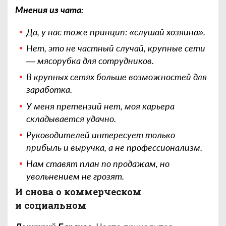
Мнения из чата:
Да, у нас тоже принцип: «слушай хозяина».
Нет, это не частный случай, крупные сети
— мясорубка для сотрудников.
В крупных сетях больше возможностей для
заработка.
У меня претензий нет, моя карьера
складывается удачно.
Руководителей интересует только
прибыль и выручка, а не профессионализм.
Нам ставят план по продажам, но
увольнением не грозят.
И снова о коммерческом
и социальном