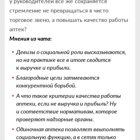
у руководителей все же сохраняется
стремление не превращаться в чисто
торговое звено, а повышать качество работы
аптек?
Мнения из чата:
Девизы о социальной роли высказываются,
но на практике все в итоге сводится
к выручке и прибыли.
Благородные цели затмеваются
конкурентной борьбой.
А что такое критерии качества работы
аптеки, если не выручка и прибыль? Ну
и соответствие нормативам, которое
проверяют надзорные органы.
Одиночная аптека позволяет ввыполнять
социальную функцию, а в сетях только