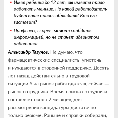
Имея ребенка до 12 лет, вы имеете право
работать меньше. Но какой работодатель
будет ваше право соблюдать? Кто его
заставит?
Профсоюз, скорее, может снабдить
информацией, но не станет адвокатом
работника.
Александр Тягунов:
Не думаю, что
фармацевтические специалисты угнетены
и нуждаются в сторонней поддержке. Десять
лет назад действительно в трудовой
ситуации был рынок работодателя, сейчас —
рынок сотрудника. Время поиска сотрудника
составляет около 2 месяцев, для
рассмотрения кандидатуры достаточно
только резюме. Раньше и справки собирали,