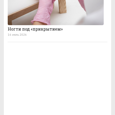
Ногти под «прикрытием»
16 июль 2026