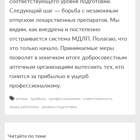
соответствующего уровня подготовки.
Следующий шаг — борьба с незаконным
отпуском лекарственных препаратов. Мы
видим, как внедрена и постепенно
отстраивается система МДЛП. Полагаю, что
это только начало. Принимаемые меры
позволят в конечном итоге добросовестным
аптечным организациям вытеснить тех, кто
гонится за прибылью в ущерб
профессионализму.
аптека
прибыль
профессионализм
ответственность
права работника
уровень подготовки
Читайте по теме