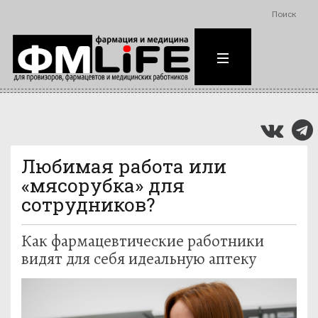
Поиск
Любимая работа или
«мясорубка» для
сотрудников?
Как фармацевтические работники
видят для себя идеальную аптеку