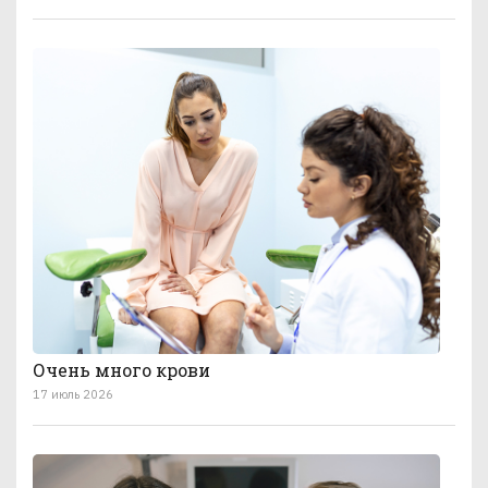
Очень много крови
17 июль 2026