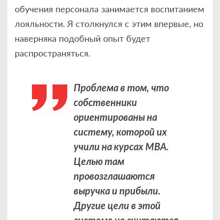
обучения персонала занимается воспитанием
лояльности. Я столкнулся с этим впервые, но
наверняка подобный опыт будет
распространяться.
Проблема в том, что
собственники
ориентированы на
систему, которой их
учили на курсах МВА.
Целью там
провозглашаются
выручка и прибыли.
Другие цели в этой
системе не считаются