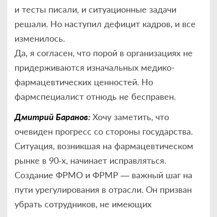
и тесты писали, и ситуационные задачи
решали. Но наступил дефицит кадров, и все
изменилось.
Да, я согласен, что порой в организациях не
придерживаются изначальных медико-
фармацевтических ценностей. Но
фармспециалист отнюдь не бесправен.
Дмитрий Баранов:
Хочу заметить, что
очевиден прогресс со стороны государства.
Ситуация, возникшая на фармацевтическом
рынке в 90‑х, начинает исправляться.
Создание ФРМО и ФРМР — важный шаг на
пути урегулирования в отрасли. Он призван
убрать сотрудников, не имеющих