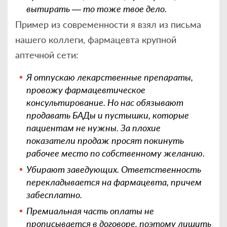
вытирать — то тоже твое дело.
Пример из современности я взял из письма
нашего коллеги, фармацевта крупной
аптечной сети:
Я отпускаю лекарственные препараты,
провожу фармацевтическое
консультирование. Но нас обязывают
продавать БАДы и пустышки, которые
пациентам не нужны. За плохие
показатели продаж просят покинуть
рабочее место по собственному желанию.
Убирают заведующих. Ответственность
перекладывается на фармацевта, причем
забесплатно.
Премиальная часть оплаты не
прописывается в договоре, поэтому лишить