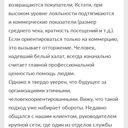
возвращаются покупатели. Кстати, при
высоком уровне лояльности подтягиваются
и коммерческие показатели (размер
среднего чека, кратность посещений и т. д.).
Если ориентироваться только на коммерцию,
это вызывает отторжение. Человек,
надевший белый халат, всегда изначально
считает главной профессиональной
ценностью помощь людям.
Однако я твердо уверен, что будущее за
организациями этичными,
человекоориентированными. Вижу, что такой
подход уже набирает обороты. Недавно
общался с нашим клиентом, руководителем
крупной сети, где один из отделов службы