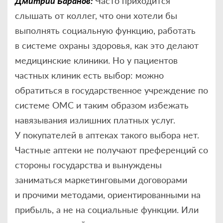
Дмитрий Баранов:
Часто приходится
слышать от коллег, что они хотели бы
выполнять социальную функцию, работать
в системе охраны здоровья, как это делают
медицинские клиники. Но у пациентов
частных клиник есть выбор: можно
обратиться в государственное учреждение по
системе ОМС и таким образом избежать
навязывания излишних платных услуг.
У покупателей в аптеках такого выбора нет.
Частные аптеки не получают преференций со
стороны государства и вынуждены
заниматься маркетинговыми договорами
и прочими методами, ориентированными на
прибыль, а не на социальные функции. Или