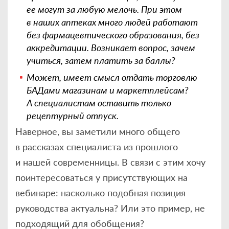
ее могут за любую мелочь. При этом
в наших аптеках много людей работают
без фармацевтического образования, без
аккредитации. Возникает вопрос, зачем
учиться, затем платить за баллы?
Может, имеет смысл отдать торговлю
БАДами магазинам и маркетплейсам?
А специалистам оставить только
рецептурный отпуск.
Наверное, вы заметили много общего
в рассказах специалиста из прошлого
и нашей современницы. В связи с этим хочу
поинтересоваться у присутствующих на
вебинаре: насколько подобная позиция
руководства актуальна? Или это пример, не
подходящий для обобщения?