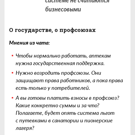
бизнесовыми
О государстве, о профсоюзах
Мнения из чата:
Чтобы нормально работать, аптекам
нужна государственная поддержка.
Нужно возродить профсоюзы. Они
защищают права работников, а пока права
есть только у потребителей.
А вы готовы платить взносы в профсоюз?
Какие конкретно суммы и за что?
Полагаете, будет опять система льгот
с путевками в санатории и пионерские
лагеря?