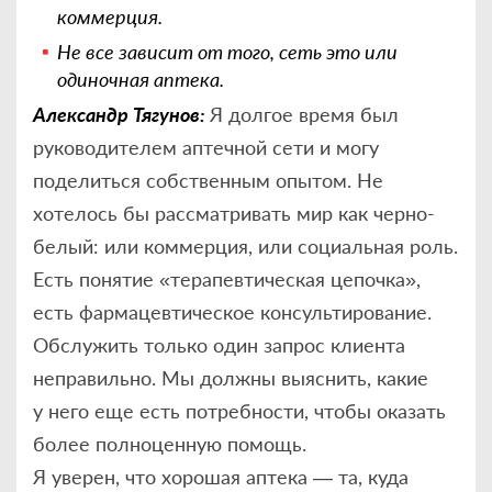
коммерция.
Не все зависит от того, сеть это или
одиночная аптека.
Александр Тягунов:
Я долгое время был
руководителем аптечной сети и могу
поделиться собственным опытом. Не
хотелось бы рассматривать мир как черно­
белый: или коммерция, или социальная роль.
Есть понятие «терапевтическая цепочка»,
есть фармацевтическое консультирование.
Обслужить только один запрос клиента
неправильно. Мы должны выяснить, какие
у него еще есть потребности, чтобы оказать
более полноценную помощь.
Я уверен, что хорошая аптека — та, куда