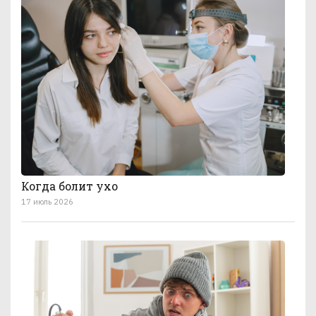
Когда болит ухо
17 июль 2026