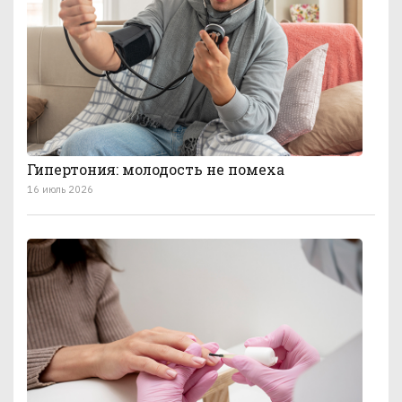
Гипертония: молодость не помеха
16 июль 2026