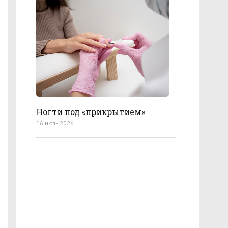
Ногти под «прикрытием»
16 июль 2026