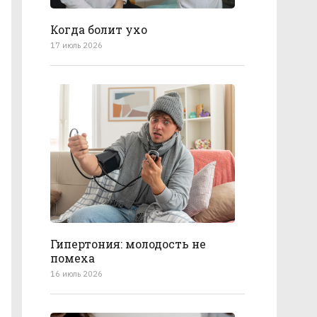
Когда болит ухо
17 июль 2026
Гипертония: молодость не
помеха
16 июль 2026