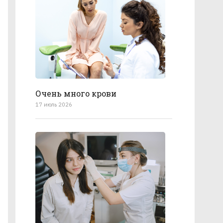
Очень много крови
17 июль 2026