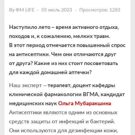
By
ФМ LIFE
05 июль 2023
Просмотров: 1283
Наступило лето – время активного отдыха,
походов и, к сожалению, мелких травм.
В этот период отмечается повышенный спрос
на антисептики. Чем они отличаются друг
от друга? Какие из них стоит посоветовать
для каждой домашней аптечки?
Наш эксперт –
терапевт, доцент кафедры
клинической фармакологии ВГМА, кандидат
медицинских наук
Ольга Мубаракшина
Антисептики являются одним из основных
средств защиты от инфекций и бактерий.
Они используются для дезинфекции кожи,