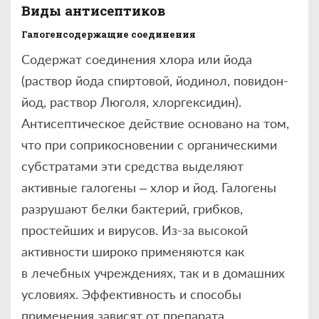
Виды антисептиков
Галогенсодержащие соединения
Содержат соединения хлора или йода
(раствор йода спиртовой, йодинол, повидон-
йод, раствор Люголя, хлоргексидин).
Антисептическое действие основано на том,
что при соприкосновении с органическими
субстратами эти средства выделяют
активные галогены – хлор и йод. Галогены
разрушают белки бактерий, грибков,
простейших и вирусов. Из-за высокой
активности широко применяются как
в лечебных учреждениях, так и в домашних
условиях. Эффективность и способы
применения зависят от препарата,