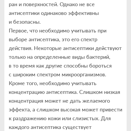
ран и поверхностей. Однако не все
антисептики одинаково эффективны
и безопасны.
Первое, что необходимо учитывать при
выборе антисептика, это его спектр
действия. Некоторые антисептики действуют
только на определенные виды бактерий,
в то время как другие способны бороться
с широким спектром микроорганизмов.
Кроме того, необходимо учитывать
концентрацию антисептика. Слишком низкая
концентрация может не дать желаемого
эффекта, а слишком высокая может привести
к раздражению кожи или слизистых. Для
каждого антисептика существует