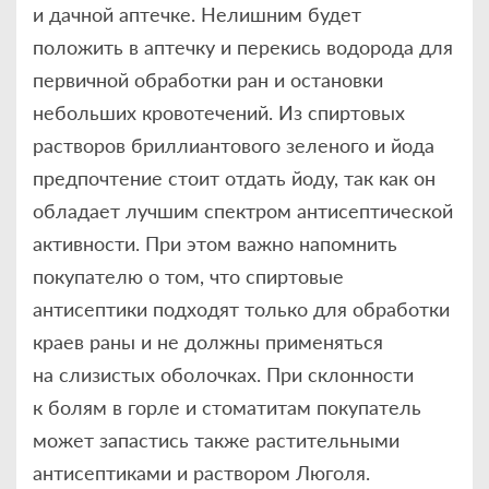
и дачной аптечке. Нелишним будет
положить в аптечку и перекись водорода для
первичной обработки ран и остановки
небольших кровотечений. Из спиртовых
растворов бриллиантового зеленого и йода
предпочтение стоит отдать йоду, так как он
обладает лучшим спектром антисептической
активности. При этом важно напомнить
покупателю о том, что спиртовые
антисептики подходят только для обработки
краев раны и не должны применяться
на слизистых оболочках. При склонности
к болям в горле и стоматитам покупатель
может запастись также растительными
антисептиками и раствором Люголя.