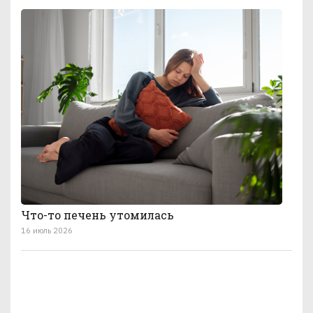
Что-то печень утомилась
16 июль 2026