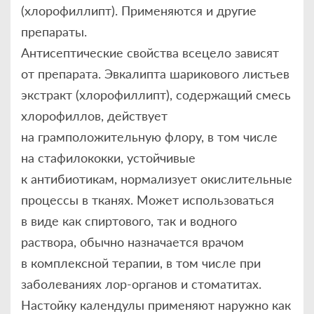
(хлорофиллипт). Применяются и другие
препараты.
Антисептические свойства всецело зависят
от препарата. Эвкалипта шарикового листьев
экстракт (хлорофиллипт), содержащий смесь
хлорофиллов, действует
на грамположительную флору, в том числе
на стафилококки, устойчивые
к антибиотикам, нормализует окислительные
процессы в тканях. Может использоваться
в виде как спиртового, так и водного
раствора, обычно назначается врачом
в комплексной терапии, в том числе при
заболеваниях лор-органов и стоматитах.
Настойку календулы применяют наружно как