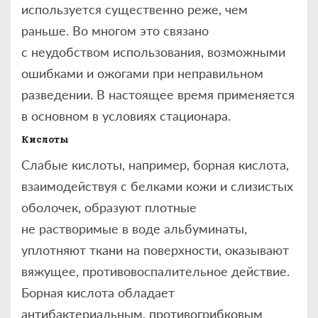
используется существенно реже, чем
раньше. Во многом это связано
с неудобством использования, возможными
ошибками и ожогами при неправильном
разведении. В настоящее время применяется
в основном в условиях стационара.
Кислоты
Слабые кислоты, например, борная кислота,
взаимодействуя с белками кожи и слизистых
оболочек, образуют плотные
не растворимые в воде альбуминаты,
уплотняют ткани на поверхности, оказывают
вяжущее, противовоспалительное действие.
Борная кислота обладает
антибактериальным, противогрибковым