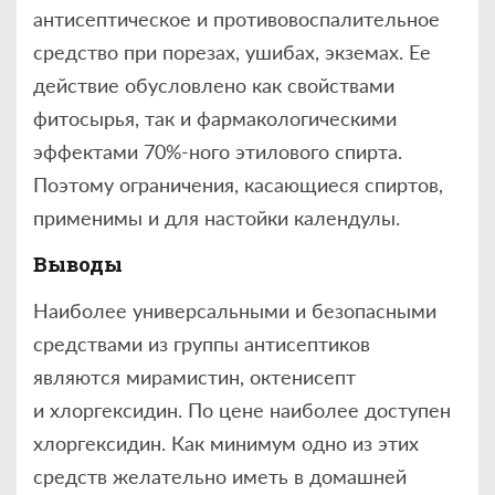
антисептическое и противовоспалительное
средство при порезах, ушибах, экземах. Ее
действие обусловлено как свойствами
фитосырья, так и фармакологическими
эффектами 70%-ного этилового спирта.
Поэтому ограничения, касающиеся спиртов,
применимы и для настойки календулы.
Выводы
Наиболее универсальными и безопасными
средствами из группы антисептиков
являются мирамистин, октенисепт
и хлоргексидин. По цене наиболее доступен
хлоргексидин. Как минимум одно из этих
средств желательно иметь в домашней