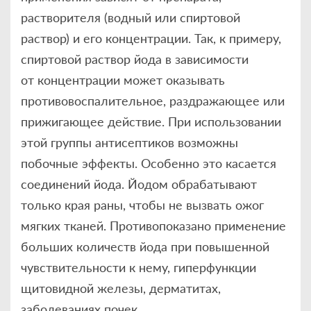
растворителя (водный или спиртовой
раствор) и его концентрации. Так, к примеру,
спиртовой раствор йода в зависимости
от концентрации может оказывать
противовоспалительное, раздражающее или
прижигающее действие. При использовании
этой группы антисептиков возможны
побочные эффекты. Особенно это касается
соединений йода. Йодом обрабатывают
только края раны, чтобы не вызвать ожог
мягких тканей. Противопоказано применение
больших количеств йода при повышенной
чувствительности к нему, гиперфункции
щитовидной железы, дерматитах,
заболеваниях почек.