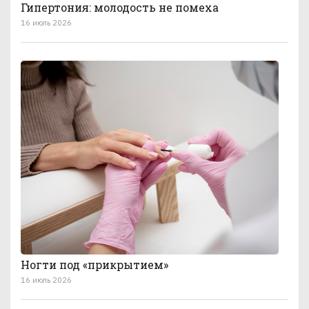
Гипертония: молодость не помеха
16 июль 2026
Ногти под «прикрытием»
16 июль 2026