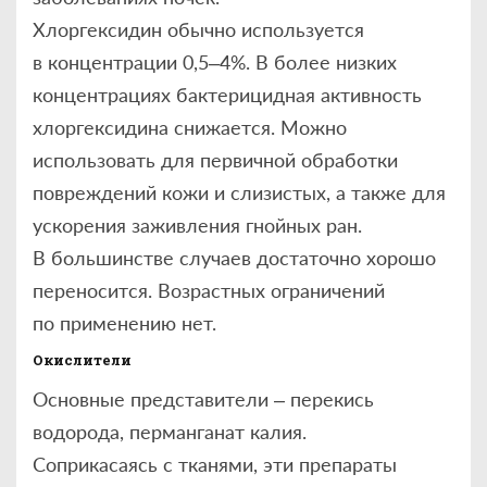
Хлоргексидин обычно используется
в концентрации 0,5–4%. В более низких
концентрациях бактерицидная активность
хлоргексидина снижается. Можно
использовать для первичной обработки
повреждений кожи и слизистых, а также для
ускорения заживления гнойных ран.
В большинстве случаев достаточно хорошо
переносится. Возрастных ограничений
по применению нет.
Окислители
Основные представители – перекись
водорода, перманганат калия.
Соприкасаясь с тканями, эти препараты