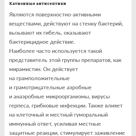
Катионные антисептики
Являются поверхностно-активными
веществами, действуют на стенку бактерий,
вызывают их гибель, оказывают
бактерицидное действие.
Наиболее часто используется такой
представитель этой группы препаратов, как
мирамистин. Он действует
на грамположительные
и грамотрицательные аэробные
и анаэробные микроорганизмы, вирусы
герпеса, грибковые инфекции. Также влияет
на клеточный и местный гуморальный
иммунный ответ, усиливая местные
защитные реакции, стимулирует заживление