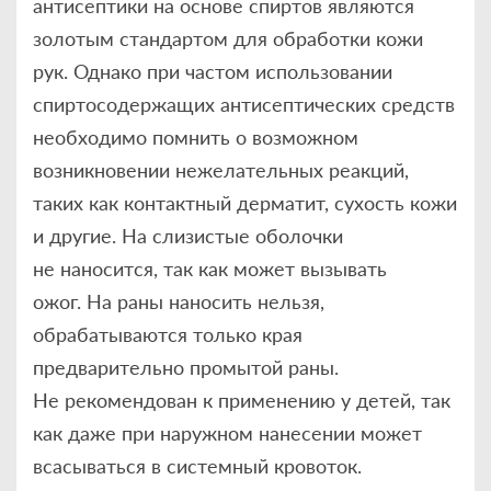
антисептики на основе спиртов являются
золотым стандартом для обработки кожи
рук. Однако при частом использовании
спиртосодержащих антисептических средств
необходимо помнить о возможном
возникновении нежелательных реакций,
таких как контактный дерматит, сухость кожи
и другие. На слизистые оболочки
не наносится, так как может вызывать
ожог. На раны наносить нельзя,
обрабатываются только края
предварительно промытой раны.
Не рекомендован к применению у детей, так
как даже при наружном нанесении может
всасываться в системный кровоток.