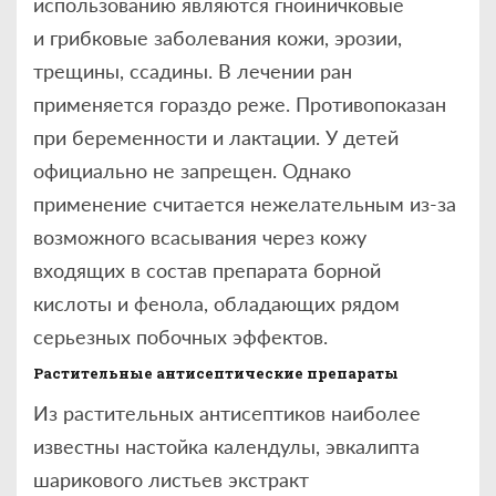
использованию являются гнойничковые
и грибковые заболевания кожи, эрозии,
трещины, ссадины. В лечении ран
применяется гораздо реже. Противопоказан
при беременности и лактации. У детей
официально не запрещен. Однако
применение считается нежелательным из-за
возможного всасывания через кожу
входящих в состав препарата борной
кислоты и фенола, обладающих рядом
серьезных побочных эффектов.
Растительные антисептические препараты
Из растительных антисептиков наиболее
известны настойка календулы, эвкалипта
шарикового листьев экстракт