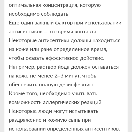
оптимальная концентрация, которую
необходимо соблюдать.
Еще один важный фактор при использовании
антисептиков – это время контакта.
Некоторые антисептики должны находиться
на коже или ране определенное время,
чтобы оказать эффективное действие.
Например, раствор йода должен оставаться
на коже не менее 2–3 минут, чтобы
обеспечить полную дезинфекцию.
Кроме того, необходимо учитывать
возможность аллергических реакций.
Некоторые люди могут испытывать
раздражение и кожную сыпь при
использовании определенных антисептиков.