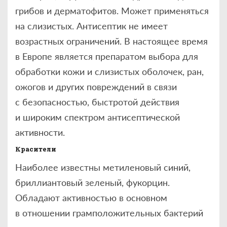
грибов и дерматофитов. Может применяться
на слизистых. Антисептик не имеет
возрастных ограничений. В настоящее время
в Европе является препаратом выбора для
обработки кожи и слизистых оболочек, ран,
ожогов и других повреждений в связи
с безопасностью, быстротой действия
и широким спектром антисептической
активности.
Красители
Наиболее известны метиленовый синий,
бриллиантовый зеленый, фукорцин.
Обладают активностью в основном
в отношении грамположительных бактерий