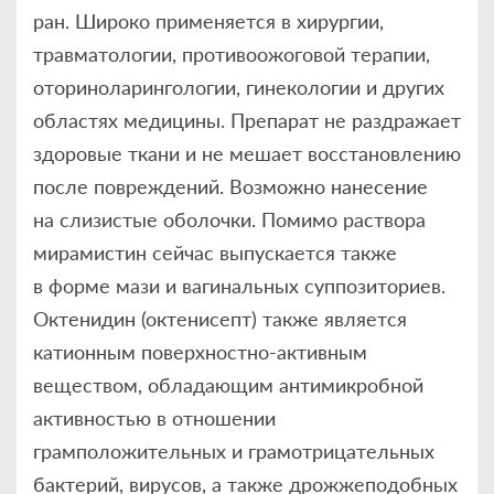
ран. Широко применяется в хирургии,
травматологии, противоожоговой терапии,
оториноларингологии, гинекологии и других
областях медицины. Препарат не раздражает
здоровые ткани и не мешает восстановлению
после повреждений. Возможно нанесение
на слизистые оболочки. Помимо раствора
мирамистин сейчас выпускается также
в форме мази и вагинальных суппозиториев.
Октенидин (октенисепт) также является
катионным поверхностно-активным
веществом, обладающим антимикробной
активностью в отношении
грамположительных и грамотрицательных
бактерий, вирусов, а также дрожжеподобных