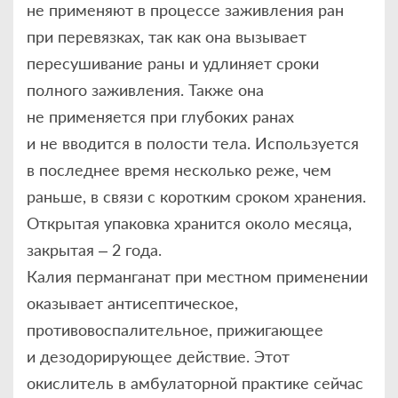
не применяют в процессе заживления ран
при перевязках, так как она вызывает
пересушивание раны и удлиняет сроки
полного заживления. Также она
не применяется при глубоких ранах
и не вводится в полости тела. Используется
в последнее время несколько реже, чем
раньше, в связи с коротким сроком хранения.
Открытая упаковка хранится около месяца,
закрытая – 2 года.
Калия перманганат при местном применении
оказывает антисептическое,
противовоспалительное, прижигающее
и дезодорирующее действие. Этот
окислитель в амбулаторной практике сейчас