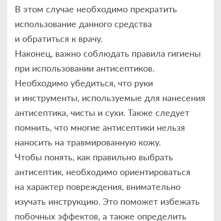
В этом случае необходимо прекратить
использование данного средства
и обратиться к врачу.
Наконец, важно соблюдать правила гигиены
при использовании антисептиков.
Необходимо убедиться, что руки
и инструменты, используемые для нанесения
антисептика, чисты и сухи. Также следует
помнить, что многие антисептики нельзя
наносить на травмированную кожу.
Чтобы понять, как правильно выбрать
антисептик, необходимо ориентироваться
на характер повреждения, внимательно
изучать инструкцию. Это поможет избежать
побочных эффектов, а также определить