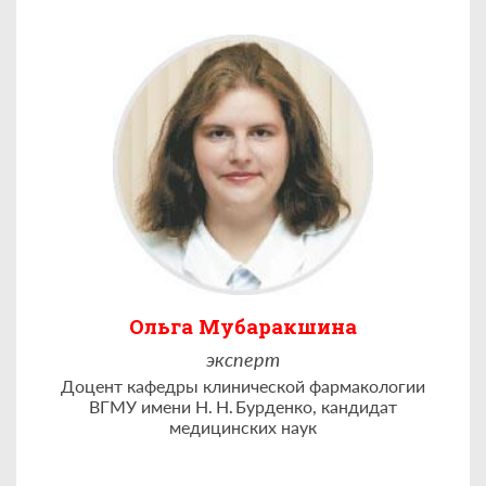
Ольга Мубаракшина
эксперт
Доцент кафедры клинической фармакологии
ВГМУ имени Н. Н. Бурденко, кандидат
медицинских наук