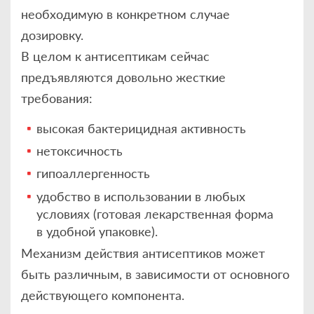
необходимую в конкретном случае
дозировку.
В целом к антисептикам сейчас
предъявляются довольно жесткие
требования:
высокая бактерицидная активность
нетоксичность
гипоаллергенность
удобство в использовании в любых
условиях (готовая лекарственная форма
в удобной упаковке).
Механизм действия антисептиков может
быть различным, в зависимости от основного
действующего компонента.