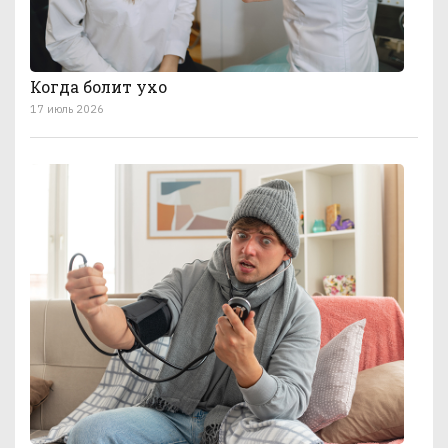
Когда болит ухо
17 июль 2026