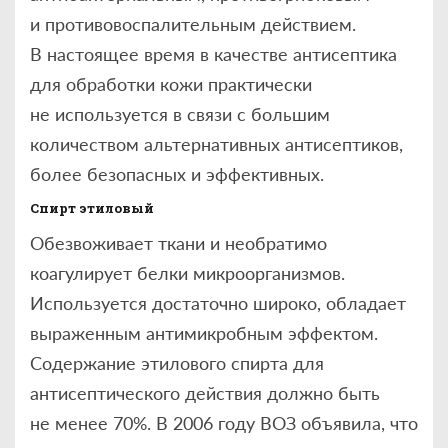
и противовоспалительным действием.
В настоящее время в качестве антисептика
для обработки кожи практически
не используется в связи с большим
количеством альтернативных антисептиков,
более безопасных и эффективных.
Спирт этиловый
Обезвоживает ткани и необратимо
коагулирует белки микроорганизмов.
Используется достаточно широко, обладает
выраженным антимикробным эффектом.
Содержание этилового спирта для
антисептического действия должно быть
не менее 70%. В 2006 году ВОЗ объявила, что