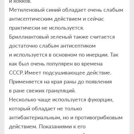
и кокков.
Метиленовый синий обладает очень слабым
антисептическим действием и сейчас
практически не используется.
Бриллиантовый зеленый также считается
достаточно слабым антисептиком
и используется в основном по инерции. Так
как был очень популярен во времена
СССР. Имеет подсушивающее действие.
Применяется на края раны до появления
в ране свежих грануляций.
Несколько чаще используется фукорцин,
который обладает не только
антибактериальным, но и противогрибковым
действием. Показаниями к его