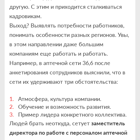
другую. С этим и приходится сталкиваться
кадровикам.
Выход? Выявлять потребности работников,
понимать особенности разных регионов. Увы,
в этом направлении даже большим
компаниям еще работать и работать.
Например, в аптечной сети 36,6 после
анкетирования сотрудников выяснили, что в
сети их удерживают три обстоятельства:
Атмосфера, культура компании.
Обучение и возможность развития.
Пример лидера конкретного коллектива.
Людей брать неоткуда, сетует
заместитель
директора по работе с персоналом аптечной