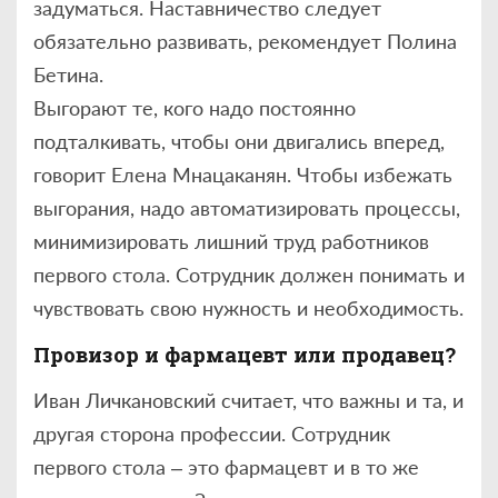
задуматься. Наставничество следует
обязательно развивать, рекомендует Полина
Бетина.
Выгорают те, кого надо постоянно
подталкивать, чтобы они двигались вперед,
говорит Елена Мнацаканян. Чтобы избежать
выгорания, надо автоматизировать процессы,
минимизировать лишний труд работников
первого стола. Сотрудник должен понимать и
чувствовать свою нужность и необходимость.
Провизор и фармацевт или продавец?
Иван Личкановский считает, что важны и та, и
другая сторона профессии. Сотрудник
первого стола – это фармацевт и в то же