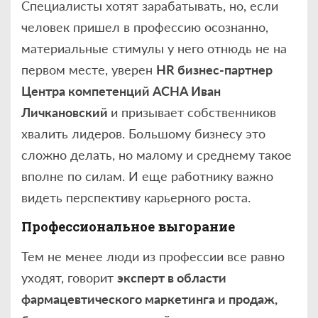
Специалисты хотят зарабатывать, но, если
человек пришел в профессию осознанно,
материальные стимулы у него отнюдь не на
первом месте, уверен
HR
бизнес-партнер
Центра компетенций АСНА Иван
Личкановский
и призывает собственников
хвалить лидеров. Большому бизнесу это
сложно делать, но малому и среднему такое
вполне по силам. И еще работнику важно
видеть перспективу карьерного роста.
Профессиональное выгорание
Тем не менее люди из профессии все равно
уходят, говорит
эксперт в области
фармацевтического маркетинга и продаж,