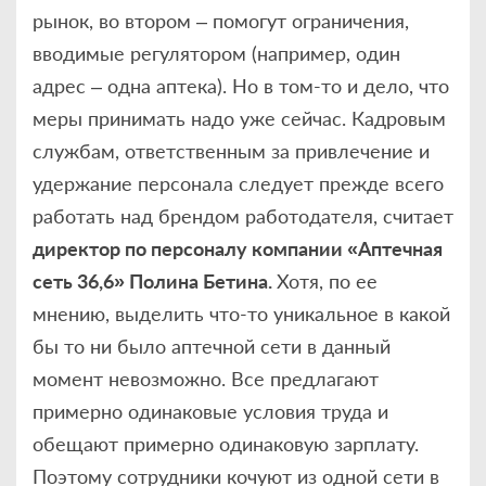
рынок, во втором – помогут ограничения,
вводимые регулятором (например, один
адрес – одна аптека). Но в том-то и дело, что
меры принимать надо уже сейчас. Кадровым
службам, ответственным за привлечение и
удержание персонала следует прежде всего
работать над брендом работодателя, считает
директор по персоналу компании «Аптечная
сеть 36,6» Полина Бетина.
Хотя, по ее
мнению, выделить что-то уникальное в какой
бы то ни было аптечной сети в данный
момент невозможно. Все предлагают
примерно одинаковые условия труда и
обещают примерно одинаковую зарплату.
Поэтому сотрудники кочуют из одной сети в