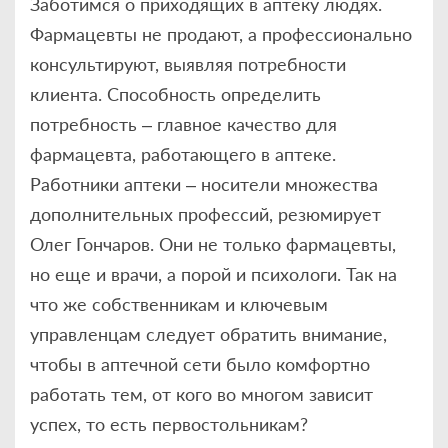
Заботимся о приходящих в аптеку людях.
Фармацевты не продают, а профессионально
консультируют, выявляя потребности
клиента. Способность определить
потребность – главное качество для
фармацевта, работающего в аптеке.
Работники аптеки – носители множества
дополнительных профессий, резюмирует
Олег Гончаров. Они не только фармацевты,
но еще и врачи, а порой и психологи. Так на
что же собственникам и ключевым
управленцам следует обратить внимание,
чтобы в аптечной сети было комфортно
работать тем, от кого во многом зависит
успех, то есть первостольникам?