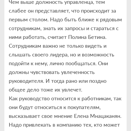
Чем выше должность управленца, тем
слабее он представляет, что происходит за
первым столом. Надо быть ближе к рядовым
сотрудникам, знать их запросы и стараться с
ними работать, считает Полина Бетина.
Сотрудникам важно не только видеть и
слышать своего лидера, но и возможность
подойти к нему, лично пообщаться. Они
должны чувствовать увлеченность
руководителя. И тогда рано или поздно
общее дело тоже их увлечет.
Как руководство относится к работникам, так
они будут относиться к покупателям,
высказывает свое мнение Елена Мнацаканян.
Надо привлекать в компанию тех, кто может