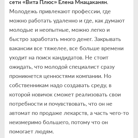
сети «Вита Плюс» Елена Мнацаканян.
Молодежь привлекают профессии, где
можно работать удаленно и где, как думают
молодые и неопытные, можно легко и
быстро заработать много денег. Закрывать
вакансии все тяжелее, все больше времени
уходит на поиск кандидатов. Не стоит
ожидать, что молодой специалист сразу
проникнется ценностями компании. Но
собственникам надо создавать среду, в
которой новичок сможет реализовать свои
потребности и почувствовать, что он не
автомат по продаже лекарств, а часть чего-то
неизмеримо большего, потому что он
помогает людям.