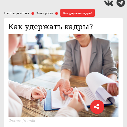
Настоящая аптека
Точки роста
Как удержать кадры?
Как удержать кадры?
Фото: freepik