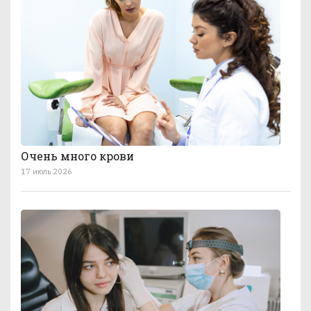
Очень много крови
17 июль 2026