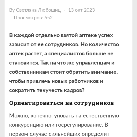
By
Светлана Любошиц
13 окт 2023
Просмотров: 652
В каждой отдельно взятой аптеке успех
зависит от ее сотрудников. Но количество
аптек растет, а специалистов больше не
становится. Так на что же управленцам и
собственникам стоит обратить внимание,
чтобы привлечь новых работников и
сократить текучесть кадров?
Ориентироваться на сотрудников
Можно, конечно, уповать на естественную
конкуренцию или госрегулирование. В
первом случае сильнейших определит