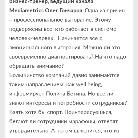
бизнес-тренер, ведущий канала
Mediametrics Олег Гончаров.
Одна из причин
– профессиональное выгорание. Этому
подвержены все, кто работает в системе
человек-человек. Начинается все с
эмоционального выгорания. Можно ли это
своевременно диагностировать? На что надо
обращать внимание?
Большинство компаний давно занимаются
таким направлением, как well being,
информирует Полина Бетина. Но все ли
знают интересы и потребности сотрудников?
Взять хотя бы спорт. Поинтересуешься,
бегают ли сотрудники марафоны, ответят
утвердительно. А потом выяснится, что из