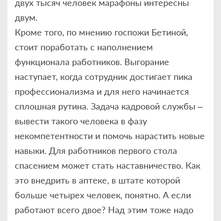
двух тысяч человек марафоны интересны
двум.
Кроме того, по мнению госпожи Бетиной,
стоит поработать с наполнением
функционала работников. Выгорание
наступает, когда сотрудник достигает пика
профессионализма и для него начинается
сплошная рутина. Задача кадровой службы –
вывести такого человека в фазу
некомпетентности и помочь нарастить новые
навыки. Для работников первого стола
спасением может стать наставничество. Как
это внедрить в аптеке, в штате которой
больше четырех человек, понятно. А если
работают всего двое? Над этим тоже надо