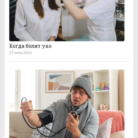
Когда болит ухо
17 июль 2026