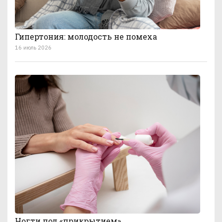
Гипертония: молодость не помеха
16 июль 2026
Ногти под «прикрытием»