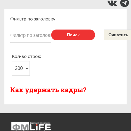
Фильтр по заголовку
Поиск
Очистить
Кол-во строк:
Как удержать кадры?