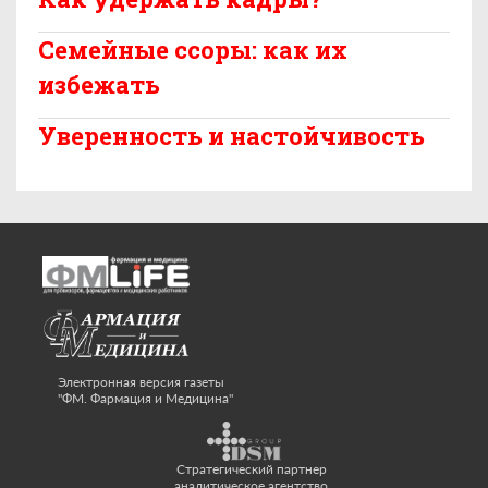
Семейные ссоры: как их
избежать
Уверенность и настойчивость