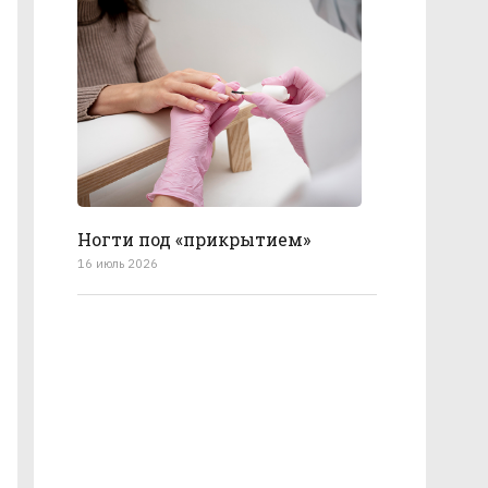
Ногти под «прикрытием»
16 июль 2026