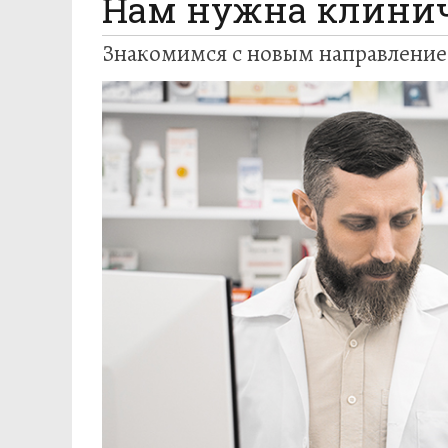
Нам нужна клинич
Знакомимся с новым направление