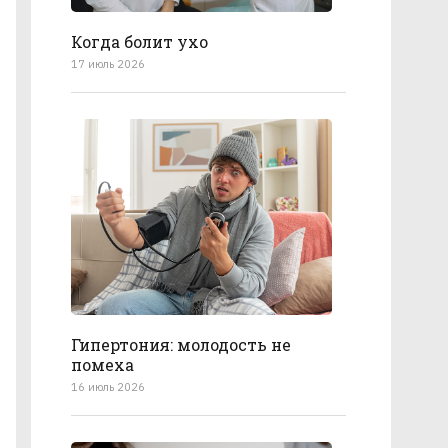
Когда болит ухо
17 июль 2026
Гипертония: молодость не
помеха
16 июль 2026