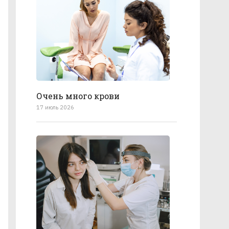
Очень много крови
17 июль 2026