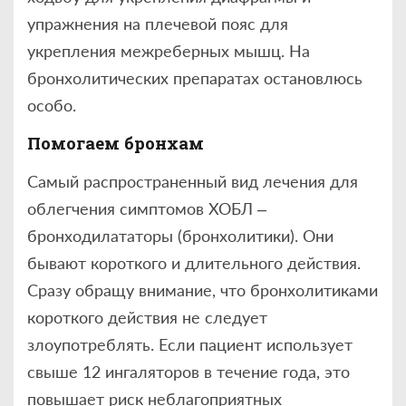
упражнения на плечевой пояс для
укрепления межреберных мышц. На
бронхолитических препаратах остановлюсь
особо.
Помогаем бронхам
Самый распространенный вид лечения для
облегчения симптомов ХОБЛ –
бронходилататоры (бронхолитики). Они
бывают короткого и длительного действия.
Сразу обращу внимание, что бронхолитиками
короткого действия не следует
злоупотреблять. Если пациент использует
свыше 12 ингаляторов в течение года, это
повышает риск неблагоприятных