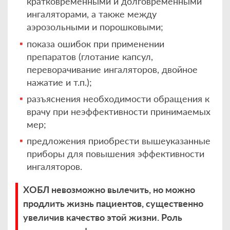
кратковременными и долговременными
ингаляторами, а также между
аэрозольными и порошковыми;
показа ошибок при применении
препаратов (глотание капсул,
переворачивание ингаляторов, двойное
нажатие и т.п.);
разъяснения необходимости обращения к
врачу при неэффективности принимаемых
мер;
предложения приобрести вышеуказанные
приборы для повышения эффективности
ингаляторов.
ХОБЛ невозможно вылечить, но можно
продлить жизнь пациентов, существенно
увеличив качество этой жизни. Роль