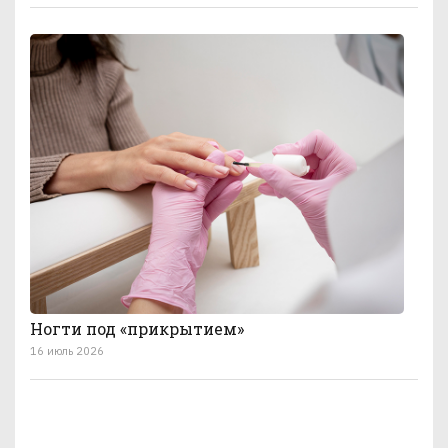
Ногти под «прикрытием»
16 июль 2026