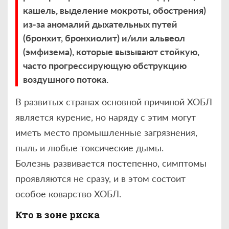
кашель, выделение мокроты, обострения)
из-за аномалий дыхательных путей
(бронхит, бронхиолит) и/или альвеол
(эмфизема), которые вызывают стойкую,
часто прогрессирующую обструкцию
воздушного потока.
В развитых странах основной причиной ХОБЛ
является курение, но наряду с этим могут
иметь место промышленные загрязнения,
пыль и любые токсические дымы.
Болезнь развивается постепенно, симптомы
проявляются не сразу, и в этом состоит
особое коварство ХОБЛ.
Кто в зоне риска