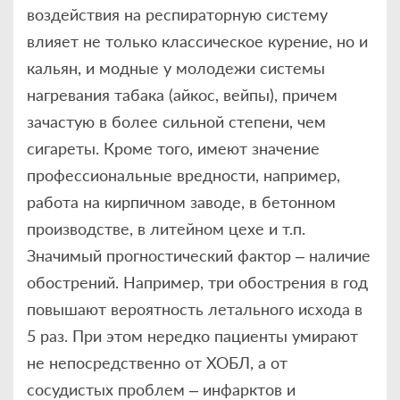
воздействия на респираторную систему
влияет не только классическое курение, но и
кальян, и модные у молодежи системы
нагревания табака (айкос, вейпы), причем
зачастую в более сильной степени, чем
сигареты. Кроме того, имеют значение
профессиональные вредности, например,
работа на кирпичном заводе, в бетонном
производстве, в литейном цехе и т.п.
Значимый прогностический фактор – наличие
обострений. Например, три обострения в год
повышают вероятность летального исхода в
5 раз. При этом нередко пациенты умирают
не непосредственно от ХОБЛ, а от
сосудистых проблем – инфарктов и