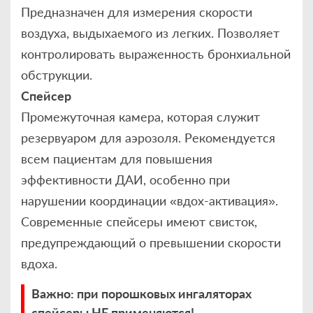
Предназначен для измерения скорости
воздуха, выдыхаемого из легких. Позволяет
контролировать выраженность бронхиальной
обструкции.
Спейсер
Промежуточная камера, которая служит
резервуаром для аэрозоля. Рекомендуется
всем пациентам для повышения
эффективности ДАИ, особенно при
нарушении координации «вдох-активация».
Современные спейсеры имеют свисток,
предупреждающий о превышении скорости
вдоха.
Важно
: при порошковых ингаляторах
спейсеры НЕ применяются!