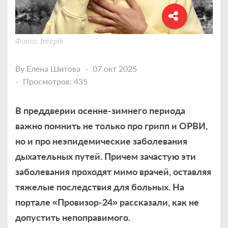
Фото: freepik
By
Елена Шитова
07 окт 2025
Просмотров: 435
В преддверии осенне-зимнего периода
важно помнить не только про грипп и ОРВИ,
но и про неэпидемические заболевания
дыхательных путей. Причем зачастую эти
заболевания проходят мимо врачей, оставляя
тяжелые последствия для больных. На
портале «Провизор-24» рассказали, как не
допустить непоправимого.