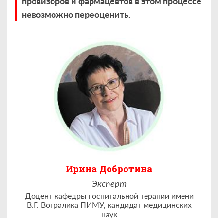
провизоров и фармацевтов в этом процессе
невозможно переоценить.
Ирина Добротина
Эксперт
Доцент кафедры госпитальной терапии имени
В.Г. Вогралика ПИМУ, кандидат медицинских
наук