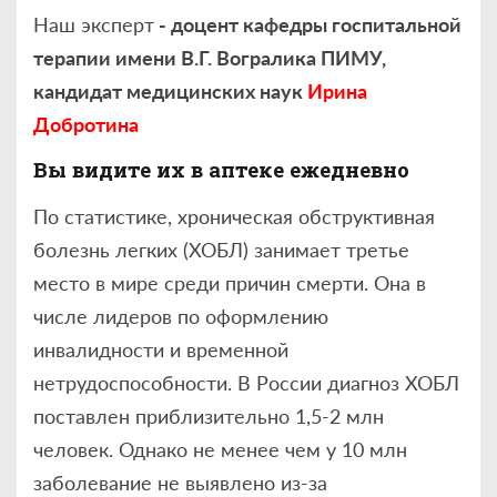
Наш эксперт
- доцент кафедры госпитальной
терапии имени В.Г. Вогралика ПИМУ,
кандидат медицинских наук
Ирина
Добротина
Вы видите их в аптеке ежедневно
По статистике, хроническая обструктивная
болезнь легких (ХОБЛ) занимает третье
место в мире среди причин смерти. Она в
числе лидеров по оформлению
инвалидности и временной
нетрудоспособности. В России диагноз ХОБЛ
поставлен приблизительно 1,5-2 млн
человек. Однако не менее чем у 10 млн
заболевание не выявлено из-за