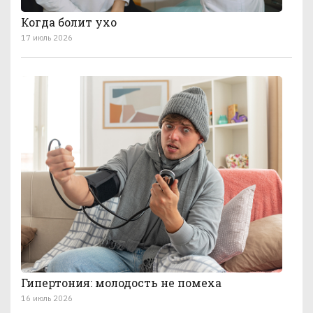
Когда болит ухо
17 июль 2026
Гипертония: молодость не помеха
16 июль 2026