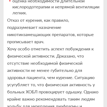
оценка необходимости длительной
кислородотерапии и непрямой вентиляции
легких.
Отказ от курения, как правило,
подразумевает назначение
никотинзамещающих препаратов, которые
прописывает врач.
Хочу особо отметить аспект побуждения к
физической активности. Доказано, что
отсутствие необходимой физической
активности не менее губительно для
здоровья пациента, чем курение. Ситуацию
усугубляет то, что физическая активность у
больных ХОБЛ провоцирует одышку. Однако
крайне важно рекомендовать таким людям
ходьбу для укрепления диафрагмы и