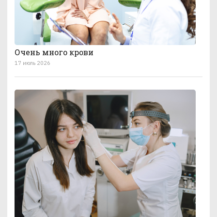
Очень много крови
17 июль 2026