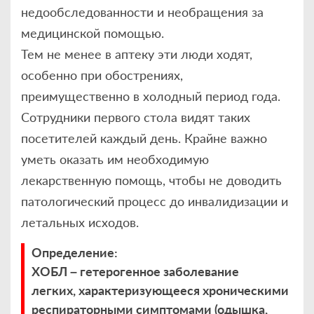
недообследованности и необращения за
медицинской помощью.
Тем не менее в аптеку эти люди ходят,
особенно при обострениях,
преимущественно в холодный период года.
Сотрудники первого стола видят таких
посетителей каждый день. Крайне важно
уметь оказать им необходимую
лекарственную помощь, чтобы не доводить
патологический процесс до инвалидизации и
летальных исходов.
Определение:
ХОБЛ – гетерогенное заболевание
легких,
характеризующееся хроническими
респираторными симптомами (одышка,