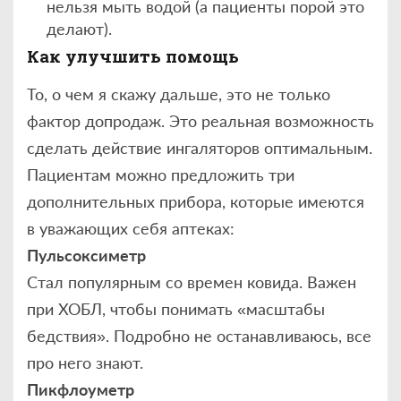
нельзя мыть водой (а пациенты порой это
делают).
Как улучшить помощь
То, о чем я скажу дальше, это не только
фактор допродаж. Это реальная возможность
сделать действие ингаляторов оптимальным.
Пациентам можно предложить три
дополнительных прибора, которые имеются
в уважающих себя аптеках:
Пульсоксиметр
Стал популярным со времен ковида. Важен
при ХОБЛ, чтобы понимать «масштабы
бедствия». Подробно не останавливаюсь, все
про него знают.
Пикфлоуметр