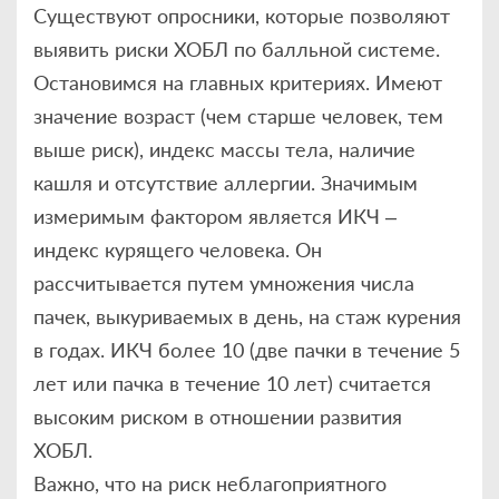
Существуют опросники, которые позволяют
выявить риски ХОБЛ по балльной системе.
Остановимся на главных критериях. Имеют
значение возраст (чем старше человек, тем
выше риск), индекс массы тела, наличие
кашля и отсутствие аллергии. Значимым
измеримым фактором является ИКЧ –
индекс курящего человека. Он
рассчитывается путем умножения числа
пачек, выкуриваемых в день, на стаж курения
в годах. ИКЧ более 10 (две пачки в течение 5
лет или пачка в течение 10 лет) считается
высоким риском в отношении развития
ХОБЛ.
Важно, что на риск неблагоприятного