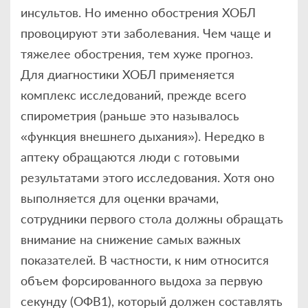
инсультов. Но именно обострения ХОБЛ
провоцируют эти заболевания. Чем чаще и
тяжелее обострения, тем хуже прогноз.
Для диагностики ХОБЛ применяется
комплекс исследований, прежде всего
спирометрия (раньше это называлось
«функция внешнего дыхания»). Нередко в
аптеку обращаются люди с готовыми
результатами этого исследования. Хотя оно
выполняется для оценки врачами,
сотрудники первого стола должны обращать
внимание на снижение самых важных
показателей. В частности, к ним относится
объем форсированного выдоха за первую
секунду (ОФВ1), который должен составлять