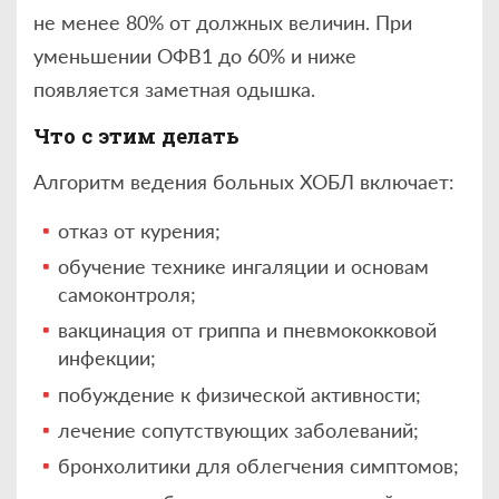
не менее 80% от должных величин. При
уменьшении ОФВ1 до 60% и ниже
появляется заметная одышка.
Что с этим делать
Алгоритм ведения больных ХОБЛ включает:
отказ от курения;
обучение технике ингаляции и основам
самоконтроля;
вакцинация от гриппа и пневмококковой
инфекции;
побуждение к физической активности;
лечение сопутствующих заболеваний;
бронхолитики для облегчения симптомов;