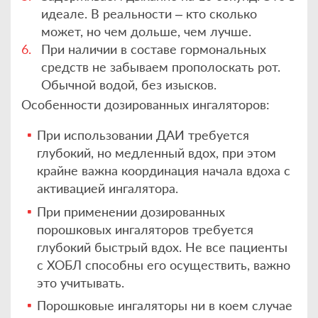
идеале. В реальности – кто сколько
может, но чем дольше, чем лучше.
При наличии в составе гормональных
средств не забываем прополоскать рот.
Обычной водой, без изысков.
Особенности дозированных ингаляторов:
При использовании ДАИ требуется
глубокий, но медленный вдох, при этом
крайне важна координация начала вдоха с
активацией ингалятора.
При применении дозированных
порошковых ингаляторов требуется
глубокий быстрый вдох. Не все пациенты
с ХОБЛ способны его осуществить, важно
это учитывать.
Порошковые ингаляторы ни в коем случае