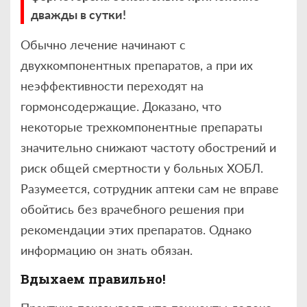
дважды в сутки!
Обычно лечение начинают с
двухкомпонентных препаратов, а при их
неэффективности переходят на
гормонсодержащие. Доказано, что
некоторые трехкомпонентные препараты
значительно снижают частоту обострений и
риск общей смертности у больных ХОБЛ.
Разумеется, сотрудник аптеки сам не вправе
обойтись без врачебного решения при
рекомендации этих препаратов. Однако
информацию он знать обязан.
Вдыхаем правильно!