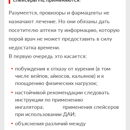
Разумеется, провизоры и фармацевты не
назначают лечение. Но они обязаны дать
посетителю аптеки ту информацию, которую
порой врач не может предоставить в силу
недостатка времени.
В первую очередь это касается:
побуждения к отказу от курения (в том
числе вейпов, айкосов, кальянов) и к
поощрению физических нагрузок;
настойчивой рекомендации следовать
инструкции по применению
ингалятора; применения спейсеров
при использовании ДАИ;
объяснения различий между