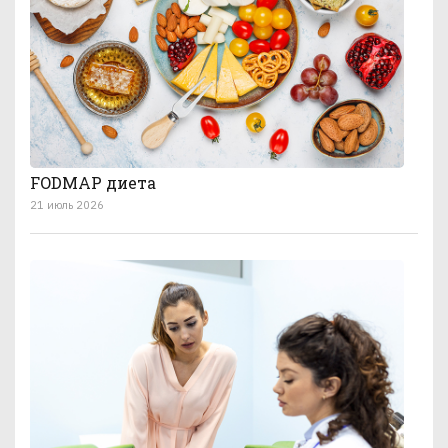
FODMAP диета
21 июль 2026