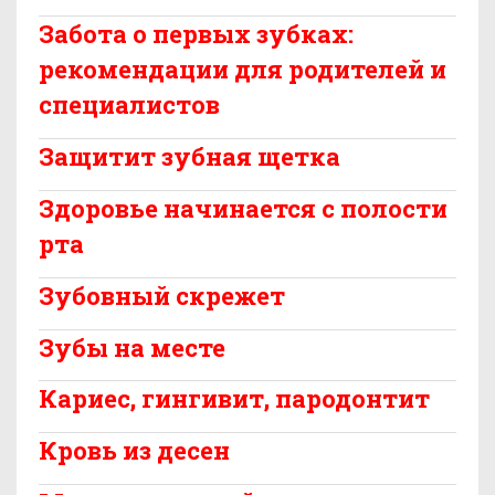
Забота о первых зубках:
рекомендации для родителей и
специалистов
Защитит зубная щетка
Здоровье начинается с полости
рта
Зубовный скрежет
Зубы на месте
Кариес, гингивит, пародонтит
Кровь из десен