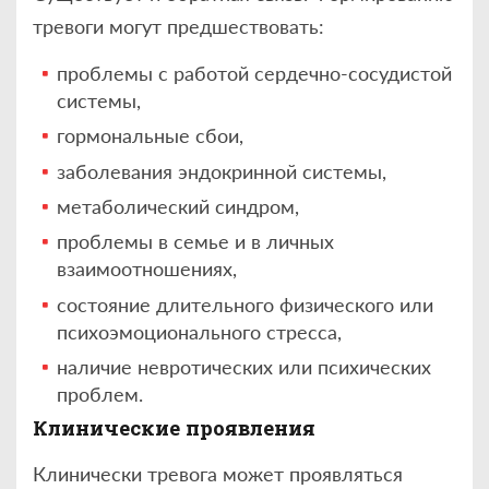
тревоги могут предшествовать:
проблемы с работой сердечно-сосудистой
системы,
гормональные сбои,
заболевания эндокринной системы,
метаболический синдром,
проблемы в семье и в личных
взаимоотношениях,
состояние длительного физического или
психоэмоционального стресса,
наличие невротических или психических
проблем.
Клинические проявления
Клинически тревога может проявляться