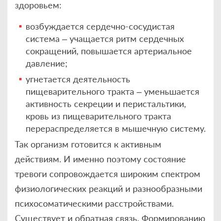
здоровьем:
возбуждается сердечно-сосудистая
система – учащается ритм сердечных
сокращений, повышается артериальное
давление;
угнетается деятельность
пищеварительного тракта – уменьшается
активность секреции и перистальтики,
кровь из пищеварительного тракта
перераспределяется в мышечную систему.
Так организм готовится к активным
действиям. И именно поэтому состояние
тревоги сопровождается широким спектром
физиологических реакций и разнообразными
психосоматическими расстройствами.
Существует и обратная связь. Формированию