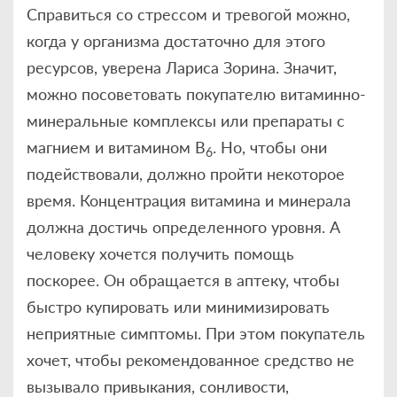
Справиться со стрессом и тревогой можно,
когда у организма достаточно для этого
ресурсов, уверена Лариса Зорина. Значит,
можно посоветовать покупателю витаминно-
минеральные комплексы или препараты с
магнием и витамином В
. Но, чтобы они
6
подействовали, должно пройти некоторое
время. Концентрация витамина и минерала
должна достичь определенного уровня. А
человеку хочется получить помощь
поскорее. Он обращается в аптеку, чтобы
быстро купировать или минимизировать
неприятные симптомы. При этом покупатель
хочет, чтобы рекомендованное средство не
вызывало привыкания, сонливости,