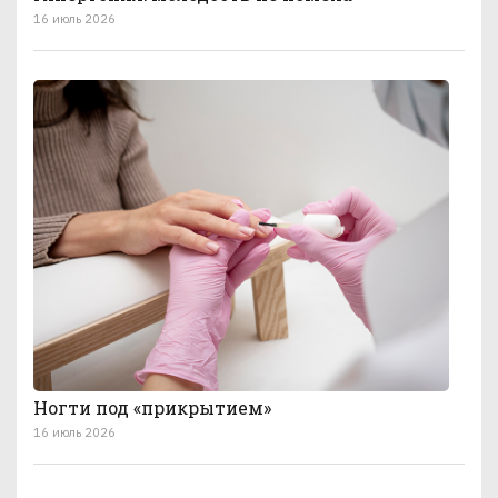
16 июль 2026
Ногти под «прикрытием»
16 июль 2026