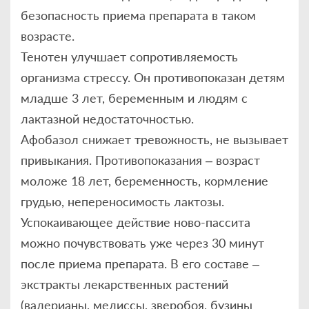
безопасность приема препарата в таком
возрасте.
Тенотен улучшает сопротивляемость
организма стрессу. Он противопоказан детям
младше 3 лет, беременным и людям с
лактазной недостаточностью.
Афобазол снижает тревожность, не вызывает
привыкания. Противопоказания – возраст
моложе 18 лет, беременность, кормление
грудью, непереносимость лактозы.
Успокаивающее действие ново-пассита
можно почувствовать уже через 30 минут
после приема препарата. В его составе –
экстракты лекарственных растений
(валерианы, мелиссы, зверобоя, бузины