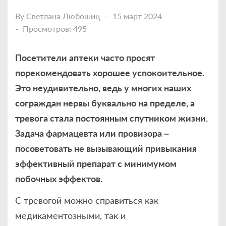
By
Светлана Любошиц
15 март 2024
Просмотров: 495
Посетители аптеки часто просят
порекомендовать хорошее успокоительное.
Это неудивительно, ведь у многих наших
сограждан нервы буквально на пределе, а
тревога стала постоянным спутником жизни.
Задача фармацевта или провизора –
посоветовать не вызывающий привыкания
эффективный препарат с минимумом
побочных эффектов.
С тревогой можно справиться как
медикаментозными, так и