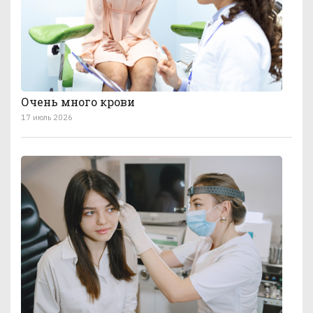
Очень много крови
17 июль 2026