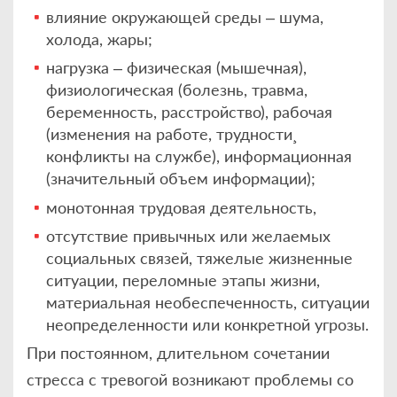
влияние окружающей среды – шума,
холода, жары;
нагрузка – физическая (мышечная),
физиологическая (болезнь, травма,
беременность, расстройство), рабочая
(изменения на работе, трудности¸
конфликты на службе), информационная
(значительный объем информации);
монотонная трудовая деятельность,
отсутствие привычных или желаемых
социальных связей, тяжелые жизненные
ситуации, переломные этапы жизни,
материальная необеспеченность, ситуации
неопределенности или конкретной угрозы.
При постоянном, длительном сочетании
стресса с тревогой возникают проблемы со