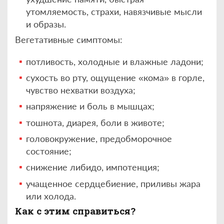
утомляемость, страхи, навязчивые мысли
и образы.
Вегетативные симптомы:
потливость, холодные и влажные ладони;
сухость во рту, ощущение «кома» в горле,
чувство нехватки воздуха;
напряжение и боль в мышцах;
тошнота, диарея, боли в животе;
головокружение, предобморочное
состояние;
снижение либидо, импотенция;
учащенное сердцебиение, приливы жара
или холода.
Как с этим справиться?