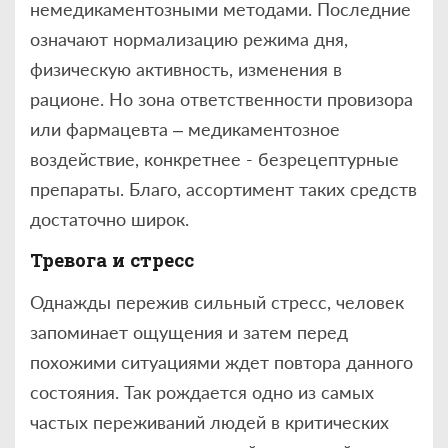
немедикаментозными методами. Последние
означают нормализацию режима дня,
физическую активность, изменения в
рационе. Но зона ответственности провизора
или фармацевта – медикаментозное
воздействие, конкретнее - безрецептурные
препараты. Благо, ассортимент таких средств
достаточно широк.
Тревога и стресс
Однажды пережив сильный стресс, человек
запоминает ощущения и затем перед
похожими ситуациями ждет повтора данного
состояния. Так рождается одно из самых
частых переживаний людей в критических