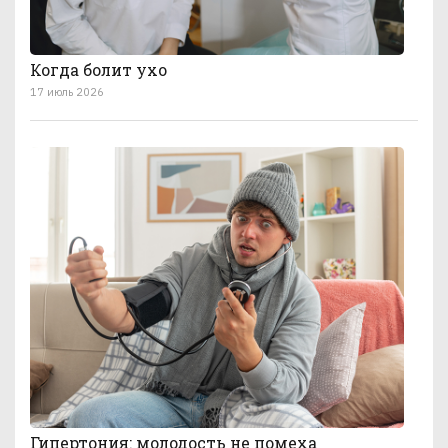
Когда болит ухо
17 июль 2026
Гипертония: молодость не помеха