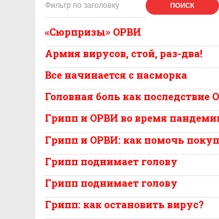
ПОИСК
«Сюрпризы» ОРВИ
Армия вирусов, стой, раз-два!
Все начинается с насморка
Головная боль как последствие 
Грипп и ОРВИ во время пандеми
Грипп и ОРВИ: как помочь поку
Грипп поднимает голову
Грипп поднимает голову
Грипп: как остановить вирус?