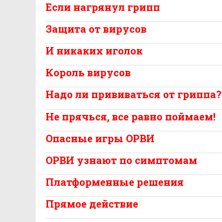
Если нагрянул грипп
Защита от вирусов
И никаких иголок
Король вирусов
Надо ли прививаться от гриппа?
Не прячься, все равно поймаем!
Опасные игры ОРВИ
ОРВИ узнают по симптомам
Платформенные решения
Прямое действие