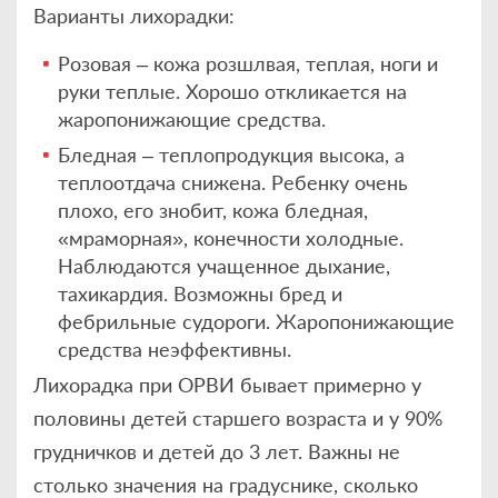
Варианты лихорадки:
Розовая – кожа розшлвая, теплая, ноги и
руки теплые. Хорошо откликается на
жаропонижающие средства.
Бледная – теплопродукция высока, а
теплоотдача снижена. Ребенку очень
плохо, его знобит, кожа бледная,
«мраморная», конечности холодные.
Наблюдаются учащенное дыхание,
тахикардия. Возможны бред и
фебрильные судороги. Жаропонижающие
средства неэффективны.
Лихорадка при ОРВИ бывает примерно у
половины детей старшего возраста и у 90%
грудничков и детей до 3 лет. Важны не
столько значения на градуснике, сколько