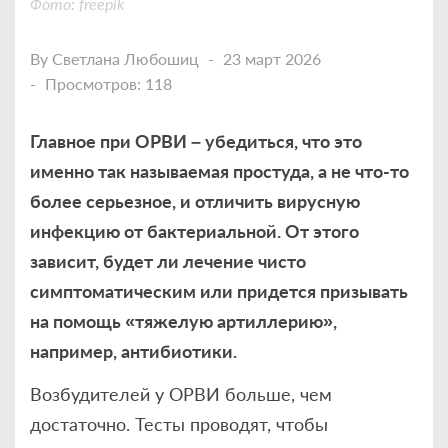
Фото: freepik
By
Светлана Любошиц
23 март 2026
Просмотров: 118
Главное при ОРВИ – убедиться, что это
именно так называемая простуда, а не что-то
более серьезное, и отличить вирусную
инфекцию от бактериальной. От этого
зависит, будет ли лечение чисто
симптоматическим или придется призывать
на помощь «тяжелую артиллерию»,
например, антибиотики.
Возбудителей у ОРВИ больше, чем
достаточно. Тесты проводят, чтобы