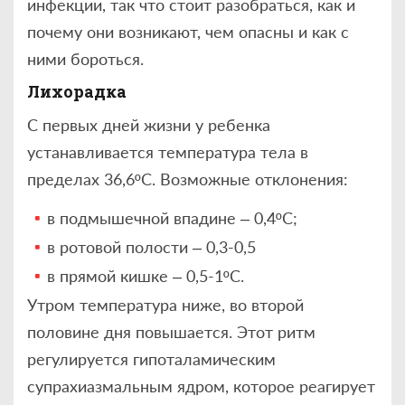
инфекции, так что стоит разобраться, как и
почему они возникают, чем опасны и как с
ними бороться.
Лихорадка
С первых дней жизни у ребенка
устанавливается температура тела в
пределах 36,6ºС. Возможные отклонения:
в подмышечной впадине – 0,4ºС;
в ротовой полости – 0,3-0,5
в прямой кишке – 0,5-1ºС.
Утром температура ниже, во второй
половине дня повышается. Этот ритм
регулируется гипоталамическим
супрахиазмальным ядром, которое реагирует