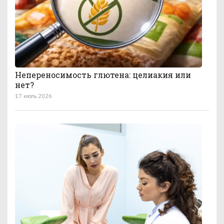
Непереносимость глютена: целиакия или
нет?
17 июль 2026