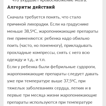
Алгоритм действий
Сначала требуется понять, что стало
причиной лихорадки. Если на градуснике
меньше 38,5ºС, жаропонижающие препараты
пне применяются: ребенка надо обильно
поить (часто, но понемногу), прикладывать
прохладные компрессы, снять с него всю
одежду и т.д., и т.п.
Если у ребенка были фебрильные судороги,
жаропонижающие препараты следует давать
уже при температуре выше 37,5ºС, при
тяжелых заболеваниях сердца, легких и в
первые три месяца жизни жаропонижающие
препараты используются при температуре