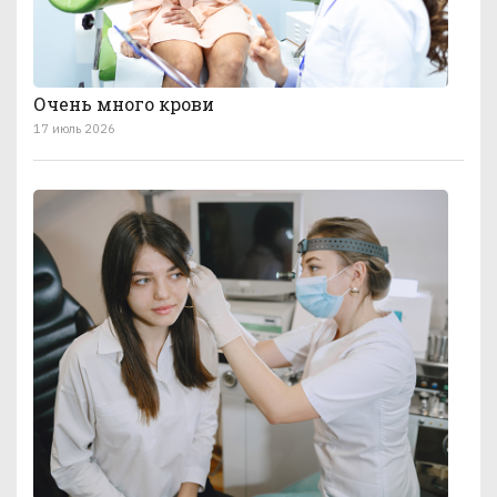
Очень много крови
17 июль 2026