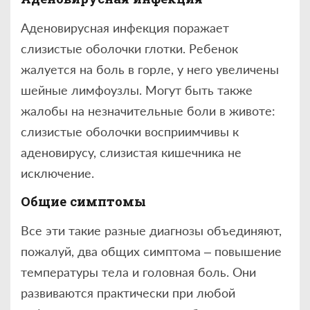
Аденовирусная инфекция поражает
слизистые оболочки глотки. Ребенок
жалуется на боль в горле, у него увеличены
шейные лимфоузлы. Могут быть также
жалобы на незначительные боли в животе:
слизистые оболочки восприимчивы к
аденовирусу, слизистая кишечника не
исключение.
Общие симптомы
Все эти такие разные диагнозы объединяют,
пожалуй, два общих симптома – повышение
температуры тела и головная боль. Они
развиваются практически при любой