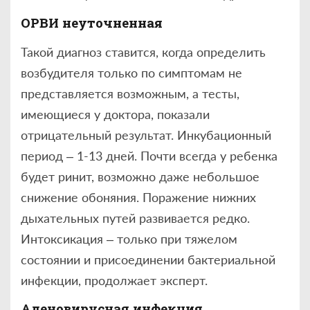
ОРВИ неуточненная
Такой диагноз ставится, когда определить
возбудителя только по симптомам не
представляется возможным, а тесты,
имеющиеся у доктора, показали
отрицательный результат. Инкубационный
период – 1-13 дней. Почти всегда у ребенка
будет ринит, возможно даже небольшое
снижение обоняния. Поражение нижних
дыхательных путей развивается редко.
Интоксикация – только при тяжелом
состоянии и присоединении бактериальной
инфекции, продолжает эксперт.
Аденовирусная инфекция