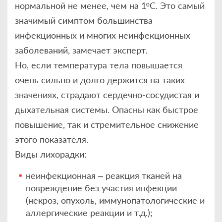
нормальной не менее, чем на 1ºС. Это самый
значимый симптом большинства
инфекционных и многих неинфекционных
заболеваний, замечает эксперт.
Но, если температура тела повышается
очень сильно и долго держится на таких
значениях, страдают сердечно-сосудистая и
дыхательная системы. Опасны как быстрое
повышение, так и стремительное снижение
этого показателя.
Виды лихорадки:
неинфекционная – реакция тканей на
повреждение без участия инфекции
(некроз, опухоль, иммунопатологические и
аллергические реакции и т.д.);