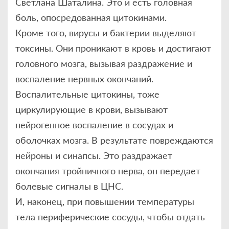
Светлана Шаталина. Это и есть головная
боль, опосредованная цитокинами.
Кроме того, вирусы и бактерии выделяют
токсины. Они проникают в кровь и достигают
головного мозга, вызывая раздражение и
воспаление нервных окончаний.
Воспалительные цитокины, тоже
циркулирующие в крови, вызывают
нейрогенное воспаление в сосудах и
оболочках мозга. В результате повреждаются
нейроны и синапсы. Это раздражает
окончания тройничного нерва, он передает
болевые сигналы в ЦНС.
И, наконец, при повышении температуры
тела периферические сосуды, чтобы отдать