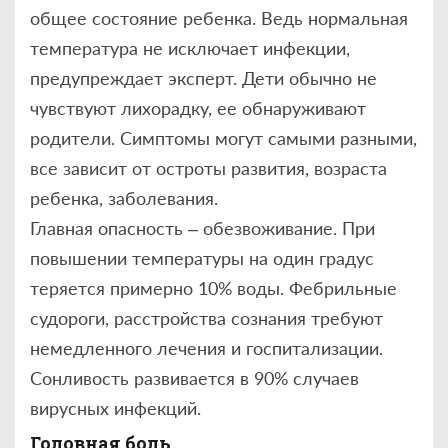
общее состояние ребенка. Ведь нормальная
температура не исключает инфекции,
предупреждает эксперт. Дети обычно не
чувствуют лихорадку, ее обнаруживают
родители. Симптомы могут самыми разными,
все зависит от остроты развития, возраста
ребенка, заболевания.
Главная опасность – обезвоживание. При
повышении температуры на один градус
теряется примерно 10% воды. Фебрильные
судороги, расстройства сознания требуют
немедленного лечения и госпитализации.
Сонливость развивается в 90% случаев
вирусных инфекций.
Головная боль