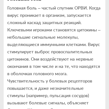
Головная боль – частый спутник ОРВИ. Когда
вирус проникает в организм, запускается
сложный каскад защитных реакций.
Ключевыми игроками становятся цитокины –
небольшие сигнальные молекулы,
выделяющиеся иммунными клетками. Вирус
стимулирует выброс провоспалительных
цитокинов. Они воздействуют на нервные
окончания в том числе и на те, что находятся
в оболочках головного мозга.
Чувствительность у болевых рецепторов
повышается, и даже незначительные
стимулы (например, пульсация сосудов)
вызывают болевые сигналы, объясняет