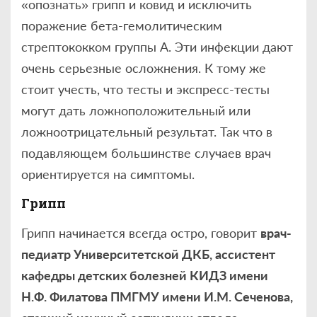
«опознать» грипп и ковид и исключить
поражение бета-гемолитическим
стрептококком группы А. Эти инфекции дают
очень серьезные осложнения. К тому же
стоит учесть, что тесты и экспресс-тесты
могут дать ложноположительный или
ложноотрицательный результат. Так что в
подавляющем большинстве случаев врач
ориентируется на симптомы.
Грипп
Грипп начинается всегда остро, говорит
врач-
педиатр Университетской ДКБ, ассистент
кафедры детских болезней КИДЗ имени
Н.Ф. Филатова ПМГМУ имени И.М. Сеченова,