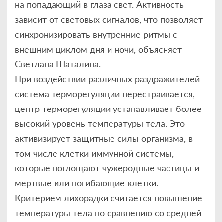
на попадающий в глаза свет. Активность
зависит от световых сигналов, что позволяет
синхронизировать внутренние ритмы с
внешним циклом дня и ночи, объясняет
Светлана Шаталина.
При воздействии различных раздражителей
система терморегуляции перестраивается,
центр терморегуляции устанавливает более
высокий уровень температуры тела. Это
активизирует защитные силы организма, в
том числе клетки иммунной системы,
которые поглощают чужеродные частицы и
мертвые или погибающие клетки.
Критерием лихорадки считается повышение
температуры тела по сравнению со средней