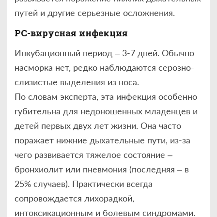
путей и другие серьезные осложнения.
РС-вирусная инфекция
Инкубационный период – 3-7 дней. Обычно
насморка нет, редко наблюдаются серозно-
слизистые выделения из носа.
По словам эксперта, эта инфекция особенно
губительна для недоношенных младенцев и
детей первых двух лет жизни. Она часто
поражает нижние дыхательные пути, из-за
чего развивается тяжелое состояние –
бронхиолит или пневмония (последняя – в
25% случаев). Практически всегда
сопровождается лихорадкой,
интоксикационным и болевым синдромами.