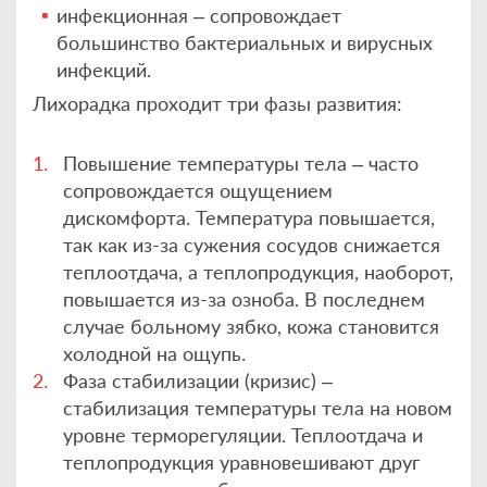
инфекционная – сопровождает
большинство бактериальных и вирусных
инфекций.
Лихорадка проходит три фазы развития:
Повышение температуры тела – часто
сопровождается ощущением
дискомфорта. Температура повышается,
так как из-за сужения сосудов снижается
теплоотдача, а теплопродукция, наоборот,
повышается из-за озноба. В последнем
случае больному зябко, кожа становится
холодной на ощупь.
Фаза стабилизации (кризис) –
стабилизация температуры тела на новом
уровне терморегуляции. Теплоотдача и
теплопродукция уравновешивают друг