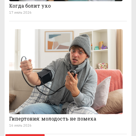
Когда болит ухо
17 июль 2026
Гипертония: молодость не помеха
16 июль 2026