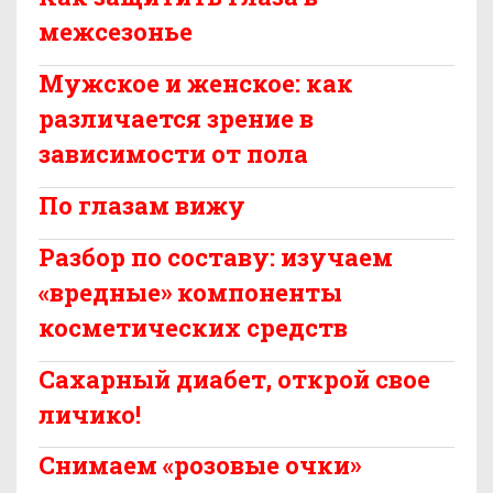
межсезонье
Мужское и женское: как
различается зрение в
зависимости от пола
По глазам вижу
Разбор по составу: изучаем
«вредные» компоненты
косметических средств
Сахарный диабет, открой свое
личико!
Снимаем «розовые очки»