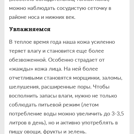
можно наблюдать сосудистую сеточку в
районе носа и нижних век.
Увлажняемся
В теплое время года наша кожа усиленно
теряет влагу и становится еще более
обезвоженной. Особенно страдает от
«жажды» кожа лица. На ней более
отчетливыми становятся морщинки, заломы,
шелушения, расширенные поры. Чтобы
восполнить запасы влаги, нужно не только
соблюдать питьевой режим (летом
потребление воды можно увеличить до 3-3,5
литров в день), но и активно употреблять в
пищу овощи, фрукты и зелень.