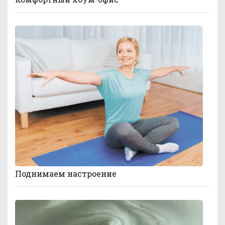
Поднимаем настроение