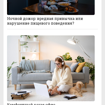
Ночной дожор: вредная привычка или
нарушение пищевого поведения?
Комфортный хоум-офис