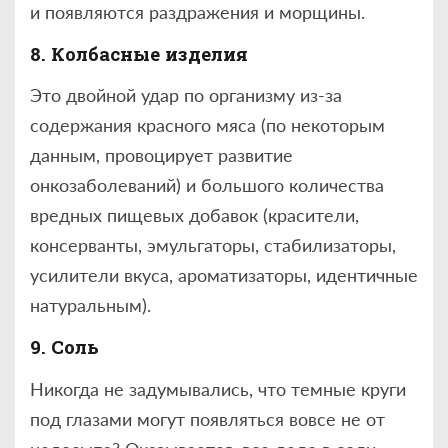
и появляются раздражения и морщины.
8. Колбасные изделия
Это двойной удар по организму из-за
содержания красного мяса (по некоторым
данным, провоцирует развитие
онкозаболеваний) и большого количества
вредных пищевых добавок (красители,
консерванты, эмульгаторы, стабилизаторы,
усилители вкуса, ароматизаторы, идентичные
натуральным).
9. Соль
Никогда не задумывались, что темные круги
под глазами могут появляться вовсе не от