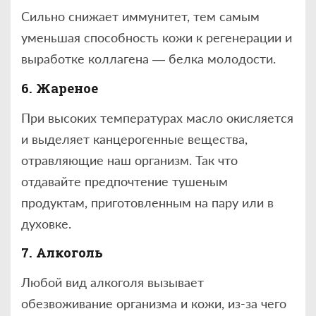
Сильно снижает иммунитет, тем самым
уменьшая способность кожи к регенерации и
выработке коллагена — белка молодости.
6. Жареное
При высоких температурах масло окисляется
и выделяет канцерогенные вещества,
отравляющие наш организм. Так что
отдавайте предпочтение тушеным
продуктам, приготовленным на пару или в
духовке.
7. Алкоголь
Любой вид алкоголя вызывает
обезвоживание организма и кожи, из-за чего