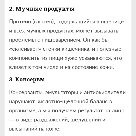
2. Мучные продукты
Протеин (глютен), содержащийся в пшенице
и всех мучных продуктах, может вызывать
проблемы с пищеварением. Он как бы
«склеивает» стенки кишечника, и полезные
компоненты из пищи хуже усваиваются, что
влияет в том числе и на состояние кожи.
3. Консервы
Консерванты, эмульгаторы и антиокислители
нарушают кислотно-щелочной баланс в
организме, а мы получаем результат на лицо
— в виде раздражений, шелушений и
высыпаний на коже.