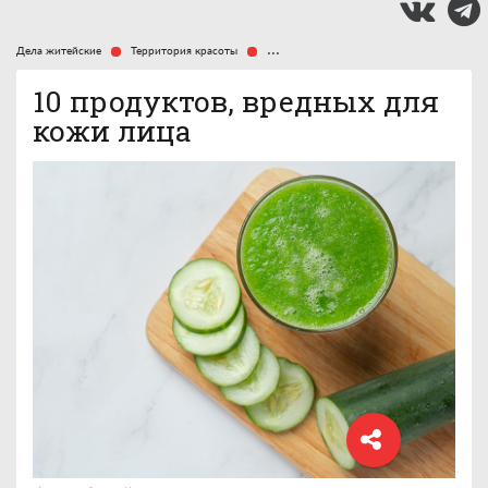
Дела житейские
Территория красоты
10 продуктов, вредных для кожи лица
10 продуктов, вредных для
кожи лица