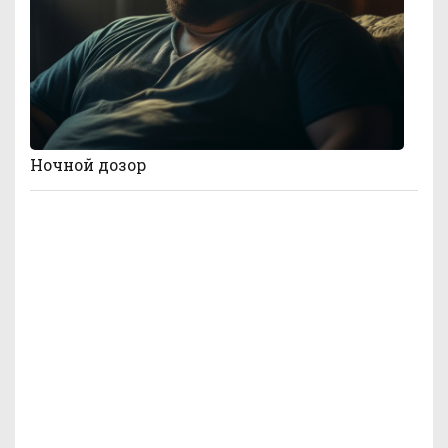
Ночной дозор