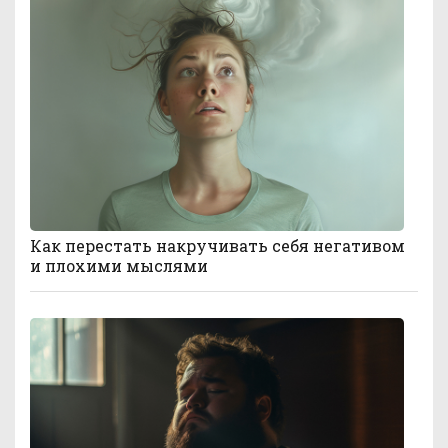
Как перестать накручивать себя негативом
и плохими мыслями