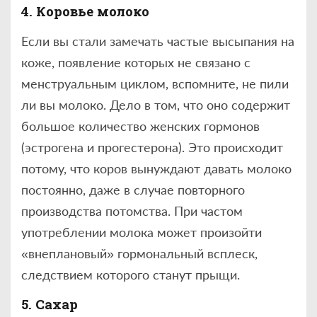
4. Коровье молоко
Если вы стали замечать частые высыпания на
коже, появление которых не связано с
менструальным циклом, вспомните, не пили
ли вы молоко. Дело в том, что оно содержит
большое количество женских гормонов
(эстрогена и прогестерона). Это происходит
потому, что коров вынуждают давать молоко
постоянно, даже в случае повторного
производства потомства. При частом
употреблении молока может произойти
«внеплановый» гормональный всплеск,
следствием которого станут прыщи.
5. Сахар