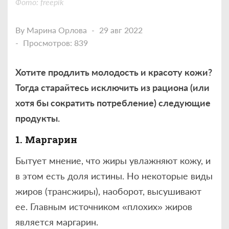
Фото: freepik
By
Марина Орлова
29 авг 2022
Просмотров: 839
Хотите продлить молодость и красоту кожи?
Тогда старайтесь исключить из рациона (или
хотя бы сократить потребление) следующие
продукты.
1. Маргарин
Бытует мнение, что жиры увлажняют кожу, и
в этом есть доля истины. Но некоторые виды
жиров (трансжиры), наоборот, высушивают
ее. Главным источником «плохих» жиров
является маргарин.