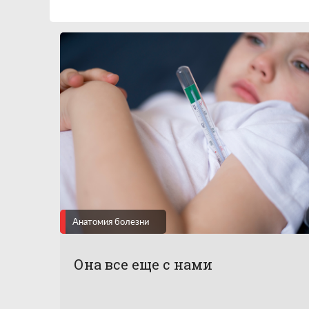
Анатомия болезни
Она все еще с нами