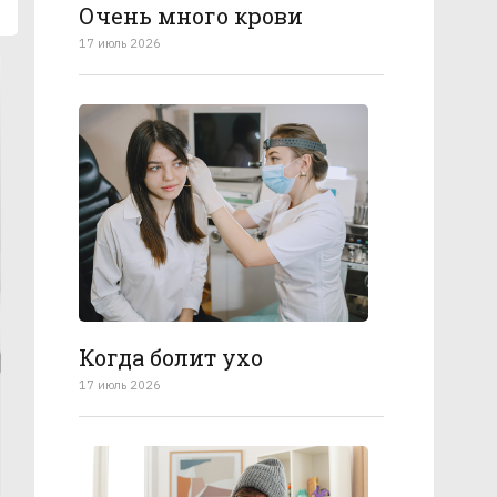
Очень много крови
17 июль 2026
Когда болит ухо
17 июль 2026