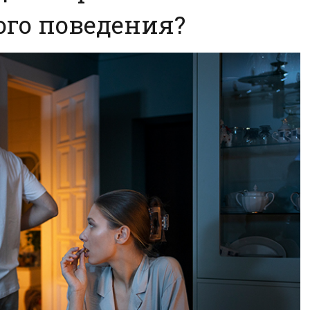
го поведения?