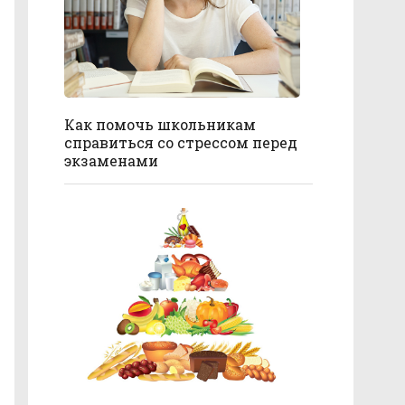
Как помочь школьникам
справиться со стрессом перед
экзаменами