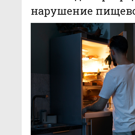
нарушение пищево