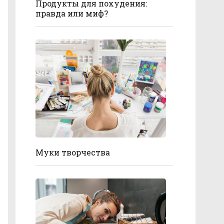
Продукты для похудения:
правда или миф?
Муки творчества