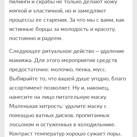
пилинги и скрабы не только делают кожу
мягкой и эластичной, но и замедляют
процессы ее старения. За что мы с вами, как
истинные борцы за молодость и красоту,
постоянно и радеем.
Следующее ритуальное действо – удаление
макияжа. Для этого мероприятия средств
предостаточно: молочко, пенка, мусс.
Выбирайте то, что вашей душе угодно, благо
ассортимент позволяет. Ну и, наконец,
нанесите на лицо питательную маску.
Маленькая хитрость: удалите маску с
помощью ватных дисков, пропитанных
лосьоном и остуженных в холодильнике.
Контраст температур хорошо сужает поры.