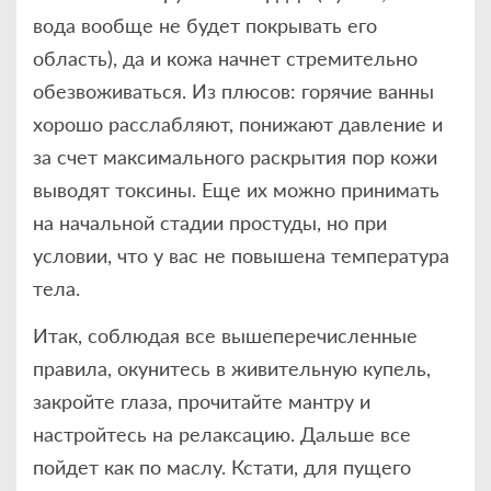
вода вообще не будет покрывать его
область), да и кожа начнет стремительно
обезвоживаться. Из плюсов: горячие ванны
хорошо расслабляют, понижают давление и
за счет максимального раскрытия пор кожи
выводят токсины. Еще их можно принимать
на начальной стадии простуды, но при
условии, что у вас не повышена температура
тела.
Итак, соблюдая все вышеперечисленные
правила, окунитесь в живительную купель,
закройте глаза, прочитайте мантру и
настройтесь на релаксацию. Дальше все
пойдет как по маслу. Кстати, для пущего