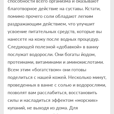
способности всего организма и оказывают
благотворное действие на суставы. Кстати,
помимо прочего соли обладают легким
раздражающим действием, что улучшит
усвоение питательных средств, которые вы
нанесете на кожу после водных процедур.
Следующей полезной «добавкой» в ванну
послужат водоросли. Они богаты йодом,
протеинами, витаминами и аминокислотами.
Всем этим «богатством» они готовы
поделиться с нашей кожей. Несколько минут,
проведенных в ванне с солью и водорослями,
позволят вам расслабиться, восстановить
силы и насладиться эффектом «морских»
купаний, не выходя из дома. Для