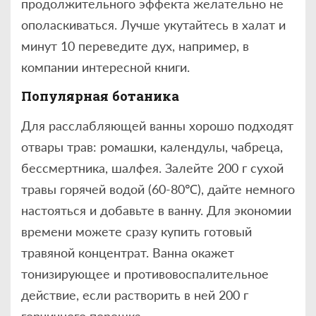
продолжительного эффекта желательно не
ополаскиваться. Лучше укутайтесь в халат и
минут 10 переведите дух, например, в
компании интересной книги.
Популярная ботаника
Для расслабляющей ванны хорошо подходят
отвары трав: ромашки, календулы, чабреца,
бессмертника, шалфея. Залейте 200 г сухой
травы горячей водой (60-80℃), дайте немного
настояться и добавьте в ванну. Для экономии
времени можете сразу купить готовый
травяной концентрат. Ванна окажет
тонизирующее и противовоспалительное
действие, если растворить в ней 200 г