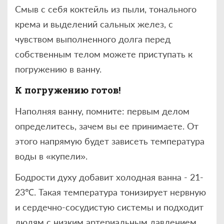
Смыв с себя коктейль из пыли, тонального
крема и выделений сальных желез, с
чувством выполненного долга перед
собственным телом можете приступать к
погружению в ванну.
К погружению готов!
Наполняя ванну, помните: первым делом
определитесь, зачем вы ее принимаете. От
этого напрямую будет зависеть температура
воды в «купели».
Бодрости духу добавит холодная ванна - 21-
23℃. Такая температура тонизирует нервную
и сердечно-сосудистую системы и подходит
людям с низким артериальным давлением.