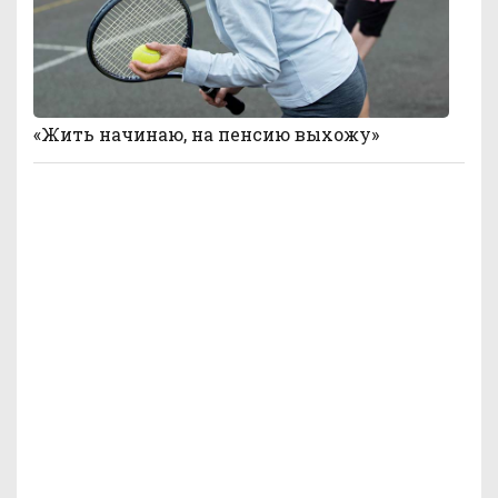
«Жить начинаю, на пенсию выхожу»