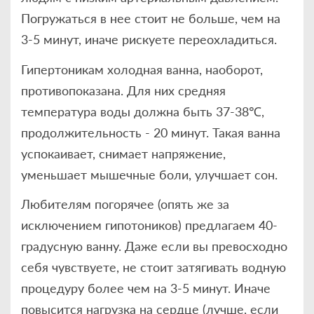
Погружаться в нее стоит не больше, чем на
3-5 минут, иначе рискуете переохладиться.
Гипертоникам холодная ванна, наоборот,
противопоказана. Для них средняя
температура воды должна быть 37-38℃,
продолжительность - 20 минут. Такая ванна
успокаивает, снимает напряжение,
уменьшает мышечные боли, улучшает сон.
Любителям погорячее (опять же за
исключением гипотоников) предлагаем 40-
градусную ванну. Даже если вы превосходно
себя чувствуете, не стоит затягивать водную
процедуру более чем на 3-5 минут. Иначе
повысится нагрузка на сердце (лучше, если