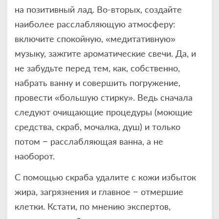
на позитивный лад. Во-вторых, создайте
наиболее расслабляющую атмосферу:
включите спокойную, «медитативную»
музыку, зажгите ароматические свечи. Да, и
не забудьте перед тем, как, собственно,
набрать ванну и совершить погружение,
провести «большую стирку». Ведь сначала
следуют очищающие процедуры (моющие
средства, скраб, мочалка, душ) и только
потом − расслабляющая ванна, а не
наоборот.
С помощью скраба удалите с кожи избыток
жира, загрязнения и главное − отмершие
клетки. Кстати, по мнению экспертов,