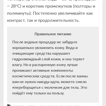
− 28°С) и коротких промежутков (полторы и
полминуты). Постепенно увеличивайте как
контраст, так и продолжительность.
Правильное питание
После водных процедур не забудьте
хорошенько увлажнить кожу. Вода и
очищающие средства нарушают
гидролипидный слой кожи, и она теряет
влагу. Но в распаренную кожу лучше
проникают активные компоненты
косметических средств. Если после ванны
вам не нужно никуда идти, можете смело
«переборщить» с молочком для тела. Это
пойдёт ему только на пользу.