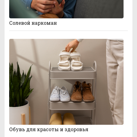
Солевой наркоман
Обувь для красоты и здоровья