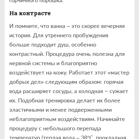
горчичного порошка.
На контрасте
И помните, что ванна – это скорее вечерняя
история. Для утреннего пробуждения
больше подходит душ, особенно
контрастный. Процедура очень полезна для
нервной системы и благоприятно
воздействует на кожу. Работает этот «мастер
добрых дел» следующим образом: горячая
вода расширяет сосуды, а холодная − сужает
их. Подобная тренировка делает их более
эластичными и менее подверженными
неблагоприятным воздействиям. Начинайте
процедуру с небольшого перепада
температур (теплая вода – 38°С, прохладная