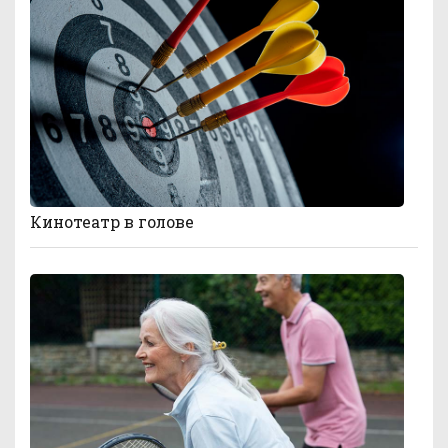
Кинотеатр в голове