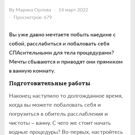
By
Марина Орлова
14 март 2022
Просмотров: 679
Вы уже давно мечтаете побыть наедине с
собой, расслабиться и побаловать себя
СПАсительными для тела процедурами?
Мечты сбываются и приводят они прямиком
в ванную комнату.
Подготовительные работы
Наконец наступило то долгожданное время,
когда вы можете побаловать себя и
погрузиться в обитель расслабления и
чистоты – ванну. С чего же стоит начать
водные процедуры? Во-первых, настройтесь