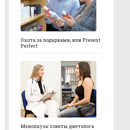
Охота за подарками, или Present
Perfect
Менопауза: советы диетолога