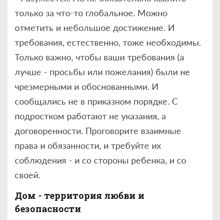
только за что-то глобальное. Можно
отметить и небольшое достижение. И
требования, естественно, тоже необходимы.
Только важно, чтобы ваши требования (а
лучше - просьбы или пожелания) были не
чрезмерными и обоснованными. И
сообщались не в приказном порядке. С
подростком работают не указания, а
договоренности. Проговорите взаимные
права и обязанности, и требуйте их
соблюдения - и со стороны ребенка, и со
своей.
Дом - территория любви и
безопасности