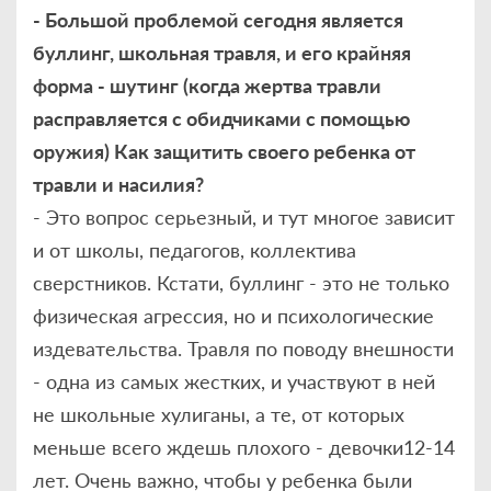
- Большой проблемой сегодня является
буллинг, школьная травля, и его крайняя
форма - шутинг (когда жертва травли
расправляется с обидчиками с помощью
оружия) Как защитить своего ребенка от
травли и насилия?
- Это вопрос серьезный, и тут многое зависит
и от школы, педагогов, коллектива
сверстников. Кстати, буллинг - это не только
физическая агрессия, но и психологические
издевательства. Травля по поводу внешности
- одна из самых жестких, и участвуют в ней
не школьные хулиганы, а те, от которых
меньше всего ждешь плохого - девочки12-14
лет. Очень важно, чтобы у ребенка были