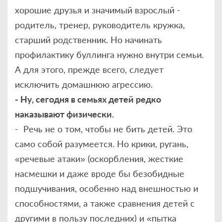
хорошие друзья и значимый взрослый -
родитель, тренер, руководитель кружка,
старший родственник. Но начинать
профилактику буллинга нужно внутри семьи.
А для этого, прежде всего, следует
исключить домашнюю агрессию.
- Ну, сегодня в семьях детей редко
наказывают физически.
- Речь не о том, чтобы не бить детей. Это
само собой разумеется. Но крики, ругань,
«речевые атаки» (оскорбления, жесткие
насмешки и даже вроде бы безобидные
подшучивания, особенно над внешностью и
способностями, а также сравнения детей с
другими в пользу последних) и «пытка