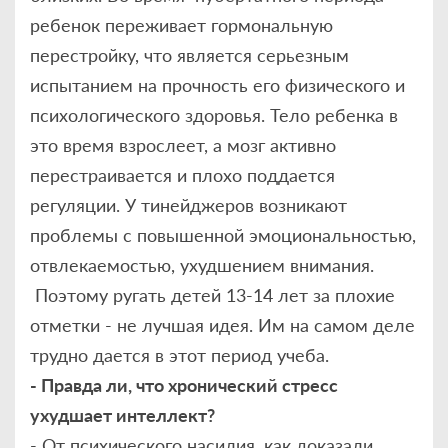
ребенок переживает гормональную
перестройку, что является серьезным
испытанием на прочность его физического и
психологического здоровья. Тело ребенка в
это время взрослеет, а мозг активно
перестраивается и плохо поддается
регуляции. У тинейджеров возникают
проблемы с повышенной эмоциональностью,
отвлекаемостью, ухудшением внимания.
Поэтому ругать детей 13-14 лет за плохие
отметки - не лучшая идея. Им на самом деле
трудно дается в этот период учеба.
- Правда ли, что хронический стресс
ухудшает интеллект?
- От психического насилия, как доказали