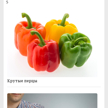
5
Крутые перцы