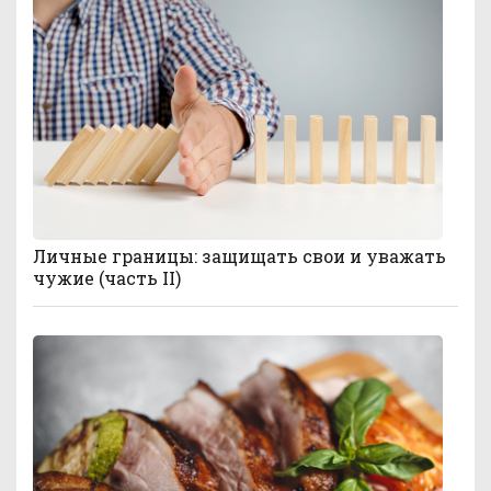
Личные границы: защищать свои и уважать
чужие (часть II)