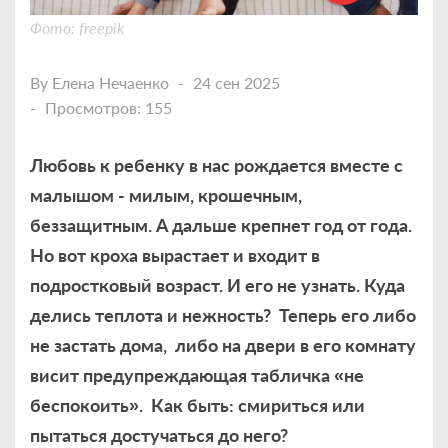
Фото: freepik
By
Елена Нечаенко
24 сен 2025
Просмотров: 155
Любовь к ребенку в нас рождается вместе с
малышом - милым, крошечным,
беззащитным. А дальше крепнет год от года.
Но вот кроха вырастает и входит в
подростковый возраст. И его не узнать. Куда
делись теплота и нежность? Теперь его либо
не застать дома, либо на двери в его комнату
висит предупреждающая табличка «не
беспокоить». Как быть: смириться или
пытаться достучаться до него?