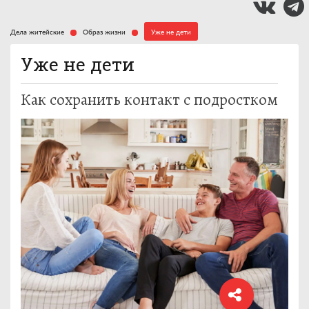
Дела житейские
Образ жизни
Уже не дети
Уже не дети
Как сохранить контакт с подростком