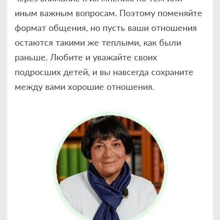
иным важным вопросам. Поэтому поменяйте
формат общения, но пусть ваши отношения
остаются такими же теплыми, как были
раньше. Любите и уважайте своих
подросших детей, и вы навсегда сохраните
между вами хорошие отношения.