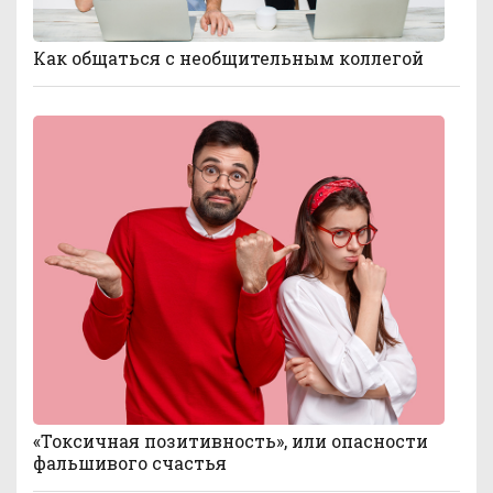
Как общаться с необщительным коллегой
«Токсичная позитивность», или опасности
фальшивого счастья