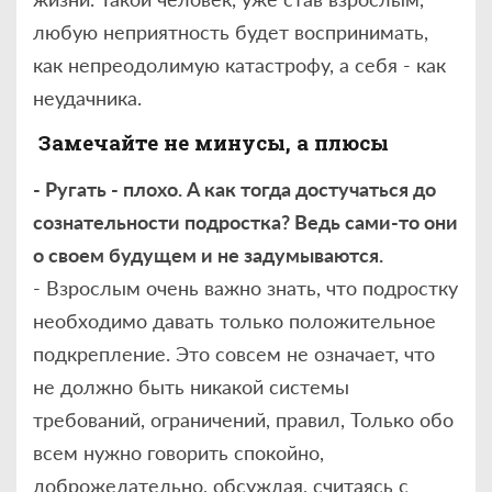
любую неприятность будет воспринимать,
как непреодолимую катастрофу, а себя - как
неудачника.
Замечайте не минусы, а плюсы
- Ругать - плохо. А как тогда достучаться до
сознательности подростка? Ведь сами-то они
о своем будущем и не задумываются.
- Взрослым очень важно знать, что подростку
необходимо давать только положительное
подкрепление. Это совсем не означает, что
не должно быть никакой системы
требований, ограничений, правил, Только обо
всем нужно говорить спокойно,
доброжелательно, обсуждая, считаясь с