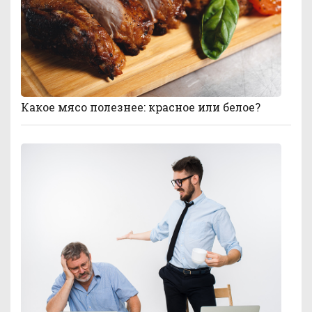
Какое мясо полезнее: красное или белое?