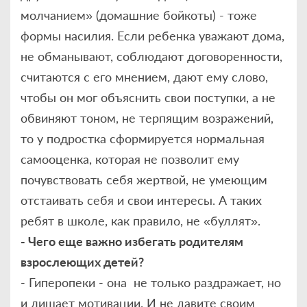
молчанием» (домашние бойкоты) - тоже
формы насилия. Если ребенка уважают дома,
не обманывают, соблюдают договоренности,
считаются с его мнением, дают ему слово,
чтобы он мог объяснить свои поступки, а не
обвиняют тоном, не терпящим возражений,
то у подростка сформируется нормальная
самооценка, которая не позволит ему
почувствовать себя жертвой, не умеющим
отстаивать себя и свои интересы. А таких
ребят в школе, как правило, не «буллят».
- Чего еще важно избегать родителям
взрослеющих детей?
- Гиперопеки - она не только раздражает, но
и лишает мотивации. И не давите своим