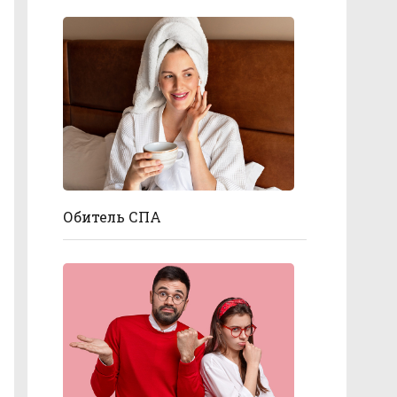
Обитель СПА