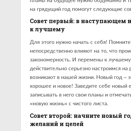
на грядущий год помогут следующие со
Совет первый: в наступающем н
к лучшему
Для этого нужно начать с себя! Помните
непосредственно влияют на то, что про
закономерность. И перемены к лучшему у
действительно серьезно настроимся на 
возникают в нашей жизни. Новый год – 
хорошее и новое! Заведите себе новый 
записывать в него свои планы и отмечат
«новую жизнь» с чистого листа.
Совет второй: начните новый г
желаний и целей