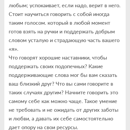
любым; успокаивает, если надо, верит в него.
Стоит научиться говорить с собой иногда
таким голосом. который в любой момент
готов взять на ручки и поддержать добрым
словом усталую и страдающую часть вашего
«я».
Что говорят хорошие наставники, чтобы
поддержать своих подопечных? Какие
поддерживающие слова мог бы вам сказать
ваш близкий друг? Что вы сами говорите в
таких случаях другим? Начните говорить это
самому себе как можно чаще. Такое умение
не требовать и не ожидать от других заботы
и любви, а давать их себе самостоятельно
дает опору на свои ресурсы.