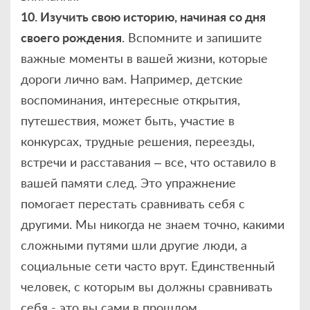
10. Изучить свою историю, начиная со дня
своего рождения
. Вспомните и запишите
важные моменты в вашей жизни, которые
дороги лично вам. Например, детские
воспоминания, интересные открытия,
путешествия, может быть, участие в
конкурсах, трудные решения, переезды,
встречи и расставания – все, что оставило в
вашей памяти след. Это упражнение
помогает перестать сравнивать себя с
другими. Мы никогда не знаем точно, какими
сложными путями шли другие люди, а
социальные сети часто врут. Единственный
человек, с которым вы должны сравнивать
себя - это вы сами в прошлом.