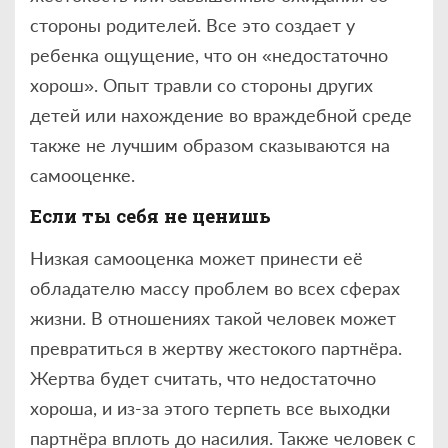
стороны родителей. Все это создает у
ребенка ощущение, что он «недостаточно
хорош». Опыт травли со стороны других
детей или нахождение во враждебной среде
также не лучшим образом сказываются на
самооценке.
Если ты себя не ценишь
Низкая самооценка может принести её
обладателю массу проблем во всех сферах
жизни. В отношениях такой человек может
превратиться в жертву жестокого партнёра.
Жертва будет считать, что недостаточно
хороша, и из-за этого терпеть все выходки
партнёра вплоть до насилия. Также человек с