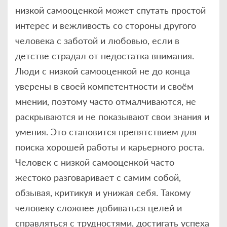
низкой самооценкой может спутать простой
интерес и вежливость со стороны другого
человека с заботой и любовью, если в
детстве страдал от недостатка внимания.
Люди с низкой самооценкой не до конца
уверены в своей компетентности и своём
мнении, поэтому часто отмалчиваются, не
раскрываются и не показывают свои знания и
умения. Это становится препятствием для
поиска хорошей работы и карьерного роста.
Человек с низкой самооценкой часто
жестоко разговаривает с самим собой,
обзывая, критикуя и унижая себя. Такому
человеку сложнее добиваться целей и
справляться с трудностями, достигать успеха