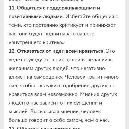
11. Общаться с поддерживающими и
позитивными людьми.
Избегайте общения с
теми, кто постоянно критикует и принижает
вас, они будут подпитывать вашего
«внутреннего критика»
12.
Отказаться от идеи всем нравиться.
Это
ведет к уходу от своих целей и желаний к
желаниям других людей, что негативно
влияет на самооценку. Человек тратит много
сил, чтобы заслужить одобрение других, но
нравиться всем невозможно. Мнение других
людей о нас зависит от их суждений и
мыслей. Высказывая мнение, человек
больше говорит о себе самом, чем о нас.
13.
Обратиться за помощью к