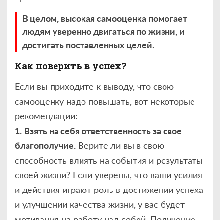
В целом, в
ысокая самооценка помогает
людям уверенно двигаться по жизни, и
достигать поставленных целей.
Как поверить в успех?
Если вы приходите к выводу, что свою
самооценку надо повышать, вот некоторые
рекомендации:
1.
Взять на себя ответственность за свое
благополучие.
Верите ли вы в свою
способность влиять на события и результаты
своей жизни? Если уверены, что ваши усилия
и действия играют роль в достижении успеха
и улучшении качества жизни, у вас будет
мотивация на работу над собой. Получение