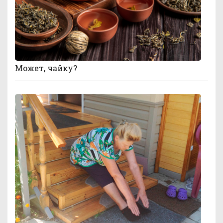
Может, чайку?