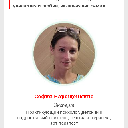
уважения и любви, включая вас самих.
София Нарощенкина
Эксперт
Практикующий психолог, детский и
подростковый психолог, гештальт-терапевт,
арт-терапевт