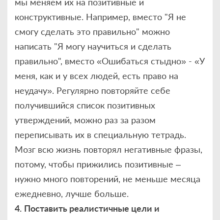
мы меняем их на позитивные и
конструктивные. Например, вместо "Я не
смогу сделать это правильно" можно
написать "Я могу научиться и сделать
правильно", вместо «Ошибаться стыдно» - «У
меня, как и у всех людей, есть право на
неудачу». Регулярно повторяйте себе
получившийся список позитивных
утверждений, можно раз за разом
переписывать их в специальную тетрадь.
Мозг всю жизнь повторял негативные фразы,
потому, чтобы прижились позитивные –
нужно много повторений, не меньше месяца
ежедневно, лучше больше.
4.
Поставить реалистичные цели и