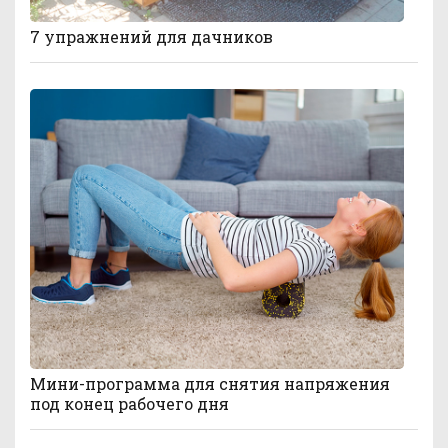
7 упражнений для дачников
Мини-программа для снятия напряжения
под конец рабочего дня