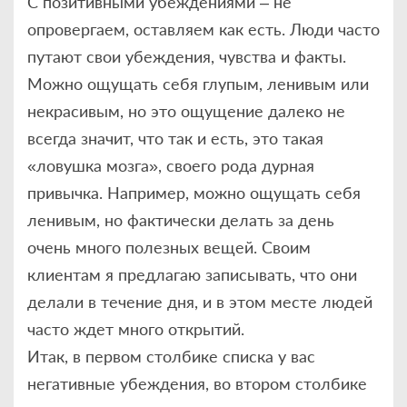
С позитивными убеждениями – не
опровергаем, оставляем как есть. Люди часто
путают свои убеждения, чувства и факты.
Можно ощущать себя глупым, ленивым или
некрасивым, но это ощущение далеко не
всегда значит, что так и есть, это такая
«ловушка мозга», своего рода дурная
привычка. Например, можно ощущать себя
ленивым, но фактически делать за день
очень много полезных вещей. Своим
клиентам я предлагаю записывать, что они
делали в течение дня, и в этом месте людей
часто ждет много открытий.
Итак, в первом столбике списка у вас
негативные убеждения, во втором столбике