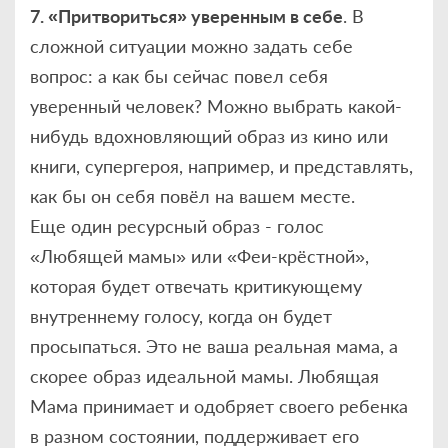
7. «Притвориться» уверенным в себе
. В
сложной ситуации можно задать себе
вопрос: а как бы сейчас повел себя
уверенный человек? Можно выбрать какой-
нибудь вдохновляющий образ из кино или
книги, супергероя, например, и представлять,
как бы он себя повёл на вашем месте.
Еще один ресурсный образ - голос
«Любящей мамы» или «Феи-крёстной»,
которая будет отвечать критикующему
внутреннему голосу, когда он будет
просыпаться. Это не ваша реальная мама, а
скорее образ идеальной мамы. Любящая
Мама принимает и одобряет своего ребенка
в разном состоянии, поддерживает его