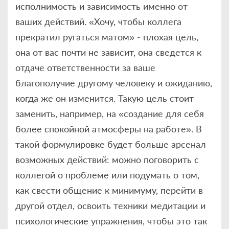
исполнимость и зависимость именно от
ваших действий. «Хочу, чтобы коллега
прекратил ругаться матом» - плохая цель,
она от вас почти не зависит, она сведется к
отдаче ответственности за ваше
благополучие другому человеку и ожиданию,
когда же он изменится. Такую цель стоит
заменить, например, на «создание для себя
более спокойной атмосферы на работе». В
такой формулировке будет больше арсенал
возможных действий: можно поговорить с
коллегой о проблеме или подумать о том,
как свести общение к минимуму, перейти в
другой отдел, освоить техники медитации и
психологические упражнения, чтобы это так