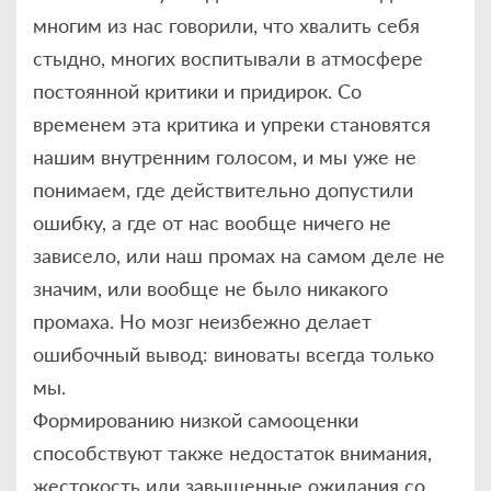
многим из нас говорили, что хвалить себя
стыдно, многих воспитывали в атмосфере
постоянной критики и придирок. Со
временем эта критика и упреки становятся
нашим внутренним голосом, и мы уже не
понимаем, где действительно допустили
ошибку, а где от нас вообще ничего не
зависело, или наш промах на самом деле не
значим, или вообще не было никакого
промаха. Но мозг неизбежно делает
ошибочный вывод: виноваты всегда только
мы.
Формированию низкой самооценки
способствуют также недостаток внимания,
жестокость или завышенные ожидания со