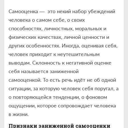
Самооценка — это некий набор убеждений
человека о самом себе, о своих
способностях, личностных, моральных и
физических качествах, личной ценности и
других особенностях. Иногда, оценивая себя,
человек приходит к неутешительным
выводам. Склонность к негативной оценке
себя называется заниженной
самооценкой. То есть речь идёт не об одной
ситуации, за которую человек себя поругал, а
о повторяющейся тенденции, о фоновом
ощущении, которое сопровождает человека
в жизни.
Признаки заниженной самооценки