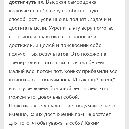
достигнуть их.
Высокая самооценка
включает в себя веру в собственную
способность успешно выполнять задачи и
достигать цели. Укрепить эту веру помогает
постоянная практика в постановке и
достижении целей и присвоении себе
полученных результатов. Это похоже на
тренировки со штангой: сначала берем
малый вес, потом потихоньку прибавили вес
штанги – ого, получилось! И так ещё, и ещё,
и вот уже жмём большой вес, знаем, что
можем это, довольны собой.
Практическое упражнение: подумайте, чего
именно, каких достижений вам не хватает
для того, чтобы уважать себя? Каким