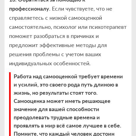
профессионалу
. Если чувствуете, что не
справляетесь с низкой самооценкой
самостоятельно, психолог или психотерапевт
поможет разобраться в причинах и
предложит эффективные методы для
решения проблемы с учетом ваших
индивидуальных особенностей.
Работа над самооценкой требует времени
и усилий, это своего рода п
уть длиною в
жизнь, но результаты стоят того.
Самооценка может иметь решающее
значение для вашей способности
преодолевать трудные времена и
проявлять в мир всё самое лучшее в себе.
Помните, что каждый человек достоин