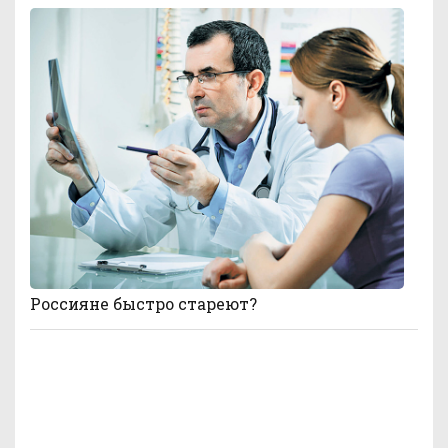
Россияне быстро стареют?