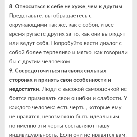
8.
Относиться к себе не хуже, чем к другим.
Представьте: вы обращаетесь с
окружающими так же, как с собой, и все
время ругаете других за то, как они выглядят
или ведут себя. Попробуйте вести диалог с
собой более терпеливо и мягко, как говорили
бы с другим человеком.
9.
Сосредоточиться на своих сильных
сторонах и принять свои особенности и
недостатки
. Люди с высокой самооценкой не
боятся признавать свои ошибки и слабости. У
каждого человека есть черты, которые ему
не нравятся, невозможно быть идеальным,
но именно эти черты составляют нашу
индивидуальность. Если они не нравятся вам,