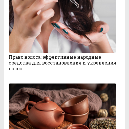
Право волоса: эффективные народные
средства для восстановления и укрепления
волос