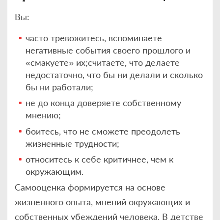
Вы:
часто тревожитесь, вспоминаете
негативные события своего прошлого и
«смакуете» их;считаете, что делаете
недостаточно, что бы ни делали и сколько
бы ни работали;
не до конца доверяете собственному
мнению;
боитесь, что не сможете преодолеть
жизненные трудности;
относитесь к себе критичнее, чем к
окружающим.
Самооценка формируется на основе
жизненного опыта, мнений окружающих и
собственных убеждений человека. В детстве