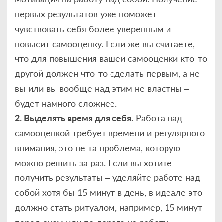
первых результатов уже поможет
чувствовать себя более уверенным и
повысит самооценку. Если же вы считаете,
что для повышения вашей самооценки кто-то
другой должен что-то сделать первым, а не
вы или вы вообще над этим не властны –
будет намного сложнее.
2. Выделять время для себя.
Работа над
самооценкой требует времени и регулярного
внимания, это не та проблема, которую
можно решить за раз. Если вы хотите
получить результаты – уделяйте работе над
собой хотя бы 15 минут в день, в идеале это
должно стать ритуалом, например, 15 минут
перед сном или по дороге на работу.