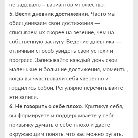
не задевало – вариантов множество.
5.
Вести дневник достижений.
Часто мы
обесцениваем свои достижения —
списываем их скорее на везение, чем на
собственную заслугу. Ведение дневника —
отличный способ увидеть свои успехи и
прогресс. Записывайте каждый день свои
маленькие и большие достижения, моменты,
когда вы чувствовали себя уверенно и
гордились собой. Регулярно перечитывайте
эти записи.
6.
Не говорить о себе плохо.
Критикуя себя,
вы формируете и поддерживаете у себя
привычку думать о себе плохо и даете
окружающим понять, что вас можно ругать.