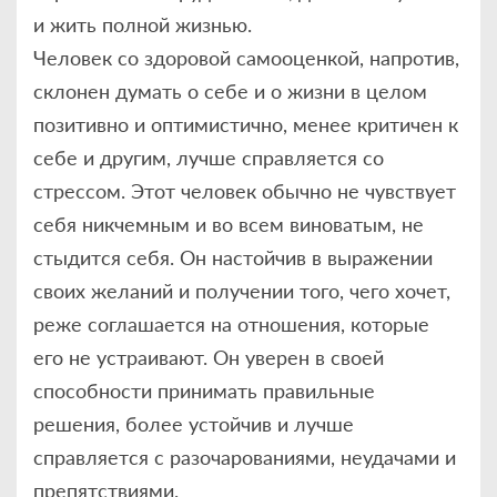
и жить полной жизнью.
Человек со здоровой самооценкой, напротив,
склонен думать о себе и о жизни в целом
позитивно и оптимистично, менее критичен к
себе и другим, лучше справляется со
стрессом. Этот человек обычно не чувствует
себя никчемным и во всем виноватым, не
стыдится себя. Он настойчив в выражении
своих желаний и получении того, чего хочет,
реже соглашается на отношения, которые
его не устраивают. Он уверен в своей
способности принимать правильные
решения, более устойчив и лучше
справляется с разочарованиями, неудачами и
препятствиями.