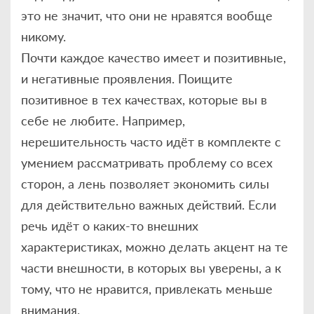
это не значит, что они не нравятся вообще
никому.
Почти каждое качество имеет и позитивные,
и негативные проявления. Поищите
позитивное в тех качествах, которые вы в
себе не любите. Например,
нерешительность часто идёт в комплекте с
умением рассматривать проблему со всех
сторон, а лень позволяет экономить силы
для действительно важных действий. Если
речь идёт о каких-то внешних
характеристиках, можно делать акцент на те
части внешности, в которых вы уверены, а к
тому, что не нравится, привлекать меньше
внимания.