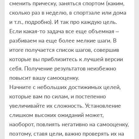
сменить прическу, заняться спортом (каким,
сколько раз в неделю, в спортзале или дома
и т.п., подробно). И так про каждую цель.
Если какая-то задача все еще объемная –
разбиваем на еще более мелкие шаги. В
итоге получается список шагов, совершив
которые вы приблизитесь к лучшей версии
себя. Получение результатов неизбежно
повысит вашу самооценку.
Начните с небольших достижимых целей,
которые вам по силам, и постепенно
увеличивайте их сложность. Установление
слишком высоких ожиданий может,
наоборот, повлиять негативно на самооценку,
поэтому, ставя цели, важно проверять их на