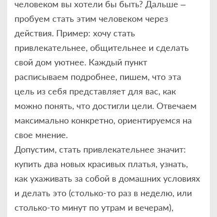
человеком вы хотели бы быть? Дальше –
пробуем стать этим человеком через
действия. Пример: хочу стать
привлекательнее, общительнее и сделать
свой дом уютнее. Каждый пункт
расписываем подробнее, пишем, что эта
цель из себя представляет для вас, как
можно понять, что достигли цели. Отвечаем
максимально конкретно, ориентируемся на
свое мнение.
Допустим, стать привлекательнее значит:
купить два новых красивых платья, узнать,
как ухаживать за собой в домашних условиях
и делать это (столько-то раз в неделю, или
столько-то минут по утрам и вечерам),