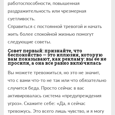
работоспособности, повышенная
раздражительность или чрезмерная
суетливость.
Справиться с постоянной тревогой и начать
жить более спокойной жизнью помогут
следующие советы.
Совет первый: признайте, что
беспокойство — это иллюзия, которую
вам показывают, как рекламу: вы ее не
просили, а она все равно включилась
Вы можете тревожиться, но это не значит,
что с вами что-то не так или что обязательно
случится беда. Просто сейчас в вас
активировалась система «предупреждения
угроз». Скажите себе: «Да, я сейчас
тревожусь. Это всего лишь чувство, и я могу