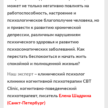
может не только негативно повлиять на
работоспособность, настроение и
психологическое благополучие человека, но
и привести к развитию хронической
депрессии, различным нарушениям
психического здоровья и развитию
психосоматических заболеваний. Как
перестать беспокоиться и начать жить
спокойной и полноценной жизнью?
Наш эксперт
– клинический психолог
клиники когнитивной психотерапии CBT
Clinic, когнитивно-поведенческий
психотерапевт, писатель
Елена Шадрина
(Санкт-Петербург)