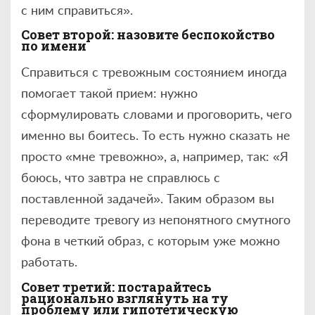
с ним справиться».
Совет второй: назовите беспокойство
по имени
Справиться с тревожным состоянием иногда
помогает такой прием: нужно
сформулировать словами и проговорить, чего
именно вы боитесь. То есть нужно сказать не
просто «мне тревожно», а, например, так: «Я
боюсь, что завтра не справлюсь с
поставленной задачей». Таким образом вы
переводите тревогу из непонятного смутного
фона в четкий образ, с которым уже можно
работать.
Совет третий: постарайтесь
рационально взглянуть на ту
проблему или гипотетическую