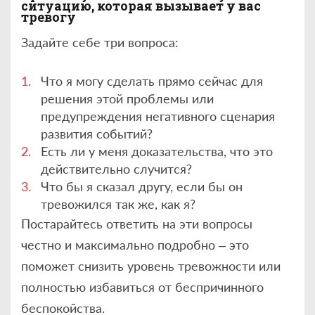
ситуацию, которая вызывает у вас
тревогу
Задайте себе три вопроса:
Что я могу сделать прямо сейчас для
решения этой проблемы или
предупреждения негативного сценария
развития событий?
Есть ли у меня доказательства, что это
действительно случится?
Что бы я сказал другу, если бы он
тревожился так же, как я?
Постарайтесь ответить на эти вопросы
честно и максимально подробно – это
поможет снизить уровень тревожности или
полностью избавиться от беспричинного
беспокойства.