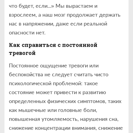
что будет, если...» Мы вырастаем и
взрослеем, а наш мозг продолжает держать
нас в напряжении, даже если реальной
опасности нет.
Как справиться с постоянной
тревогой
Постоянное ощущение тревоги или
беспокойства не следует считать чисто
психологической проблемой: такое
состояние может привести к развитию
определенных физических симптомов, таких
как мышечные или головные боли,
повышенная утомляемость, нарушения сна,
снижение концентрации внимания, снижение