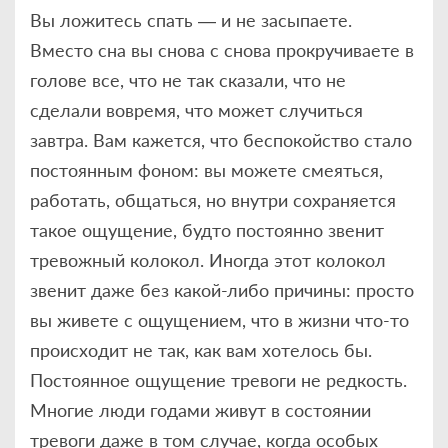
Вы ложитесь спать — и не засыпаете.
Вместо сна вы снова с снова прокручиваете в
голове все, что не так сказали, что не
сделали вовремя, что может случиться
завтра. Вам кажется, что беспокойство стало
постоянным фоном: вы можете смеяться,
работать, общаться, но внутри сохраняется
такое ощущение, будто постоянно звенит
тревожный колокол. Иногда этот колокол
звенит даже без какой-либо причины: просто
вы живете с ощущением, что в жизни что-то
происходит не так, как вам хотелось бы.
Постоянное ощущение тревоги не редкость.
Многие люди годами живут в состоянии
тревоги даже в том случае, когда особых