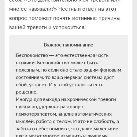
мне ее навязали?» Честный ответ на этот
вопрос поможет понять истинные причины
вашей тревоги и успокоиться.
Важное напоминание
Беспокойство — это естественная часть
психики. Беспокойство может быть
полезным, но если оно стало вашим фоновым
состоянием, то ваша нервная система даст
сбой, устанет. И у этой усталости есть
решение.
Иногда для выхода из хронической тревоги
нужна поддержка: разговор с
психотерапевтом, анализ автоматических
мыслей, работа с телом. И это не слабость, а
забота о себе: помните, что даже маленькие
шаги могут многое изменить к лучшему.