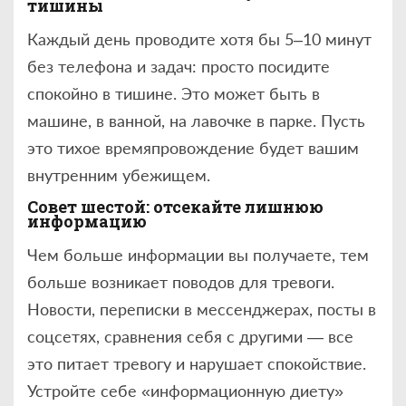
тишины
Каждый день проводите хотя бы 5–10 минут
без телефона и задач: просто посидите
спокойно в тишине. Это может быть в
машине, в ванной, на лавочке в парке. Пусть
это тихое времяпровождение будет вашим
внутренним убежищем.
Совет шестой: отсекайте лишнюю
информацию
Чем больше информации вы получаете, тем
больше возникает поводов для тревоги.
Новости, переписки в мессенджерах, посты в
соцсетях, сравнения себя с другими — все
это питает тревогу и нарушает спокойствие.
Устройте себе «информационную диету»