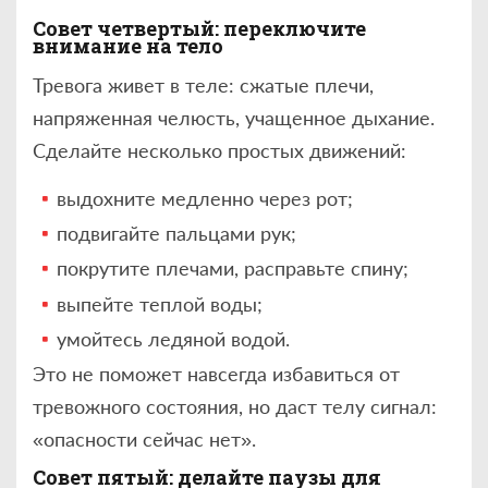
Совет четвертый: переключите
внимание на тело
Тревога живет в теле: сжатые плечи,
напряженная челюсть, учащенное дыхание.
Сделайте несколько простых движений:
выдохните медленно через рот;
подвигайте пальцами рук;
покрутите плечами, расправьте спину;
выпейте теплой воды;
умойтесь ледяной водой.
Это не поможет навсегда избавиться от
тревожного состояния, но даст телу сигнал:
«опасности сейчас нет».
Совет пятый: делайте паузы для