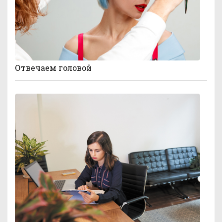
Отвечаем головой