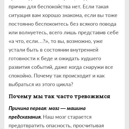
причин для беспокойства нет. Если такая
ситуация вам хорошо знакома, если вы тоже
постоянно беспокоитесь без всякого повода
или волнуетесь, всего лишь представив себе
«а что, если…?», то вы, возможно, уже
устали быть в состоянии внутренней
готовности к беде и ожидать худшего
развития событий, даже когда снаружи все
спокойно. Почему так происходит и как
выбраться из этого цикла?
Почему мы так часто тревожимся
Причина первая: мозг — машина
предсказания.
Наш мозг старается
предотвратить опасность, просчитывая