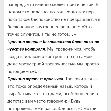
наперед, что именно может пойти не так. В
целом это полезно, но только до тех пор,
пока такое беспокойство не превращается в
бесконечное внутреннее вещание: «Это
точно случится, а ты не готов…»
Причина вторая: беспокойство дает ложное
чувство контроля
. Мы тревожимся, чтобы
создать иллюзию контроля, но на самом
деле чрезмерной тревожностью мы просто
истощаем себя.
Причина третья: привычка.
Тревожиться —
это тоже определенный навык, который
вырабатывается с годами, особенно если в
детстве вам часто говорили: «Будь
осторожен», «Не расслабляйся», «Смотри,