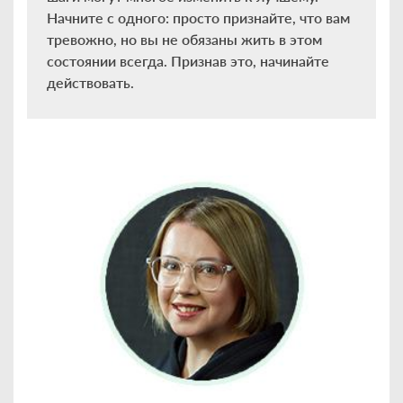
Начните с одного: просто признайте, что вам
тревожно, но вы не обязаны жить в этом
состоянии всегда. Признав это, начинайте
действовать.