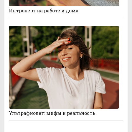
Интроверт на работе и дома
Ультрафиолет: мифы и реальность