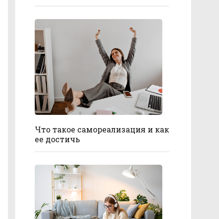
Что такое самореализация и как
ее достичь