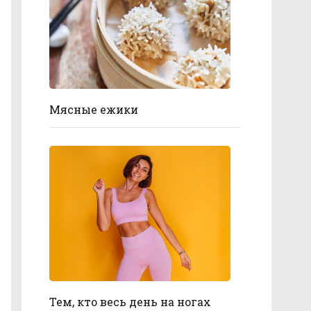
Мясные ежики
Тем, кто весь день на ногах