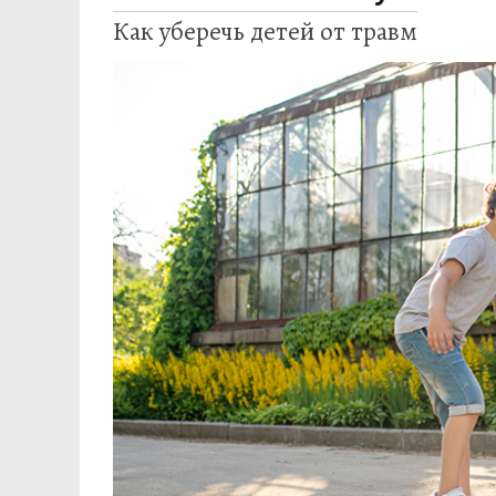
Как уберечь детей от травм