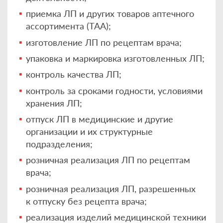
приемка ЛП и других товаров аптечного
ассортимента (ТАА);
изготовление ЛП по рецептам врача;
упаковка и маркировка изготовленных ЛП;
контроль качества ЛП;
контроль за сроками годности, условиями
хранения ЛП;
отпуск ЛП в медицинские и другие
организации и их структурные
подразделения;
розничная реализация ЛП по рецептам
врача;
розничная реализация ЛП, разрешенных
к отпуску без рецепта врача;
реализация изделий медицинской техники