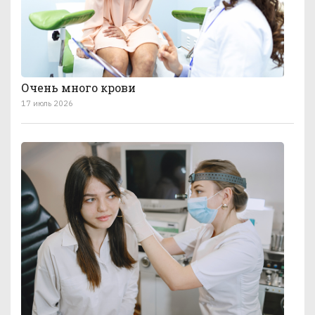
Очень много крови
17 июль 2026