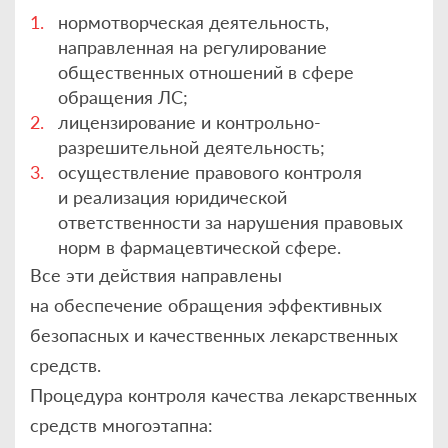
нормотворческая деятельность,
направленная на регулирование
общественных отношений в сфере
обращения ЛС;
лицензирование и контрольно-
разрешительной деятельность;
осуществление правового контроля
и реализация юридической
ответственности за нарушения правовых
норм в фармацевтической сфере.
Все эти действия направлены
на обеспечение обращения эффективных
безопасных и качественных лекарственных
средств.
Процедура контроля качества лекарственных
средств многоэтапна: