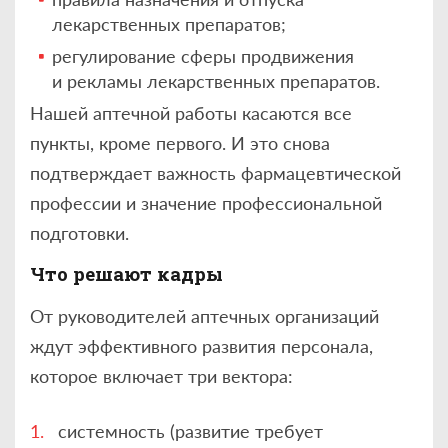
лекарственных препаратов;
регулирование сферы продвижения
и рекламы лекарственных препаратов.
Нашей аптечной работы касаются все
пункты, кроме первого. И это снова
подтверждает важность фармацевтической
профессии и значение профессиональной
подготовки.
Что решают кадры
От руководителей аптечных организаций
ждут эффективного развития персонала,
которое включает три вектора:
системность (развитие требует