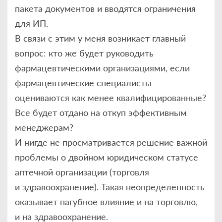
пакета документов и вводятся ограничения
для ИП.
В связи с этим у меня возникает главный
вопрос: кто же будет руководить
фармацевтическими организациями, если
фармацевтические специалисты
оцениваются как менее квалифицированные?
Все будет отдано на откуп эффективным
менеджерам?
И нигде не просматривается решение важной
проблемы о двойном юридическом статусе
аптечной организации (торговля
и здравоохранение). Такая неопределенность
оказывает пагубное влияние и на торговлю,
и на здравоохранение.