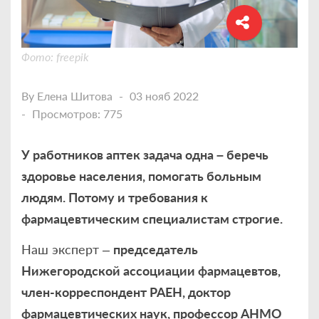
Фото: freepik
By
Елена Шитова
03 нояб 2022
Просмотров: 775
У работников аптек задача одна – беречь
здоровье населения, помогать больным
людям. Потому и требования к
фармацевтическим специалистам строгие.
Наш эксперт –
председатель
Нижегородской ассоциации фармацевтов,
член-корреспондент РАЕН, доктор
фармацевтических наук, профессор АНМО