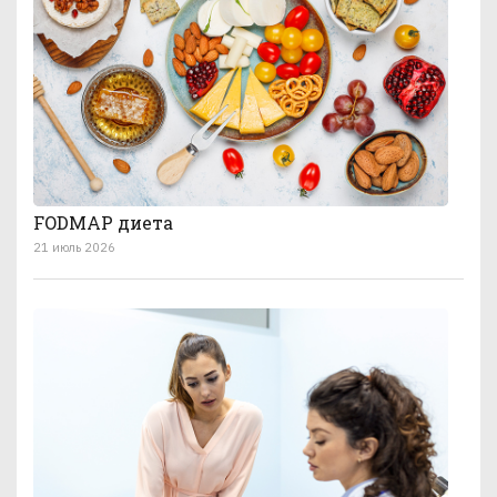
FODMAP диета
21 июль 2026