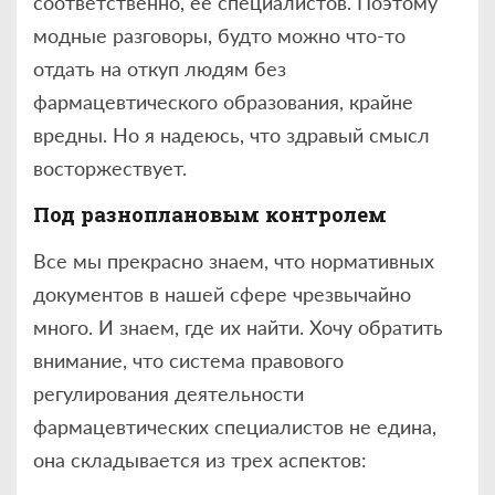
соответственно, ее специалистов. Поэтому
модные разговоры, будто можно что-то
отдать на откуп людям без
фармацевтического образования, крайне
вредны. Но я надеюсь, что здравый смысл
восторжествует.
Под разноплановым контролем
Все мы прекрасно знаем, что нормативных
документов в нашей сфере чрезвычайно
много. И знаем, где их найти. Хочу обратить
внимание, что система правового
регулирования деятельности
фармацевтических специалистов не едина,
она складывается из трех аспектов: