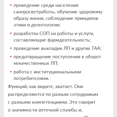
проведение среди населения
санпросветработы, обучение здоровому
образу жизни, соблюдение принципов
этики и деонтологии;
разработка СОП на работы и услуги,
составляющие фармдеятельность;
проведение выкладки ЛП и других ТАА;
предотвращение поступления в оборот
некачественных ЛП;
работа с институциональными
потребителями.
Функций, как видите, хватает. Они
распределяются по разным сотрудникам
с разными компетенциями. Это говорит
о значимости аптечной службы и,