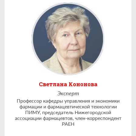
Светлана Кононова
Эксперт
Профессор кафедры управления и экономики
фармации и фармацевтической технологии
ПИМУ, председатель Нижегородской
ассоциации фармацевтов, член-корреспондент
РАЕН