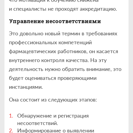
и специалисты не проходят аккредитацию.
Управление несоответствиями
Это довольно новый термин в требованиях
профессиональных компетенций
фармацевтических работников, он касается
внутреннего контроля качества. На эту
деятельность нужно обратить внимание, это
будет оцениваться проверяющими
инстанциями.
Она состоит из следующих этапов:
Обнаружение и регистрация
несоответствий.
Информирование о выявлении