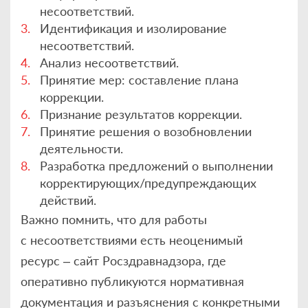
несоответствий.
Идентификация и изолирование
несоответствий.
Анализ несоответствий.
Принятие мер: составление плана
коррекции.
Признание результатов коррекции.
Принятие решения о возобновлении
деятельности.
Разработка предложений о выполнении
корректирующих/предупреждающих
действий.
Важно помнить, что для работы
с несоответствиями есть неоценимый
ресурс – сайт Росздравнадзора, где
оперативно публикуются нормативная
документация и разъяснения с конкретными