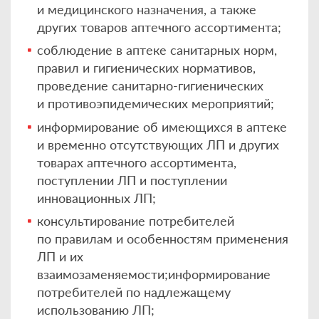
и медицинского назначения, а также
других товаров аптечного ассортимента;
соблюдение в аптеке санитарных норм,
правил и гигиенических нормативов,
проведение санитарно-гигиенических
и противоэпидемических мероприятий;
информирование об имеющихся в аптеке
и временно отсутствующих ЛП и других
товарах аптечного ассортимента,
поступлении ЛП и поступлении
инновационных ЛП;
консультирование потребителей
по правилам и особенностям применения
ЛП и их
взаимозаменяемости;информирование
потребителей по надлежащему
использованию ЛП;