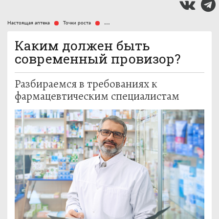
Настоящая аптека
Точки роста
Каким должен быть современный провизор?
Каким должен быть
современный провизор?
Разбираемся в требованиях к
фармацевтическим специалистам