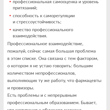
профессиональная самооценка и уровень
притязаний;
способность к саморегуляции
и стрессоустойчивость;
качество профессионального
взаимодействия.
Профессиональное взаимодействие,
пожалуй, сейчас самая большая проблема
в этом списке. Она связана с тем фактором,
о котором я не устаю говорить: большим
количеством непрофессионалов,
выполняющих ту же работу, что фармацевты
и провизоры.
Есть проблемы и с непрерывным
профессиональным образованием. Бывает,
что мотивация к обучению снижена