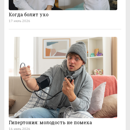
Когда болит ухо
17 июль 2026
Гипертония: молодость не помеха
16 июль 2026