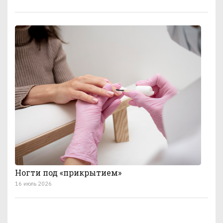
Ногти под «прикрытием»
16 июль 2026