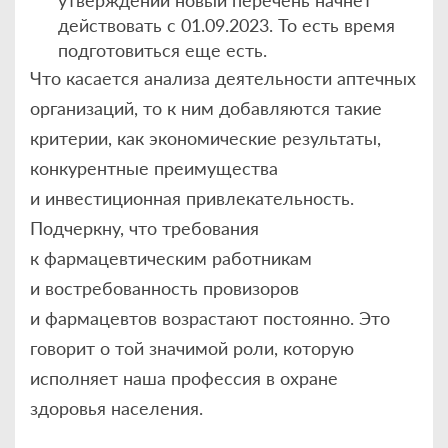
утверждении новый перечень начнет
действовать с 01.09.2023. То есть время
подготовиться еще есть.
Что касается анализа деятельности аптечных
организаций, то к ним добавляются такие
критерии, как экономические результаты,
конкурентные преимущества
и инвестиционная привлекательность.
Подчеркну, что требования
к фармацевтическим работникам
и востребованность провизоров
и фармацевтов возрастают постоянно. Это
говорит о той значимой роли, которую
исполняет наша профессия в охране
здоровья населения.