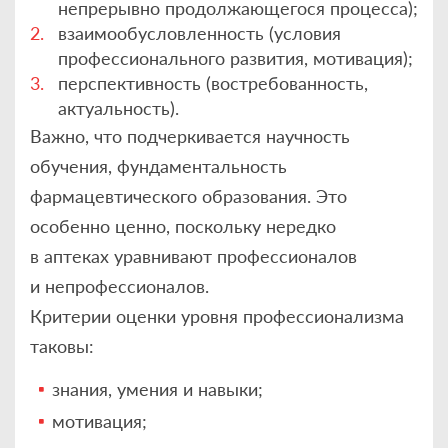
непрерывно продолжающегося процесса);
взаимообусловленность (условия
профессионального развития, мотивация);
перспективность (востребованность,
актуальность).
Важно, что подчеркивается научность
обучения, фундаментальность
фармацевтического образования. Это
особенно ценно, поскольку нередко
в аптеках уравнивают профессионалов
и непрофессионалов.
Критерии оценки уровня профессионализма
таковы:
знания, умения и навыки;
мотивация;