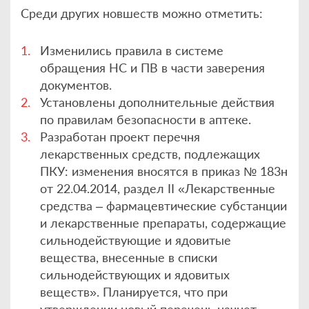
Среди других новшеств можно отметить:
Изменились правила в системе
обращения НС и ПВ в части заверения
документов.
Установлены дополнительные действия
по правилам безопасности в аптеке.
Разработан проект перечня
лекарственных средств, подлежащих
ПКУ: изменения вносятся в приказ № 183н
от 22.04.2014, раздел II «Лекарственные
средства – фармацевтические субстанции
и лекарственные препараты, содержащие
сильнодействующие и ядовитые
вещества, внесенные в списки
сильнодействующих и ядовитых
веществ». Планируется, что при