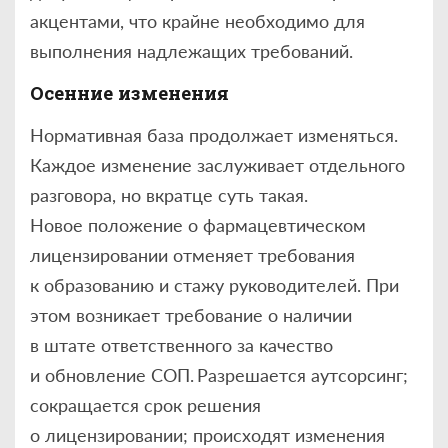
акцентами, что крайне необходимо для
выполнения надлежащих требований.
Осенние изменения
Нормативная база продолжает изменяться.
Каждое изменение заслуживает отдельного
разговора, но вкратце суть такая.
Новое положение о фармацевтическом
лицензировании отменяет требования
к образованию и стажу руководителей. При
этом возникает требование о наличии
в штате ответственного за качество
и обновление СОП. Разрешается аутсорсинг;
сокращается срок решения
о лицензировании; происходят изменения