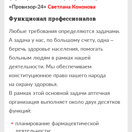
«Провизор
‑
24
»
Светлана Кононова
Функционал профессионалов
Любые требования определяются задачами.
А задача у нас, по большому счету, одна –
беречь здоровье населения, помогать
больным людям в рамках нашей
деятельности. Мы обеспечиваем
конституционное право нашего народа
на охрану здоровья.
В рамках этой основной задачи аптечная
организация выполняет около двух десятков
функций:
планирование фармацевтической
деятельности;