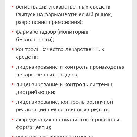
регистрация лекарственных средств
(выпуск на фармацевтический рынок,
разрешение применения);
фармаконадзор (мониторинг
безопасности);
контроль качества лекарственных
средств;
лицензирование и контроль производства
лекарственных средств;
лицензирование и контроль системы
дистрибьюции;
лицензирование, контроль розничной
реализации лекарственных средств;
аккредитация специалистов (провизоры,
фармацевты);
правила назначения и отпуска