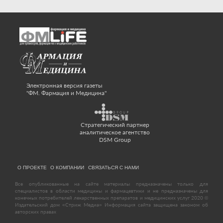
Электронная версия газеты
"ФМ. Фармация и Медицина"
Стратегический партнер
аналитическое агентство