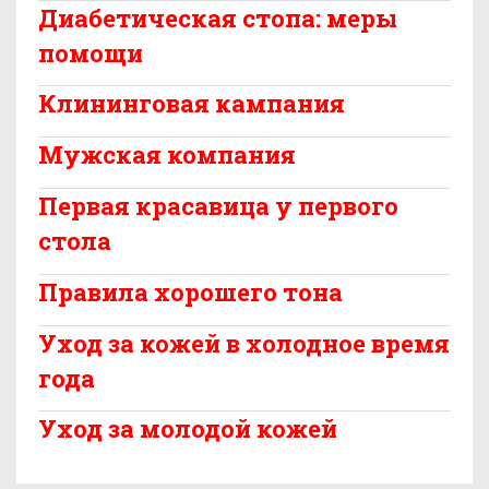
Диабетическая стопа: меры
помощи
Клининговая кампания
Мужская компания
Первая красавица у первого
стола
Правила хорошего тона
Уход за кожей в холодное время
года
Уход за молодой кожей