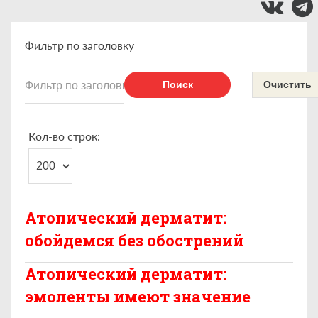
Фильтр по заголовку
Поиск
Очистить
Кол-во строк:
Атопический дерматит:
обойдемся без обострений
Атопический дерматит:
эмоленты имеют значение