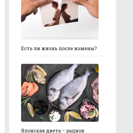
Есть ли жизнь после измены?
Японская диета – рацион