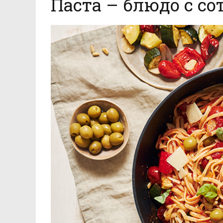
Паста – блюдо с со