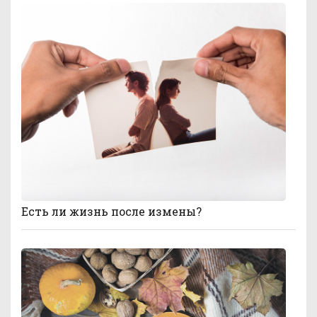
Есть ли жизнь после измены?