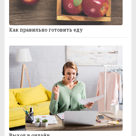
Как правильно готовить еду
Выход в онлайн