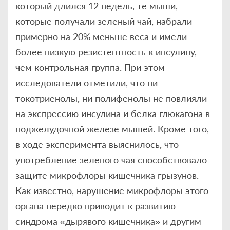
который длился 12 недель, те мыши,
которые получали зеленый чай, набрали
примерно на 20% меньше веса и имели
более низкую резистентность к инсулину,
чем контрольная группа. При этом
исследователи отметили, что ни
токотриенолы, ни полифенолы не повлияли
на экспрессию инсулина и белка глюкагона в
поджелудочной железе мышей. Кроме того,
в ходе эксперимента выяснилось, что
употребление зеленого чая способствовало
защите микрофлоры кишечника грызунов.
Как известно, нарушение микрофлоры этого
органа нередко приводит к развитию
синдрома «дырявого кишечника» и другим