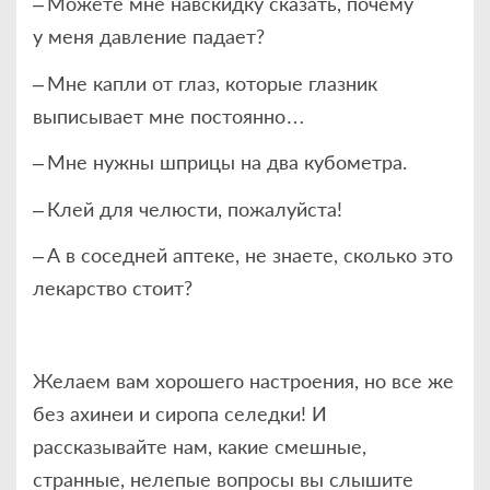
– Можете мне навскидку сказать, почему
у меня давление падает?
– Мне капли от глаз, которые глазник
выписывает мне постоянно…
– Мне нужны шприцы на два кубометра.
– Клей для челюсти, пожалуйста!
– А в соседней аптеке, не знаете, сколько это
лекарство стоит?
Желаем вам хорошего настроения, но все же
без ахинеи и сиропа селедки! И
рассказывайте нам, какие смешные,
странные, нелепые вопросы вы слышите