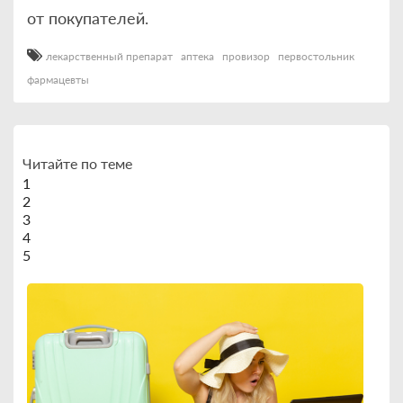
от покупателей.
лекарственный препарат
аптека
провизор
первостольник
фармацевты
Читайте по теме
1
2
3
4
5