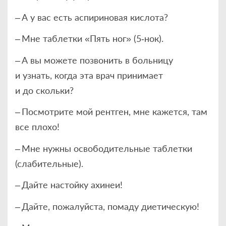
– А у вас есть аспириновая кислота?
– Мне таблетки «Пять ног» (5‑нок).
– А вы можете позвонить в больницу
и узнать, когда эта врач принимает
и до скольки?
– Посмотрите мой рентген, мне кажется, там
все плохо!
– Мне нужны освободительные таблетки
(слабительные).
– Дайте настойку ахинеи!
– Дайте, пожалуйста, помаду диетическую!