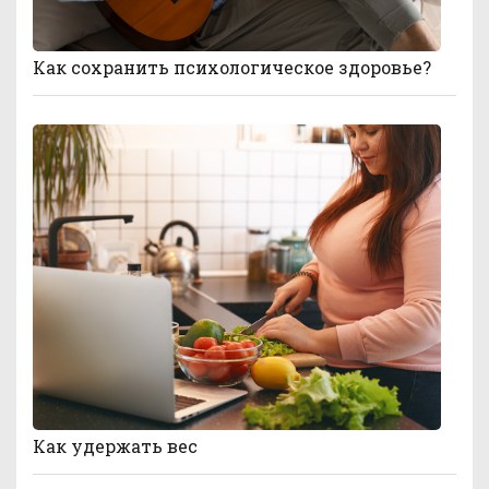
Как сохранить психологическое здоровье?
Как удержать вес