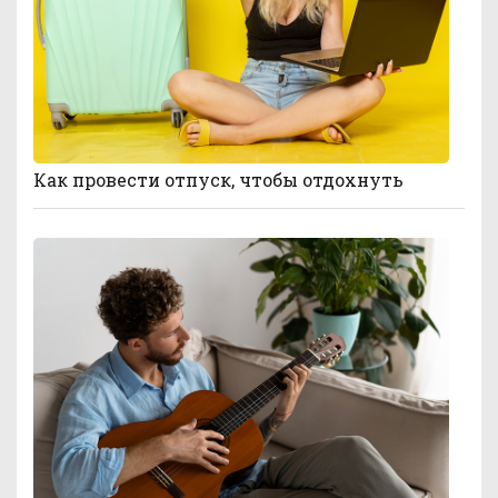
Как провести отпуск, чтобы отдохнуть