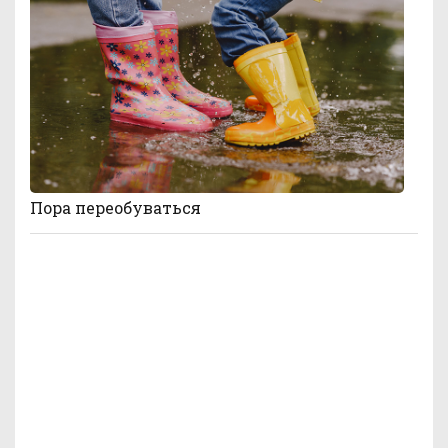
Пора переобуваться