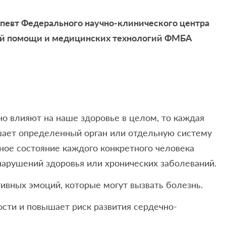
апевт Федерального научно-клинического центра
ой помощи и медицинских технологий ФМБА
о влияют на наше здоровье в целом, то каждая
шает определенный орган или отдельную систему
ное состояние каждого конкретного человека
 нарушений здоровья или хронических заболеваний.
ивных эмоций, которые могут вызвать болезнь.
ости и повышает риск развития сердечно-