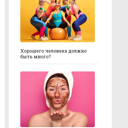
Хорошего человека должно
быть много?