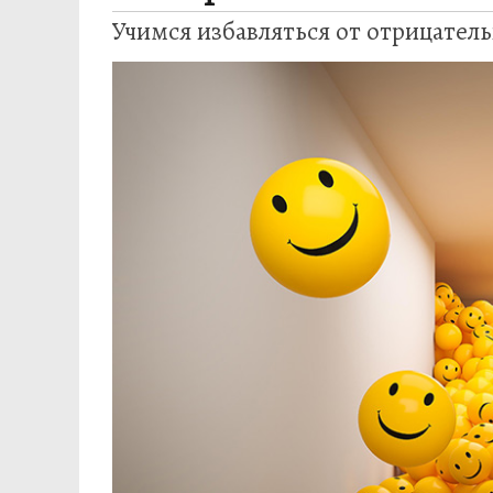
Учимся избавляться от отрицател