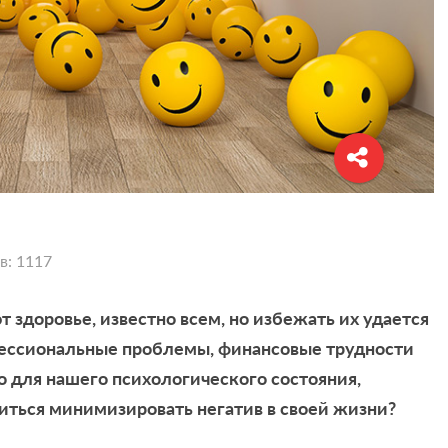
в: 1117
 здоровье, известно всем, но избежать их удается
рофессиональные проблемы, финансовые трудности
о для нашего психологического состояния,
читься минимизировать негатив в своей жизни?