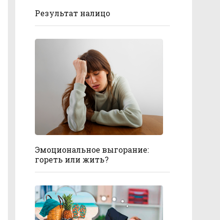
Результат налицо
Эмоциональное выгорание:
гореть или жить?