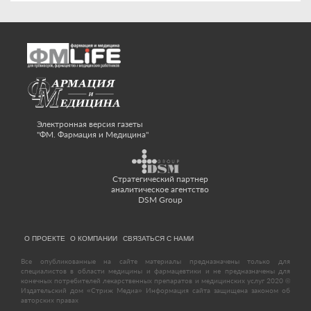
Электронная версия газеты
"ФМ. Фармация и Медицина"
Стратегический партнер
аналитическое агентство
DSM Group